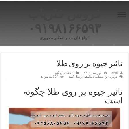
فروش فلزیاب
۰۹۱۹۸۱۶۶۵۹۳
انواع فلزیاب و اسکنر تصویری
تاثیر جیوه بر روی طلا
amd
مهر ۱۸, ۱۴۰۱
نشانه های گنج
درباره این مطلب دیدگاهی ارسال کنید
324 نمایش ها
تاثیر جیوه بر روی طلا چگونه
است