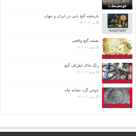
تاریخچه گنج‌ یابی در ایران و جهان
تیر ۲۲, ۱۴۰۴
نقشه گنج واقعی
بهمن ۱۱, ۱۴۰۲
رنگ خاک اطراف گنج
بهمن ۱۱, ۱۴۰۲
جوغن گرد نشانه چاه
بهمن ۱۱, ۱۴۰۲