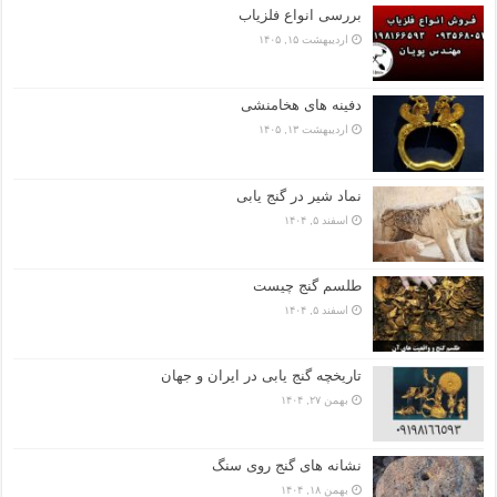
بررسی انواع فلزیاب
اردیبهشت ۱۵, ۱۴۰۵
دفینه های هخامنشی
اردیبهشت ۱۳, ۱۴۰۵
نماد شیر در گنج یابی
اسفند ۵, ۱۴۰۴
طلسم گنج چیست
اسفند ۵, ۱۴۰۴
تاریخچه گنج‌ یابی در ایران و جهان
بهمن ۲۷, ۱۴۰۴
نشانه های گنج روی سنگ
بهمن ۱۸, ۱۴۰۴