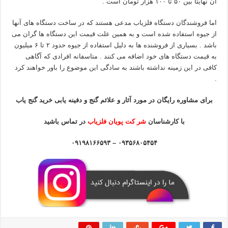
آن نهایتا بین ۵۰ تا ۱۰۰ هزار تومان است .
اما فروشندگان دستگاه فلزیاب مدعی هستند که در ساخت دستگاه های آنها
از جیوه استفاده شده است و به همین علت قیمت این دستگاه ها گران می
باشد . بسیاری از فروشنده ها به دلیل استفاده از جیوه حدود ۲ تا ۶ میلیون
به قیمت دستگاه های خود اضافه می کنند . متاسفانه افرادی که آگاهی
کافی در این زمینه نداشته باشند به سادگی این موضوع را باور خواهند کرد
.
برای مشاوره رایگان در مورد آثار و علائم گنج و دفینه یابی خرید گنج یاب
با کارشناسان
شر کت پویان فلزیاب
در تماس باشید
۰۹۳۵۶۸۰۵۴۵۴ – ۰۹۱۹۸۱۶۶۵۹۳