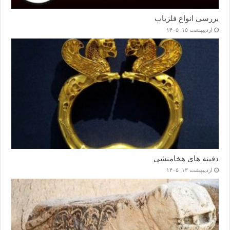
بررسی انواع فلزیاب
اردیبهشت ۱۵, ۱۴۰۵
دفینه های هخامنشی
اردیبهشت ۱۳, ۱۴۰۵