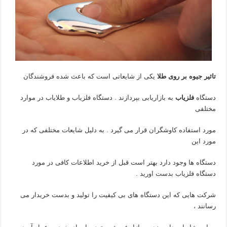
تاثیر جیوه بر روی طلا
یکی از شایعاتی است که باعث شده فروشندگان
دستگاه
فلزیاب
به بازاریابی بپردازند . دستگاه فلزیاب و طلایاب در موارد
مختلفی
مورد استفاده کاوشگران قرار می گیرد . به دلیل شایعات مختلفی که در
مورد این
دستگاه ها وجود دارد بهتر است قبل از خرید اطلاعات کافی در مورد
دستگاه فلزیاب بدست اورید .
شرکت هایی که این دستگاه های بی کیفیت را تولید و بدست خریدار می
رسانند ،