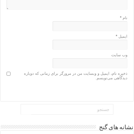
نام
*
ایمیل
*
وب‌ سایت
ذخیره نام، ایمیل و وبسایت من در مرورگر برای زمانی که دوباره
دیدگاهی می‌نویسم.
نشانه های گنج