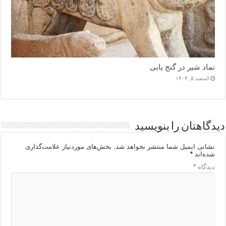
نماد شیر در گنج یابی
اسفند ۵, ۱۴۰۴
دیدگاهتان را بنویسید
نشانی ایمیل شما منتشر نخواهد شد.
بخش‌های موردنیاز علامت‌گذاری
شده‌اند
*
دیدگاه
*