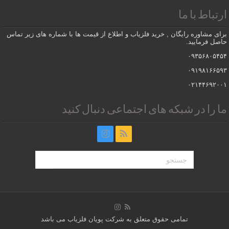
ارتباط با ما
برای مشاوره رایگان , خرید فلزیاب و اطلاع از قیمت ها با شماره های زیر تماس
حاصل فرمایید.
۰۹۳۵۶۸۰۵۴۵۴
۰۹۱۹۸۱۶۶۵۹۳
۰۲۱۴۴۶۹۲۰۰۱
ما را در شبکه های اجتماعی دنبال کنید
تمامی حقوق متعلق به شرکت پویان فلزیاب می باشد