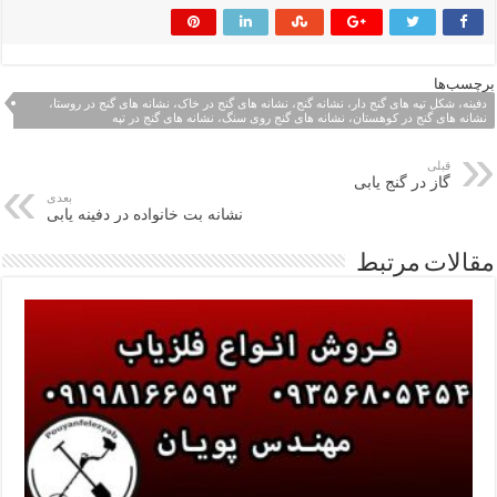
برچسب‌ها
دفینه، شکل تپه های گنج دار، نشانه گنج، نشانه های گنج در خاک، نشانه های گنج در روستا،
نشانه های گنج در کوهستان، نشانه های گنج روی سنگ، نشانه های گنج در تپه
قبلی
گاز در گنج یابی
بعدی
نشانه بت خانواده در دفینه یابی
مقالات مرتبط