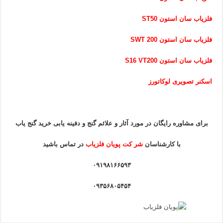
فلزیاب سان استون ST50
فلزیاب سان استون SWT 200
فلزیاب سان استون S16 VT200
اسکنر تصویری لوکاتورز
برای مشاوره رایگان در مورد آثار و علائم گنج و دفینه یابی خرید گنج یاب
با کارشناسان
شر کت پویان فلزیاب
در تماس باشید
۰۹۱۹۸۱۶۶۵۹۳
۰۹۳۵۶۸۰۵۴۵۴