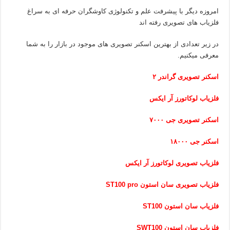
امروزه دیگر با پیشرفت علم و تکنولوژی کاوشگران حرفه ای به سراغ
فلزیاب های تصویری رفته اند
در زیر تعدادی از بهترین اسکنر تصویری های موجود در بازار را به شما
معرفی میکنیم.
اسکنر تصویری گراندر ۲
فلزیاب لوکاتورز آر ایکس
اسکنر تصویری جی ۷۰۰۰
اسکنر جی ۱۸۰۰۰
فلزیاب تصویری لوکاتورز آر ایکس
فلزیاب تصویری سان استون ST100 pro
فلزیاب سان استون ST100
فلزیاب سان استون SWT100