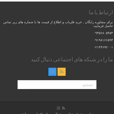
ارتباط با ما
برای مشاوره رایگان , خرید فلزیاب و اطلاع از قیمت ها با شماره های زیر تماس
حاصل فرمایید.
۰۹۳۵۶۸۰۵۴۵۴
۰۹۱۹۸۱۶۶۵۹۳
۰۲۱۴۴۶۹۲۰۰۱
ما را در شبکه های اجتماعی دنبال کنید