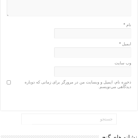
نام
*
ایمیل
*
وب‌ سایت
ذخیره نام، ایمیل و وبسایت من در مرورگر برای زمانی که دوباره
دیدگاهی می‌نویسم.
نشانه های گنج