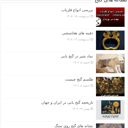
بررسی انواع فلزیاب
اردیبهشت ۱۵, ۱۴۰۵
دفینه های هخامنشی
اردیبهشت ۱۳, ۱۴۰۵
نماد شیر در گنج یابی
اسفند ۵, ۱۴۰۴
طلسم گنج چیست
اسفند ۵, ۱۴۰۴
تاریخچه گنج‌ یابی در ایران و جهان
بهمن ۲۷, ۱۴۰۴
نشانه های گنج روی سنگ