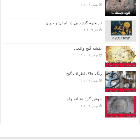
بهمن ۱۸, ۱۴۰۴
تاریخچه گنج‌ یابی در ایران و جهان
تیر ۲۲, ۱۴۰۴
نقشه گنج واقعی
بهمن ۱۱, ۱۴۰۲
رنگ خاک اطراف گنج
بهمن ۱۱, ۱۴۰۲
جوغن گرد نشانه چاه
بهمن ۱۱, ۱۴۰۲