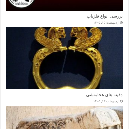
بررسی انواع فلزیاب
اردیبهشت ۱۵, ۱۴۰۵
دفینه های هخامنشی
اردیبهشت ۱۳, ۱۴۰۵