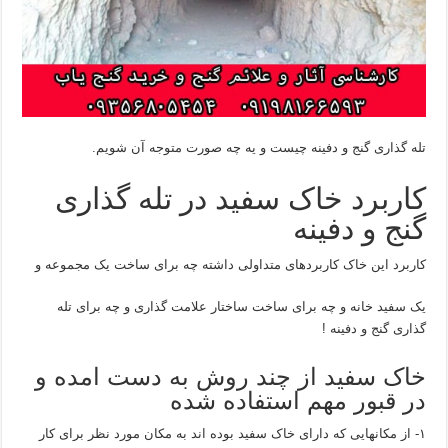
تله گذاری گنج و دفینه چیست و یه چه صورت متوجه آن شویم.
کاربرد خاک سفید در تله گذاری
گنج و دفینه
کاربرد این خاک کاربردهای متداولی داشته چه برای ساخت یک مجموعه و
یک سفید خانه و چه برای ساخت ساختار علامت گذاری و چه برای تله
گذاری گنج و دفینه !
خاک سفید از چند روش به دست امده و
در قبور مهم استفاده شده
۱- از مکانهایی که دارای خاک سفید بوده اند به مکان مورد نظر برای کار