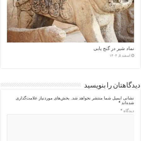
نماد شیر در گنج یابی
اسفند ۵, ۱۴۰۴
دیدگاهتان را بنویسید
نشانی ایمیل شما منتشر نخواهد شد.
بخش‌های موردنیاز علامت‌گذاری
شده‌اند
*
دیدگاه
*