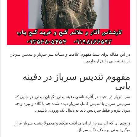
در این مقاله برای شما مفهوم علامت و نشانه سر سرباز و تندیس سرباز
در دفینه یابی را قرار دادیم .
مفهوم تندیس سرباز در دفینه
یابی
سر سرباز در دفینه در آثارشناسی دفینه یعنی نگهبان ،یعنی هر جایی که
سردیس سرباز یا تندیس کامل سرباز دیده شده چه با کلاه و نیزه و چه
بدون نیزه و فقط سردیس باید به دنبال یک ورودی باشیم .
ورودی ای که آن سرباز از آن مراقبت میکند و معمولا پشت سرباز قرار
میگیرد یعنی برخلاف نگاه سرباز.
.