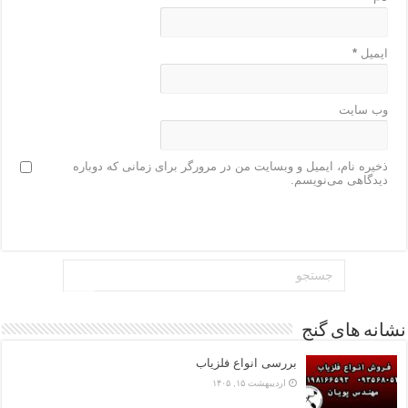
ایمیل
*
وب‌ سایت
ذخیره نام، ایمیل و وبسایت من در مرورگر برای زمانی که دوباره
دیدگاهی می‌نویسم.
نشانه های گنج
بررسی انواع فلزیاب
اردیبهشت ۱۵, ۱۴۰۵