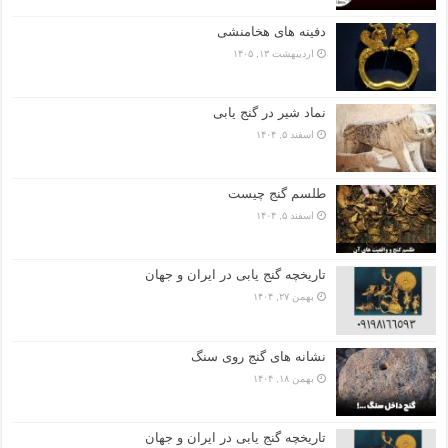
دفینه های هخامنشی
اردیبهشت ۱۳, ۱۴۰۵
نماد شیر در گنج یابی
اسفند ۵, ۱۴۰۴
طلسم گنج چیست
اسفند ۵, ۱۴۰۴
تاریخچه گنج‌ یابی در ایران و جهان
بهمن ۲۷, ۱۴۰۴
نشانه های گنج روی سنگ
بهمن ۱۸, ۱۴۰۴
تاریخچه گنج‌ یابی در ایران و جهان