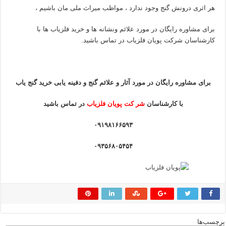
هر اثری درونش گنج وجود ندارد ، مواظب میراث ملی مان باشیم ،
برای مشاوره رایگان در مورد علائم ونشانه ها و خرید فلزیاب ها با
کارشناسان شرکت پویان فلزیاب در تماس باشید.
برای مشاوره رایگان در مورد آثار و علائم گنج و دفینه یابی خرید گنج یاب
با کارشناسان
شر کت پویان فلزیاب
در تماس باشید
۰۹۱۹۸۱۶۶۵۹۳
۰۹۳۵۶۸۰۵۴۵۴
برچسب‌ها