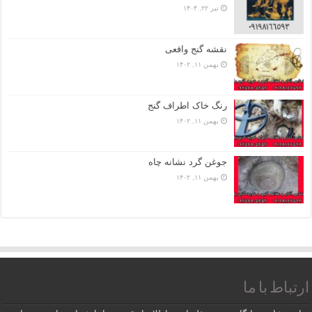
تیر ۲۲, ۱۴۰۴
نقشه گنج واقعی
بهمن ۱۱, ۱۴۰۲
رنگ خاک اطراف گنج
بهمن ۱۱, ۱۴۰۲
جوغن گرد نشانه چاه
بهمن ۱۱, ۱۴۰۲
ارتباط با ما