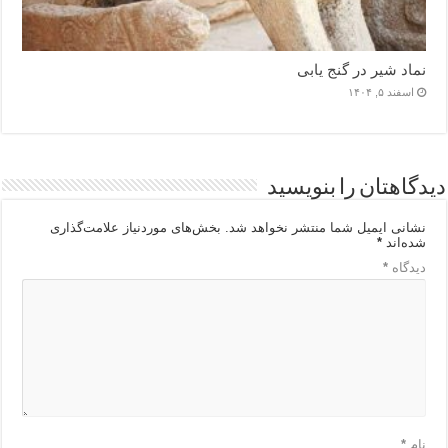
نماد شیر در گنج یابی
اسفند ۵, ۱۴۰۴
دیدگاهتان را بنویسید
نشانی ایمیل شما منتشر نخواهد شد.
بخش‌های موردنیاز علامت‌گذاری
شده‌اند
*
دیدگاه
*
نام
*