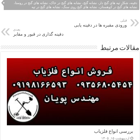
دفینه، شکل تپه های گنج دار، نشانه گنج، نشانه های گنج در خاک، نشانه های گنج در روستا،
نشانه های گنج در کوهستان، نشانه های گنج روی سنگ، نشانه های گنج در تپه
قبلی
ورودی مقبره ها در دفینه یابی
بعدی
دفینه گذاری در قبور و مقابر
مقالات مرتبط
بررسی انواع فلزیاب
اردیبهشت ۱۵, ۱۴۰۵