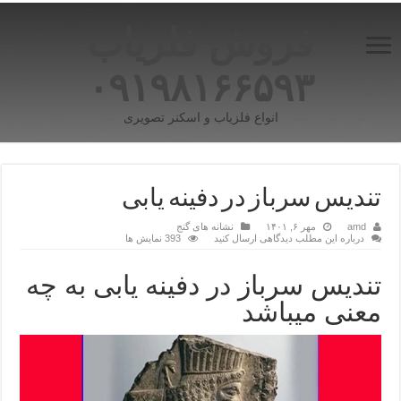
فروش فلزیاب
۰۹۱۹۸۱۶۶۵۹۳
انواع فلزیاب و اسکنر تصویری
تندیس سرباز در دفینه یابی
amd
مهر ۶, ۱۴۰۱
نشانه های گنج
درباره این مطلب دیدگاهی ارسال کنید
393 نمایش ها
تندیس سرباز در دفینه یابی به چه
معنی میباشد