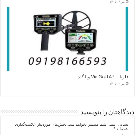
تیر ۶, ۱۴۰۵
فلزیاب Via Gold A7 ویا گلد
تیر ۲, ۱۴۰۵
دیدگاهتان را بنویسید
نشانی ایمیل شما منتشر نخواهد شد.
بخش‌های موردنیاز علامت‌گذاری
شده‌اند
*