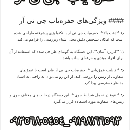
#### ویژگی‌های حفره‌یاب جی تی آر
۱٫ **دقت بالا**: حفره‌یاب جی تی آر با تکنولوژی پیشرفته طراحی شده
است که امکان تشخیص دقیق محل اشیاء زیرزمینی را فراهم می‌کند.
۲٫ **کاربرد آسان**: این دستگاه به گونه‌ای طراحی شده که استفاده از آن
برای افراد مبتدی و حرفه‌ای ساده باشد.
۳٫ **قابلیت عمق‌یابی**: حفره‌یاب جی تی آر قادر است تا عمق‌های
متفاوتی از زمین را بررسی کند، از این رو می‌توان به راحتی به اشیاء
مدنظر دسترسی پیدا کرد.
۴٫ **تنوع در تحمل شرایط جوی**: این دستگاه درحالت‌های مختلف جوی و
زمین‌های متفاوت مورد استفاده قرار می‌گیرد.