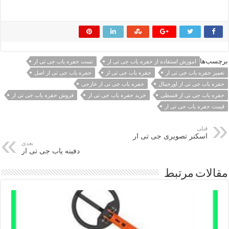
برچسب‌ها
اموزش استفاده از حفره یاب جی تی ار
تست حفره یاب جی تی ار
تعمیر حفره یاب جی تی ار
حفره یاب جی تی ار
حفره یاب جی تی ار اصل
حفره یاب جی تی ار اورجینال
حفره یاب جی تی ار خارجی
حفره یاب جی تی ار قسطی
خرید حفره یاب جی تی ار
فروش حفره یاب جی تی ار
قیمت حفره یاب جی تی ار
قبلی
اسکنر تصویری جی تی ار
بعدی
دفینه یاب جی تی ار
مقالات مرتبط