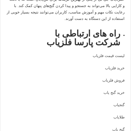
و کارایی بالا می‌تواند به جستجو و پیدا کردن گنج‌های پنهان کمک کند. با
رعایت نکات مهم و آموزش مناسب، کاربران می‌توانند نتیجه بسیار خوبی از
استفاده از این دستگاه به دست آورند.
راه های ارتباطی با
شرکت پارسا فلزیاب
لیست قیمت فلزیاب
خرید فلزیاب
فروش فلزیاب
خرید گنج یاب
گنجیاب
طلایاب
گنج یاب