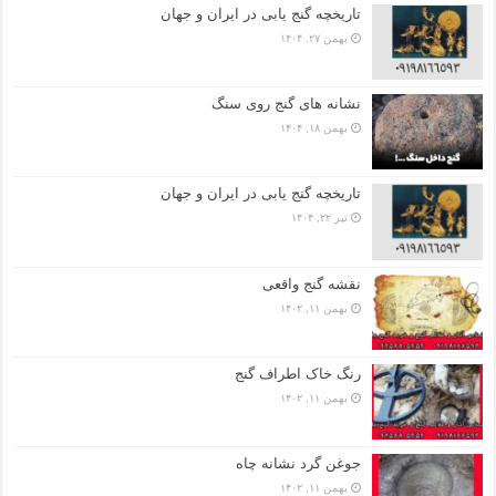
تاریخچه گنج‌ یابی در ایران و جهان
بهمن ۲۷, ۱۴۰۴
نشانه های گنج روی سنگ
بهمن ۱۸, ۱۴۰۴
تاریخچه گنج‌ یابی در ایران و جهان
تیر ۲۲, ۱۴۰۴
نقشه گنج واقعی
بهمن ۱۱, ۱۴۰۲
رنگ خاک اطراف گنج
بهمن ۱۱, ۱۴۰۲
جوغن گرد نشانه چاه
بهمن ۱۱, ۱۴۰۲