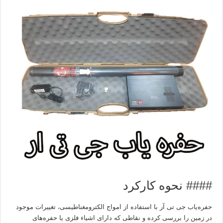
#### نحوه کارکرد
حفره‌یاب جی تی آر با استفاده از امواج الکترومغناطیسی، تغییرات موجود
در زمین را بررسی کرده و نقاطی که دارای اشیاء فلزی یا حفره‌های