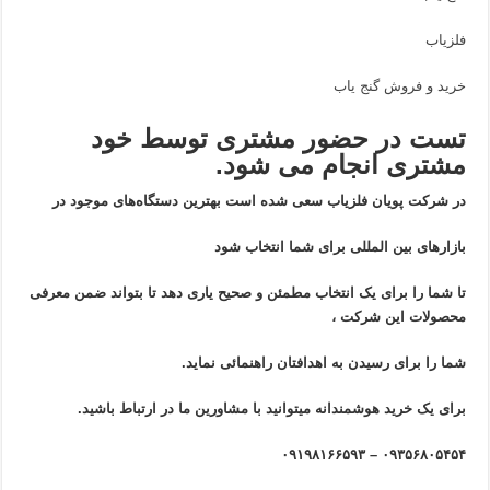
فلزیاب
خرید و فروش گنج یاب
تست در حضور مشتری توسط خود
مشتری انجام می شود.
در شرکت پویان فلزیاب سعی شده است بهترین دستگاه‌های موجود در
بازار‌های بین المللی برای شما انتخاب شود
تا شما را برای یک انتخاب مطمئن و صحیح یاری دهد تا بتواند ضمن معرفی
محصولات این شرکت ،
شما را برای رسیدن به اهدافتان راهنمائی نماید.
برای یک خرید هوشمندانه میتوانید با مشاورین ما در ارتباط باشید.
۰۹۳۵۶۸۰۵۴۵۴ – ۰۹۱۹۸۱۶۶۵۹۳