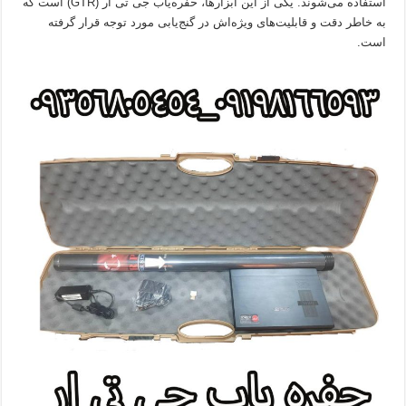
استفاده می‌شوند. یکی از این ابزارها، حفره‌یاب جی تی آر (GTR) است که
به خاطر دقت و قابلیت‌های ویژه‌اش در گنج‌یابی مورد توجه قرار گرفته
است.