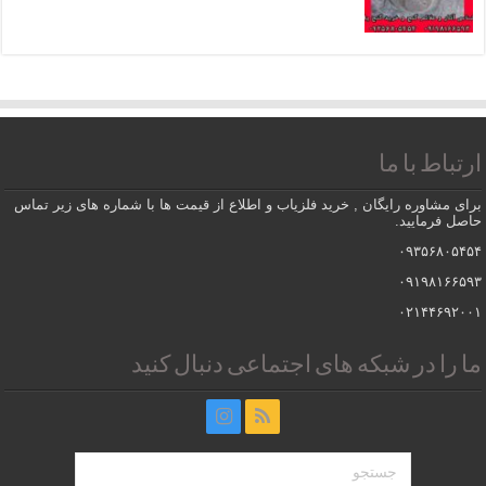
ارتباط با ما
برای مشاوره رایگان , خرید فلزیاب و اطلاع از قیمت ها با شماره های زیر تماس
حاصل فرمایید.
۰۹۳۵۶۸۰۵۴۵۴
۰۹۱۹۸۱۶۶۵۹۳
۰۲۱۴۴۶۹۲۰۰۱
ما را در شبکه های اجتماعی دنبال کنید