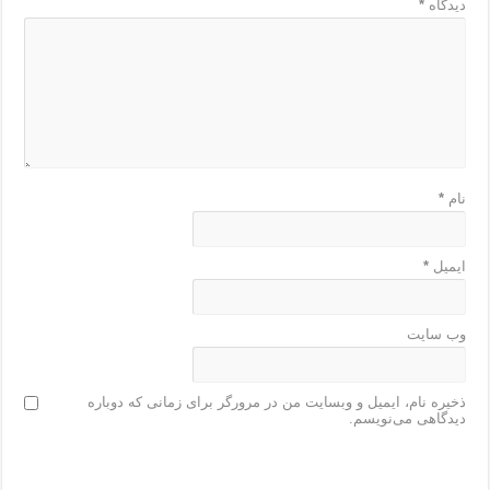
دیدگاه
*
نام
*
ایمیل
*
وب‌ سایت
ذخیره نام، ایمیل و وبسایت من در مرورگر برای زمانی که دوباره
دیدگاهی می‌نویسم.