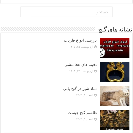
نشانه های گنج
بررسی انواع فلزیاب
اردیبهشت ۱۵, ۱۴۰۵
دفینه های هخامنشی
اردیبهشت ۱۳, ۱۴۰۵
نماد شیر در گنج یابی
اسفند ۵, ۱۴۰۴
طلسم گنج چیست
اسفند ۵, ۱۴۰۴