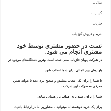
طلایاب
گنج یاب
فلزیاب
خرید و فروش گنج یاب
تست در حضور مشتری توسط خود
مشتری انجام می شود.
در شرکت پویان فلزیاب سعی شده است بهترین دستگاه‌های موجود در
بازار‌های بین المللی برای شما انتخاب شود
تا شما را برای یک انتخاب مطمئن و صحیح یاری دهد تا بتواند ضمن
معرفی محصولات این شرکت ،
شما را برای رسیدن به اهدافتان راهنمائی نماید.
برای یک خرید هوشمندانه میتوانید با مشاورین ما در ارتباط باشید.