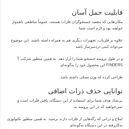
قابلیت حمل آسان
مکان‌هایی که مقصد جستجوگران فلزات هستند، عموماً مناطقی ناهموار
خواهند بود و لازم است شما
علاوه بر فلزیاب، تجهیزات دیگری هم به همراه داشته باشید. این موضوع
می‌تواند کمی دردسرساز باشد
و در طول پروسه جستجو شما را آزار دهد. به همین منظور شرکت T
FINDERS این محصول خود را به‌گونه‌ای
طراحی کرده که وزن سبکی داشته باشد.
توانایی حذف ذرات اضافی
بی‌شک هدف شما برای استفاده از این دستگاه، یافتن فلزات است و
نمی‌خواهید که در این پروسه به
املاح و ذراتی که رگه‌هایی از فلزات دارند برسید. به همین منظور تکنولوژی
به‌کاررفته در این دستگاه به‌گونه‌ای