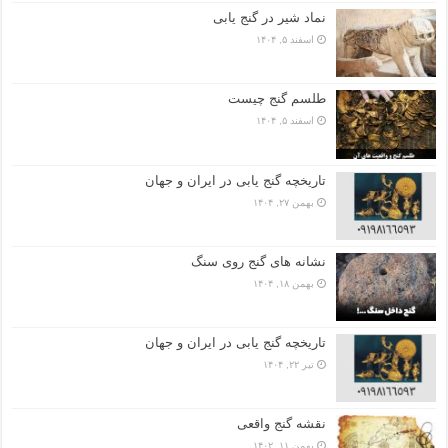
نماد شیر در گنج یابی
اسفند ۵, ۱۴۰۴
طلسم گنج چیست
اسفند ۵, ۱۴۰۴
تاریخچه گنج‌ یابی در ایران و جهان
بهمن ۲۷, ۱۴۰۴
نشانه های گنج روی سنگ
بهمن ۱۸, ۱۴۰۴
تاریخچه گنج‌ یابی در ایران و جهان
تیر ۲۲, ۱۴۰۴
نقشه گنج واقعی
بهمن ۱۱, ۱۴۰۲