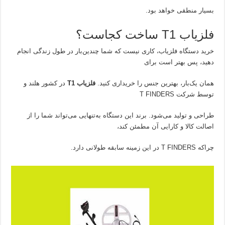
بسیار منطقی خواهد بود.
فلزیاب T1 ساخت کجاست؟
خرید دستگاه فلزیاب، کاری نیست که شما چندین‌بار در طول زندگی انجام
دهید، پس بهتر است برای
همان یک‌بار، بهترین جنس را خریداری کنید.
فلزیاب
T1
در کشور هلند و
توسط شرکت T FINDERS
طراحی و تولید می‌شود. برند این دستگاه به‌تنهایی می‌تواند شما را از
اصالت کالا و کارایی آن مطمئن کند،
چراکه T FINDERS در این زمینه سابقه طولانی دارد.