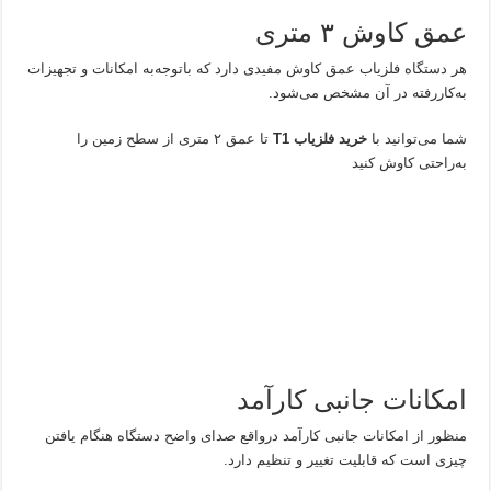
عمق کاوش ۳ متری
هر دستگاه فلزیاب عمق کاوش مفیدی دارد که باتوجه‌به امکانات و تجهیزات
به‌کاررفته در آن مشخص می‌شود.
شما می‌توانید با
خرید فلزیاب
T1
تا عمق ۲ متری از سطح زمین را
به‌راحتی کاوش کنید
امکانات جانبی کارآمد
منظور از امکانات جانبی کارآمد درواقع صدای واضح دستگاه هنگام یافتن
چیزی است که قابلیت تغییر و تنظیم دارد.