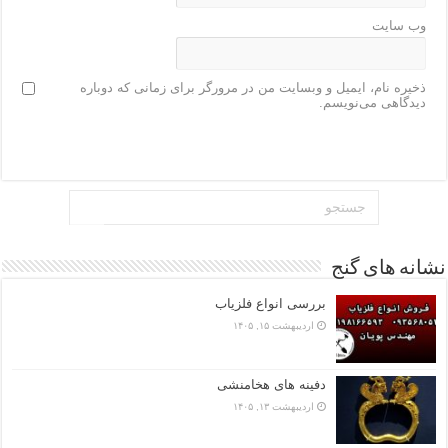
وب‌ سایت
ذخیره نام، ایمیل و وبسایت من در مرورگر برای زمانی که دوباره
دیدگاهی می‌نویسم.
نشانه های گنج
بررسی انواع فلزیاب
اردیبهشت ۱۵, ۱۴۰۵
دفینه های هخامنشی
اردیبهشت ۱۳, ۱۴۰۵