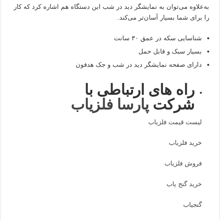
به‌علاوه می‌توان به نمایشگر دید در شب این دستگاه هم اشاره کرد که کار
را برای شما بسیار آسان‌تر می‌کند.
شناسایی سکه در عمق ۳۰ سانت
بسیار سبک و قابل حمل
دارای صفحه نمایشگر دید در شب و جک هدفون
راه های ارتباطی با
شرکت
پارسا فلزیاب
لیست قیمت فلزیاب
خرید فلزیاب
فروش فلزیاب
خرید گنج یاب
گنجیاب