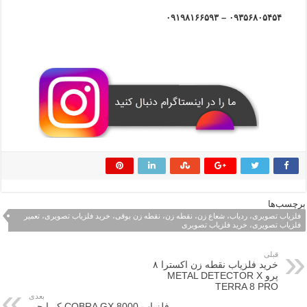
۰۹۳۵۶۸۰۵۴۵۴ – ۰۹۱۹۸۱۶۶۵۹۳
برچسب‌ها
فلزیاب تصویری، ردیاب، شعاع زن، نقطه زن، نقطه زن بوقی، خرید فلزیاب تصویری، تعمیر
فلزیاب تصویری، خرید فلزیاب تصویری
قبلی
خرید فلزیاب نقطه زن اکسترا ۸
پرو METAL DETECTOR X
TERRA 8 PRO
بعدی
فلزیاب COBRA GX 8000 کبرا جی