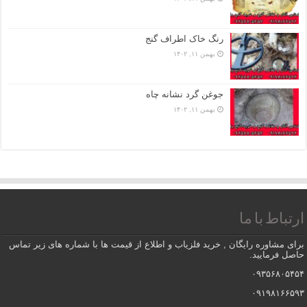
رنگ خاک اطراف گنج
بهمن ۱۱, ۱۴۰۲
جوغن گرد نشانه چاه
بهمن ۱۱, ۱۴۰۲
ارتباط با ما
برای مشاوره رایگان , خرید فلزیاب و اطلاع از قیمت ها با شماره های زیر تماس
حاصل فرمایید.
۰۹۳۵۶۸۰۵۴۵۴
۰۹۱۹۸۱۶۶۵۹۳