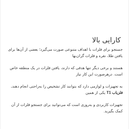
کارایی بالا
جستجو برای فلزات با اهداف متنوعی صورت می‌گیرد؛ بعضی از آن‌ها برای
یافتن طلا، نقره و فلزات گران‌بها
هستند و برخی دیگر تنها هدفی که دارند، یافتن فلزات در یک منطقه خاص
است. درهرصورت این کار نیاز
به تجهیزات و لوازمی دارد که بتوانند کار تشخیص را به‌راحتی انجام دهند
.
فلزیاب
T1
یکی از همین
تجهیزات کاربردی و به‌روزی است که می‌توانید برای جستجو فلزات از آن‌
کمک بگیرید.