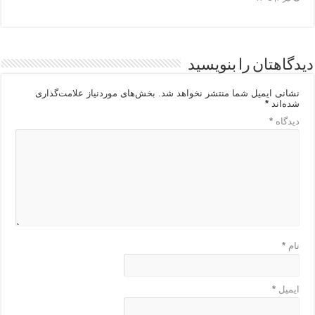
دیدگاهتان را بنویسید
نشانی ایمیل شما منتشر نخواهد شد.
بخش‌های موردنیاز علامت‌گذاری
شده‌اند
*
دیدگاه
*
نام
*
ایمیل
*