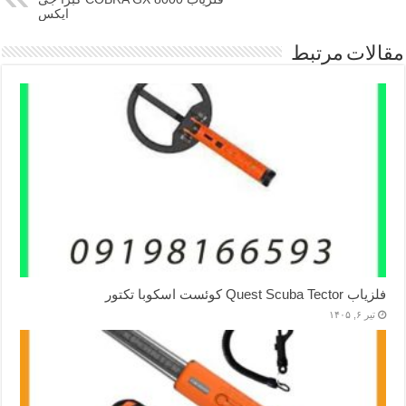
ایکس
مقالات مرتبط
فلزیاب Quest Scuba Tector کوئست اسکوبا تکتور
تیر ۶, ۱۴۰۵