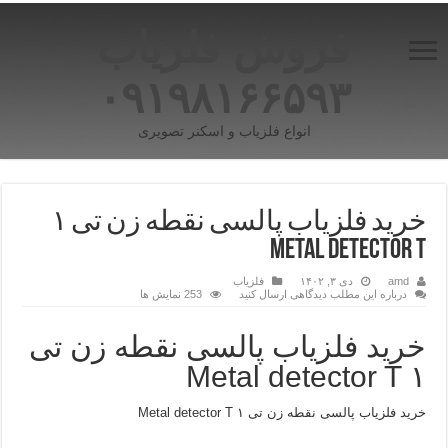
فروش فلزیاب
۰۹۱۹۸۱۶۶۵۹۳
انواع فلزیاب و اسکنر تصویری
خرید فلزیاب پالسی نقطه زن تی ۱
METAL DETECTOR T
amd
دی ۳, ۱۴۰۲
فلزیاب
درباره این مطلب دیدگاهی ارسال کنید
253 نمایش ها
خرید فلزیاب پالسی نقطه زن تی
۱ Metal detector T
خرید فلزیاب پالسی نقطه زن تی ۱ Metal detector T