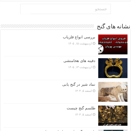
نشانه های گنج
بررسی انواع فلزیاب
اردیبهشت ۱۵, ۱۴۰۵
دفینه های هخامنشی
اردیبهشت ۱۳, ۱۴۰۵
نماد شیر در گنج یابی
اسفند ۵, ۱۴۰۴
طلسم گنج چیست
اسفند ۵, ۱۴۰۴