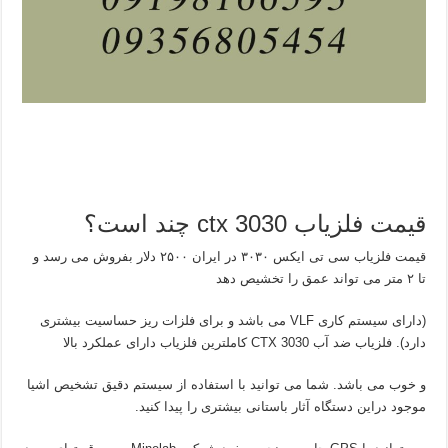
قیمت فلزیاب ctx 3030 چند است؟
قیمت فلزیاب سی تی ایکس ۳۰۳۰ در ایران ۲۵۰۰ دلار بفروش می رسد و
تا ۲ متر می تواند عمق را تخشیص دهد
(دارای سیستم کاری VLF می باشد و برای فلزات ریز حساسیت بیشتری
دارد). فلزیاب ضد آب CTX 3030 کاملترین فلزیاب دارای عملکرد بالا
و خوب می باشد. شما می توانید با استفاده از سیستم دقیق تشخیص اشیا
موجود دراین دستگاه آثار باستانی بیشتری را پیدا کنید.