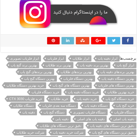
برچسب‌ها
ابزار دفینه یاب
ابزار طلایاب
ابزار فلزیاب
ابزار فلزیاب تصویری
ابزار گنج یاب
بهترین برند دفینه یاب
بهترین برند طلایاب
بهترین برند گنج یاب
بهترین برندهای دفینه یاب
بهترین برندهای طلایاب
بهترین برندهای گنج یاب
بهترین دستگاه دفینه یاب
بهترین دستگاه فلزیاب
بهترین دستگاه گنج یاب
بهترین دستگاه های فلزیاب
بهترین دستگاه های گنج یاب
خرید بهترین دستگاه طلایاب
خرید بهترین طلایاب
خرید دستگاه دفینه یاب
خرید دستگاه فلزیاب
خرید دستگاه گنج یاب
خرید دفینه یاب
خرید طلایاب
خرید فلزیاب CTX 3030
خرید گنج یاب
دستگاه دفینه یاب
دستگاه سه بعدی فلزیاب
دستگاه طلایاب
دستگاه فلزیاب
دستگاه فلزیاب تصویری
دستگاه گنج یاب
دفینه یاب
دفینه یاب اصلی
دفینه یاب های اصلی
دفینه یابی
دقیق ترین دستگاه های دفینه یاب
دقیق ترین دستگاه های طلایاب
دقیق ترین دستگاه های گنج یاب
شرکت خرید دفینه یاب
شرکت خرید طلایاب