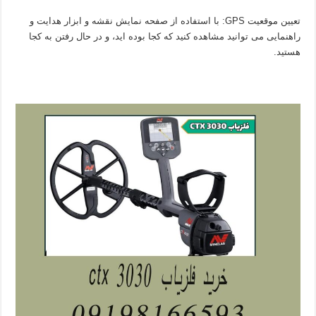
تعیین موقعیت GPS: با استفاده از صفحه نمایش نقشه و ابزار هدایت و
راهنمایی می توانید مشاهده کنید که کجا بوده اید، و در حال رفتن به کجا
هستید.