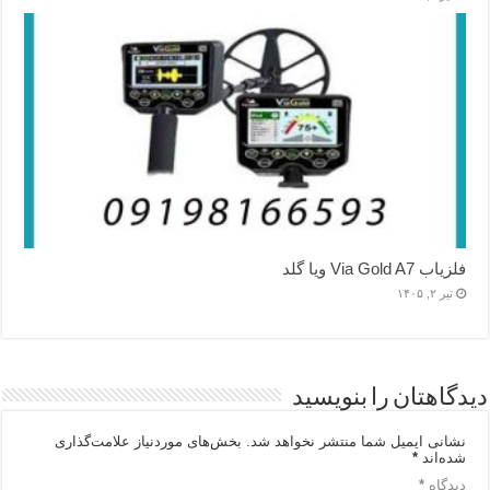
فلزیاب Via Gold A7 ویا گلد
تیر ۲, ۱۴۰۵
دیدگاهتان را بنویسید
نشانی ایمیل شما منتشر نخواهد شد.
بخش‌های موردنیاز علامت‌گذاری
شده‌اند
*
دیدگاه
*