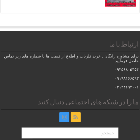
ارتباط با ما
برای مشاوره رایگان , خرید فلزیاب و اطلاع از قیمت ها با شماره های زیر تماس
حاصل فرمایید.
۰۹۳۵۶۸۰۵۴۵۴
۰۹۱۹۸۱۶۶۵۹۳
۰۲۱۴۴۶۹۲۰۰۱
ما را در شبکه های اجتماعی دنبال کنید