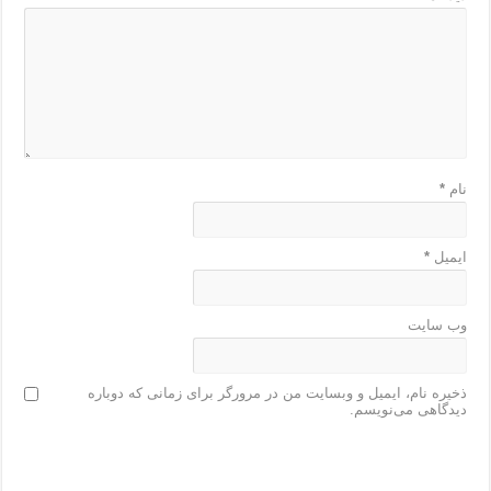
نام
*
ایمیل
*
وب‌ سایت
ذخیره نام، ایمیل و وبسایت من در مرورگر برای زمانی که دوباره
دیدگاهی می‌نویسم.