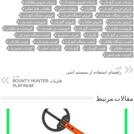
شرکت خرید گنج یاب
شرکت فروش دفینه یاب
شرکت فروش طلایاب
شرکن فروش گنج یاب
طلایاب
طلایاب اصلی
طلایاب های اصلی
فروش دستگاه دفینه یاب
فروش دستگاه فلزیاب
فروش دستگاه گنج یاب
فروش دفینه یاب
فروش طلایاب
فروش گنج یاب
فروشنده دفینه یاب
فروشنده طلایاب
فروشنده گنج یاب
فروشنده ی دفینه یاب
فروشنده ی طلایاب
فروشنده ی گنج یاب
فلزیاب
فلزیاب تصویری
قیمت دستگاه دفینه یاب
قیمت دستگاه طلایاب
قیمت دستگاه گنج یاب
قیمت دفینه یاب
قیمت طلا یاب
قیمت طلایاب
قیمت گنج یاب
گنج یاب
گنج یاب اصلی
گنج یاب تصویری
گنج یاب های اصلی
قبلی
راهنمای استفاده از سیستم انتنی
بعدی
فلزیاب BOUNTY HUNTER
PLATINUM
مقالات مرتبط