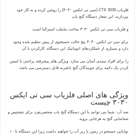
فلزیاب CTX 3030 (سی تی ایکس ۳۰۳۰) را روشن کرده و به کار خود
بپردازید، این شعار دستگاه گنج یاب
و فلزیاب سی تی ایکس ۳۰۳۰ ساخت ماینلب استرالیا است.
برای سی تی ایکس ۳۰۳۰ پنج حالت جستجوی از پیش تنظیم شده وجود
دارد و بسیاری از عملکردهای اتوماتیک این دستگاه، کارکردن با آن
را برای افراد مبتدی آسان می سازد. ویژگی های پیشرفته براحتی با لمس
کردن یک دکمه برای جویندگان گنج باتجربه قابل دسترسی می باشد.
ویژگی های اصلی فلزیاب سی تی ایکس
۳۰۳۰ چیست
ضد آب: شما می توانید با این دستگاه گنج یاب منحصربفرد برای تشخیص و
شناسایی گنج به هرجایی بروید.
توانایی جستجو در زمین یا زیر آب را خواهید داشت زیرا این دستگاه تا ۱۰