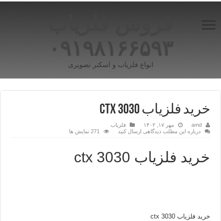
فروش فلزیاب
۰۹۱۹۸۱۶۶۵۹۳
انواع فلزیاب و اسکنر تصویری
خرید فلزیاب CTX 3030
amd
مهر ۱۷, ۱۴۰۲
فلزیاب
درباره این مطلب دیدگاهی ارسال کنید
271 نمایش ها
خرید فلزیاب ctx 3030
خرید فلزیاب ctx 3030