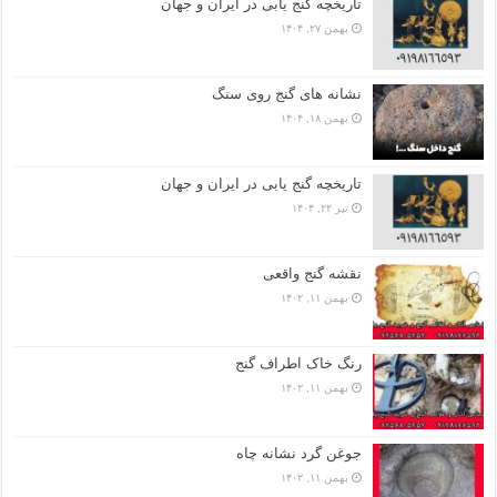
تاریخچه گنج‌ یابی در ایران و جهان
بهمن ۲۷, ۱۴۰۴
نشانه های گنج روی سنگ
بهمن ۱۸, ۱۴۰۴
تاریخچه گنج‌ یابی در ایران و جهان
تیر ۲۲, ۱۴۰۴
نقشه گنج واقعی
بهمن ۱۱, ۱۴۰۲
رنگ خاک اطراف گنج
بهمن ۱۱, ۱۴۰۲
جوغن گرد نشانه چاه
بهمن ۱۱, ۱۴۰۲