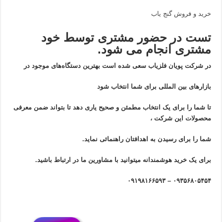
خرید و فروش گنج یاب
تست در حضور مشتری توسط خود
مشتری انجام می شود.
در شرکت پویان فلزیاب سعی شده است بهترین دستگاه‌های موجود در
بازار‌های بین المللی برای شما انتخاب شود
تا شما را برای یک انتخاب مطمئن و صحیح یاری دهد تا بتواند ضمن معرفی
محصولات این شرکت ،
شما را برای رسیدن به اهدافتان راهنمائی نماید.
برای یک خرید هوشمندانه میتوانید با مشاورین ما در ارتباط باشید.
۰۹۳۵۶۸۰۵۴۵۴ – ۰۹۱۹۸۱۶۶۵۹۳