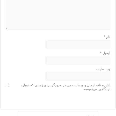
نام
*
ایمیل
*
وب‌ سایت
ذخیره نام، ایمیل و وبسایت من در مرورگر برای زمانی که دوباره
دیدگاهی می‌نویسم.