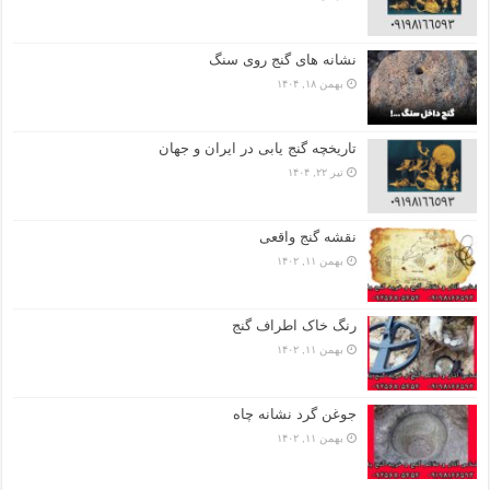
نشانه های گنج روی سنگ
بهمن ۱۸, ۱۴۰۴
تاریخچه گنج‌ یابی در ایران و جهان
تیر ۲۲, ۱۴۰۴
نقشه گنج واقعی
بهمن ۱۱, ۱۴۰۲
رنگ خاک اطراف گنج
بهمن ۱۱, ۱۴۰۲
جوغن گرد نشانه چاه
بهمن ۱۱, ۱۴۰۲