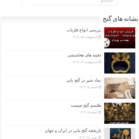
نشانه های گنج
بررسی انواع فلزیاب
اردیبهشت ۱۵, ۱۴۰۵
دفینه های هخامنشی
اردیبهشت ۱۳, ۱۴۰۵
نماد شیر در گنج یابی
اسفند ۵, ۱۴۰۴
طلسم گنج چیست
اسفند ۵, ۱۴۰۴
تاریخچه گنج‌ یابی در ایران و جهان
بهمن ۲۷, ۱۴۰۴