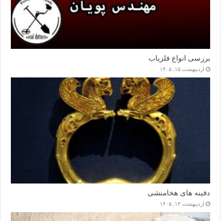
بررسی انواع فلزیاب
اردیبهشت ۱۵, ۱۴۰۵
دفینه های هخامنشی
اردیبهشت ۱۳, ۱۴۰۵