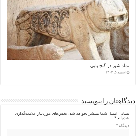
نماد شیر در گنج یابی
اسفند ۵, ۱۴۰۴
دیدگاهتان را بنویسید
نشانی ایمیل شما منتشر نخواهد شد.
بخش‌های موردنیاز علامت‌گذاری
شده‌اند
*
دیدگاه
*