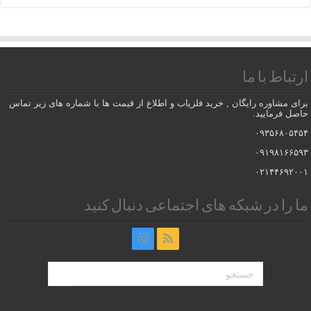
ارتباط با ما
برای مشاوره رایگان , خرید فلزیاب و اطلاع از قیمت ها با شماره های زیر تماس
حاصل فرمایید.
۰۹۳۵۶۸۰۵۴۵۴
۰۹۱۹۸۱۶۶۵۹۳
۰۲۱۴۴۶۹۲۰۰۱
ما را در شبکه های اجتماعی دنبال کنید