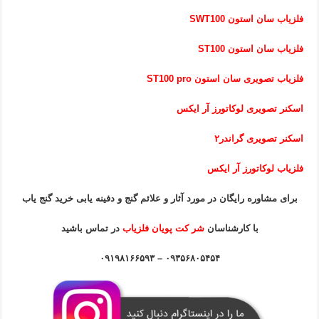
فلزیاب سان استون SWT100
فلزیاب سان استون ST100
فلزیاب تصویری سان استون ST100 pro
اسکنر تصویری لوکاتورز آر ایکس
اسکنر تصویری گراندر۲
فلزیاب لوکاتورز آر ایکس
برای مشاوره رایگان در مورد آثار و علائم گنج و دفینه یابی خرید گنج یاب
با کارشناسان
شر کت پویان فلزیاب
در تماس باشید
۰۹۳۵۶۸۰۵۴۵۴ – ۰۹۱۹۸۱۶۶۵۹۳