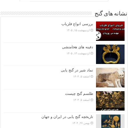
نشانه های گنج
بررسی انواع فلزیاب
اردیبهشت ۱۵, ۱۴۰۵
دفینه های هخامنشی
اردیبهشت ۱۳, ۱۴۰۵
نماد شیر در گنج یابی
اسفند ۵, ۱۴۰۴
طلسم گنج چیست
اسفند ۵, ۱۴۰۴
تاریخچه گنج‌ یابی در ایران و جهان
بهمن ۲۷, ۱۴۰۴