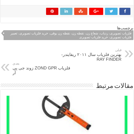
برچسب‌ها
فلزیاب تصویری، ردیاب، شعاع زن، نقطه زن، نقطه زن بوقی، خرید فلزیاب تصویری، تعمیر
فلزیاب تصویری، خرید فلزیاب تصویری
قبلی
بهترین فلزیاب سال ۲۰۱۱ ریفایندر-
RAY FINDER
بعدی
فلزیاب ZOND GPR زوند جی پی
آر
مقالات مرتبط