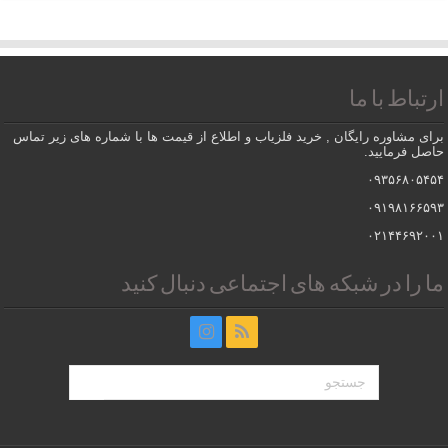
ارتباط با ما
برای مشاوره رایگان , خرید فلزیاب و اطلاع از قیمت ها با شماره های زیر تماس
حاصل فرمایید.
۰۹۳۵۶۸۰۵۴۵۴
۰۹۱۹۸۱۶۶۵۹۳
۰۲۱۴۴۶۹۲۰۰۱
ما را در شبکه های اجتماعی دنبال کنید