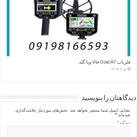
فلزیاب Via Gold A7 ویا گلد
تیر ۲, ۱۴۰۵
دیدگاهتان را بنویسید
نشانی ایمیل شما منتشر نخواهد شد.
بخش‌های موردنیاز علامت‌گذاری
شده‌اند
*
دیدگاه
*