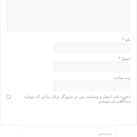
نام
*
ایمیل
*
وب‌ سایت
ذخیره نام، ایمیل و وبسایت من در مرورگر برای زمانی که دوباره
دیدگاهی می‌نویسم.