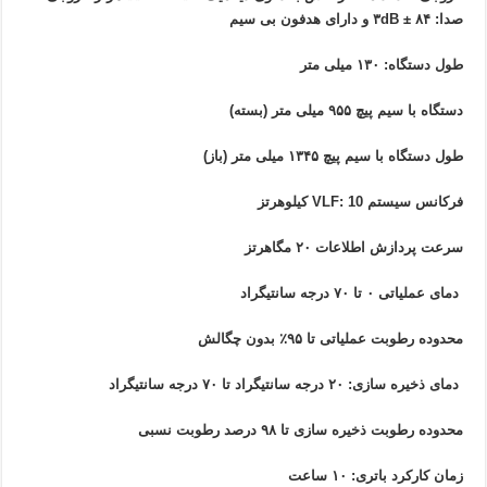
صدا: ۸۴ ± ۳dB و دارای هدفون بی سیم
طول دستگاه: ۱۳۰ میلی متر
دستگاه با سیم پیچ ۹۵۵ میلی متر (بسته)
طول دستگاه با سیم پیچ ۱۳۴۵ میلی متر (باز)
فرکانس سیستم VLF: 10 کیلوهرتز
سرعت پردازش اطلاعات ۲۰ مگاهرتز
دمای عملیاتی ۰ تا ۷۰ درجه سانتیگراد
محدوده رطوبت عملیاتی تا ۹۵٪ بدون چگالش
دمای ذخیره سازی: ۲۰ درجه سانتیگراد تا ۷۰ درجه سانتیگراد
محدوده رطوبت ذخیره سازی تا ۹۸ درصد رطوبت نسبی
زمان کارکرد باتری: ۱۰ ساعت