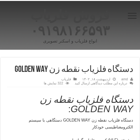
فروش فلزیاب
۰۹۱۹۸۱۶۶۵۹۳
انواع فلزیاب و اسکنر تصویری
دستگاه فلزیاب نقطه زن GOLDEN WAY
amd
اردیبهشت ۱۸, ۱۴۰۲
فلزیاب
درباره این مطلب دیدگاهی ارسال کنید
322 نمایش ها
دستگاه فلزیاب نقطه زن
:
GOLDEN WAY
دستگاه فلزیاب نقطه زن GOLDEN WAY دستگاهی با سیستم
الکترومغناطیسی خودکار