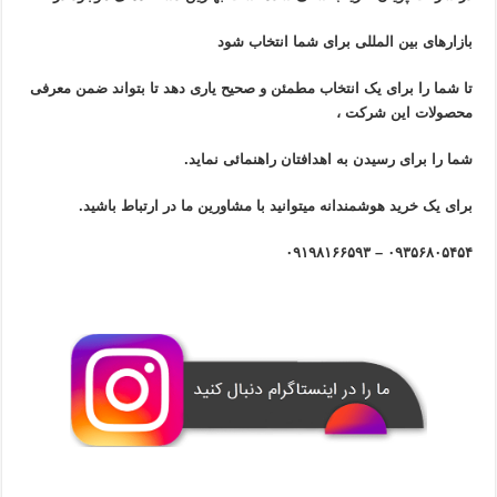
بازار‌های بین المللی برای شما انتخاب شود
تا شما را برای یک انتخاب مطمئن و صحیح یاری دهد تا بتواند ضمن معرفی
محصولات این شرکت ،
شما را برای رسیدن به اهدافتان راهنمائی نماید.
برای یک خرید هوشمندانه میتوانید با مشاورین ما در ارتباط باشید.
۰۹۳۵۶۸۰۵۴۵۴ – ۰۹۱۹۸۱۶۶۵۹۳