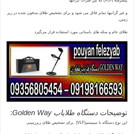
پیشرفته (VLF) که بین فلزات گرانبها
و غیر گرانبها تمایز قائل می شود و برای تشخیص طلای مدفون شده در زیر
زمین،
طلای خام و سکه های باستانی مورد استفاده قرار می‌گیرد.
توضیحات
دستگاه طلایاب Golden Way
:
این نوع دستگاه با سیستم(VLF) برای تشخیص طلای زیرزمینی