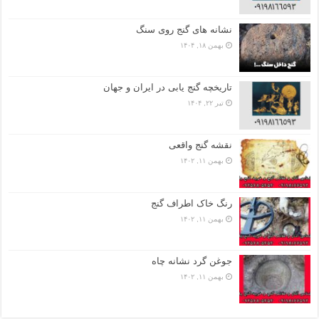
نشانه های گنج روی سنگ
بهمن ۱۸, ۱۴۰۴
تاریخچه گنج‌ یابی در ایران و جهان
تیر ۲۲, ۱۴۰۴
نقشه گنج واقعی
بهمن ۱۱, ۱۴۰۲
رنگ خاک اطراف گنج
بهمن ۱۱, ۱۴۰۲
جوغن گرد نشانه چاه
بهمن ۱۱, ۱۴۰۲