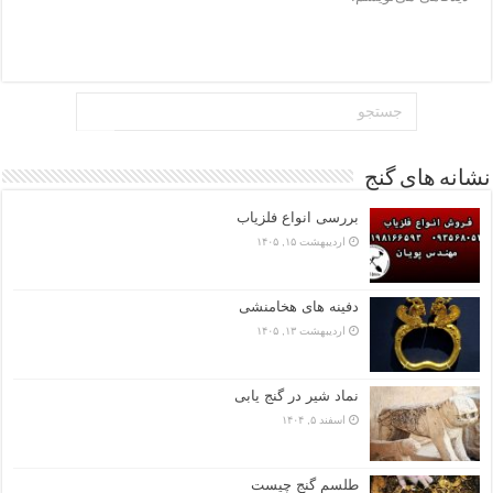
نشانه های گنج
بررسی انواع فلزیاب
اردیبهشت ۱۵, ۱۴۰۵
دفینه های هخامنشی
اردیبهشت ۱۳, ۱۴۰۵
نماد شیر در گنج یابی
اسفند ۵, ۱۴۰۴
طلسم گنج چیست