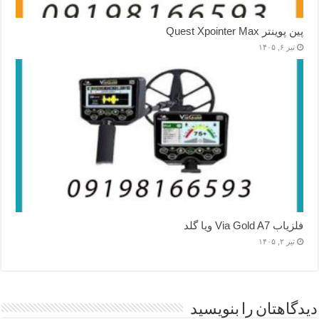
پین پوینتر Quest Xpointer Max
تیر ۶, ۱۴۰۵
فلزیاب Via Gold A7 ویا گلد
تیر ۲, ۱۴۰۵
دیدگاهتان را بنویسید