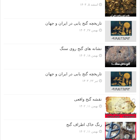
اسفند ۵, ۱۴۰۴
تاریخچه گنج‌ یابی در ایران و جهان
بهمن ۲۷, ۱۴۰۴
نشانه های گنج روی سنگ
بهمن ۱۸, ۱۴۰۴
تاریخچه گنج‌ یابی در ایران و جهان
تیر ۲۲, ۱۴۰۴
نقشه گنج واقعی
بهمن ۱۱, ۱۴۰۲
رنگ خاک اطراف گنج
بهمن ۱۱, ۱۴۰۲