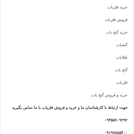
خرید فلزیاب
فروش فلزیاب
خرید گنج یاب
گنجیاب
طلایاب
گنج یاب
فلزیاب
خرید و فروش گنج یاب
جهت ارتباط با کارشناسان ما و خرید و فروش فلزیاب با ما تماس بگیرید
۰۹۳۵۵۷۰۹۲۹۲
۰۹۱۹۹۸۸۵۴۰۰