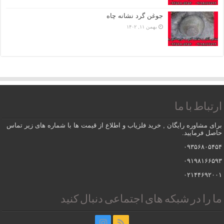
جوغن گرد نشانه چاه
بهمن ۱۱, ۱۴۰۲
ارتباط با ما
برای مشاوره رایگان , خرید فلزیاب و اطلاع از قیمت ها با شماره های زیر تماس
حاصل فرمایید.
۰۹۳۵۶۸۰۵۴۵۴
۰۹۱۹۸۱۶۶۵۹۳
۰۲۱۴۴۶۹۲۰۰۱
ما را در شبکه های اجتماعی دنبال کنید