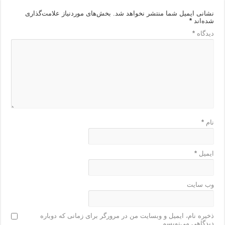
نشانی ایمیل شما منتشر نخواهد شد.
بخش‌های موردنیاز علامت‌گذاری
شده‌اند
*
دیدگاه
*
نام
*
ایمیل
*
وب‌ سایت
ذخیره نام، ایمیل و وبسایت من در مرورگر برای زمانی که دوباره
دیدگاهی می‌نویسم.