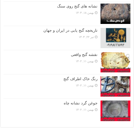
نشانه های گنج روی سنگ
بهمن ۱۸, ۱۴۰۴
تاریخچه گنج‌ یابی در ایران و جهان
تیر ۲۲, ۱۴۰۴
نقشه گنج واقعی
بهمن ۱۱, ۱۴۰۲
رنگ خاک اطراف گنج
بهمن ۱۱, ۱۴۰۲
جوغن گرد نشانه چاه
بهمن ۱۱, ۱۴۰۲