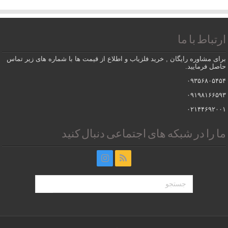
ارتباط با ما
برای مشاوره رایگان , خرید فلزیاب و اطلاع از قیمت ها با شماره های زیر تماس
حاصل فرمایید.
۰۹۳۵۶۸۰۵۴۵۴
۰۹۱۹۸۱۶۶۵۹۳
۰۲۱۴۴۶۹۲۰۰۱
ما را در شبکه های اجتماعی دنبال کنید