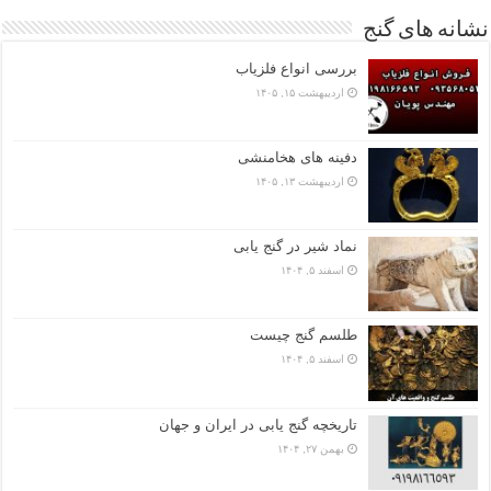
نشانه های گنج
بررسی انواع فلزیاب
اردیبهشت ۱۵, ۱۴۰۵
دفینه های هخامنشی
اردیبهشت ۱۳, ۱۴۰۵
نماد شیر در گنج یابی
اسفند ۵, ۱۴۰۴
طلسم گنج چیست
اسفند ۵, ۱۴۰۴
تاریخچه گنج‌ یابی در ایران و جهان
بهمن ۲۷, ۱۴۰۴