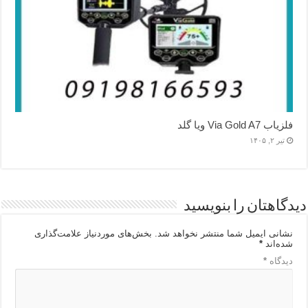
فلزیاب Via Gold A7 ویا گلد
تیر ۲, ۱۴۰۵
دیدگاهتان را بنویسید
نشانی ایمیل شما منتشر نخواهد شد.
بخش‌های موردنیاز علامت‌گذاری
شده‌اند
*
دیدگاه
*