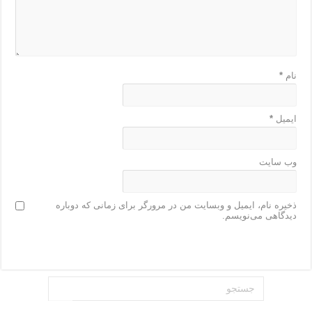
نام
*
ایمیل
*
وب‌ سایت
ذخیره نام، ایمیل و وبسایت من در مرورگر برای زمانی که دوباره
دیدگاهی می‌نویسم.