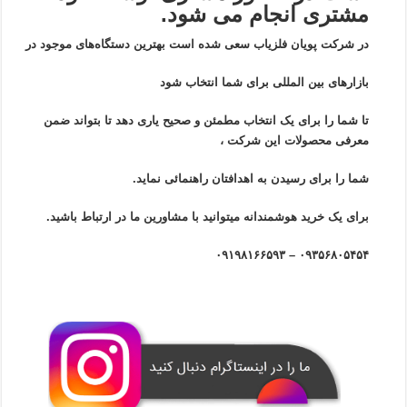
مشتری انجام می شود.
در شرکت پویان فلزیاب سعی شده است بهترین دستگاه‌های موجود در
بازار‌های بین المللی برای شما انتخاب شود
تا شما را برای یک انتخاب مطمئن و صحیح یاری دهد تا بتواند ضمن
معرفی محصولات این شرکت ،
شما را برای رسیدن به اهدافتان راهنمائی نماید.
برای یک خرید هوشمندانه میتوانید با مشاورین ما در ارتباط باشید.
۰۹۳۵۶۸۰۵۴۵۴ – ۰۹۱۹۸۱۶۶۵۹۳