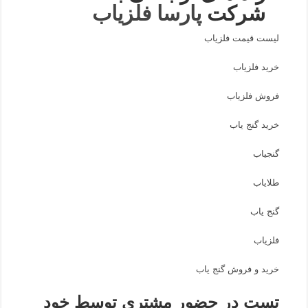
شرکت
پارسا فلزیاب
لیست قیمت فلزیاب
خرید فلزیاب
فروش فلزیاب
خرید گنج یاب
گنجیاب
طلایاب
گنج یاب
فلزیاب
خرید و فروش گنج یاب
تست در حضور مشتری توسط خود