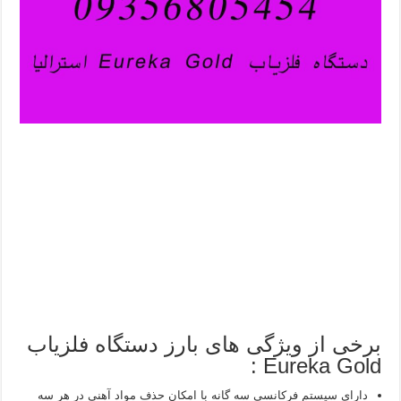
برخی از ویژگی های بارز دستگاه فلزیاب
Eureka Gold :
دارای سیستم فرکانسی سه گانه با امکان حذف مواد آهنی در هر سه