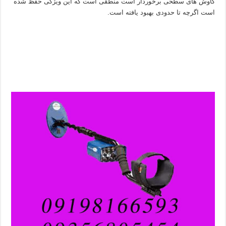
کاوش های سطحی برخوردار است منطقی است که این ویژگی حفظ شده
است اگرچه تا حدودی بهبود یافته است.