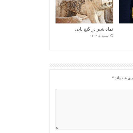
نماد شیر در گنج یابی
اسفند ۵, ۱۴۰۴
ری شده‌اند
*