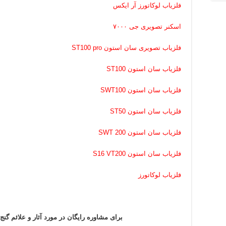
فلزیاب لوکاتورز آر ایکس
اسکنر تصویری جی ۷۰۰۰
فلزیاب تصویری سان استون ST100 pro
فلزیاب سان استون ST100
فلزیاب سان استون SWT100
فلزیاب سان استون ST50
فلزیاب سان استون SWT 200
فلزیاب سان استون S16 VT200
فلزیاب لوکاتورز
برای مشاوره رایگان در مورد آثار و علائم گنج 