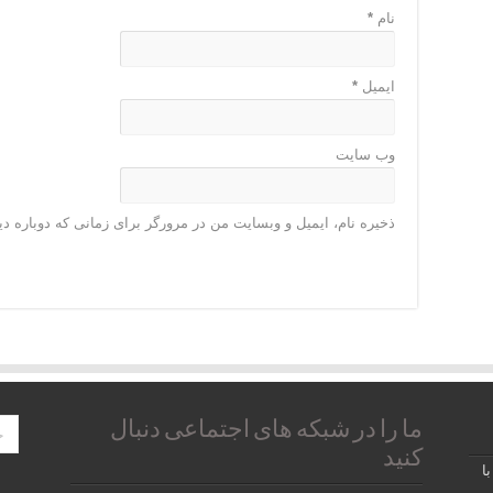
نام
*
ایمیل
*
وب‌ سایت
ذخیره نام، ایمیل و وبسایت من در مرورگر برای زمانی که دوباره د
ما را در شبکه های اجتماعی دنبال
کنید
ا