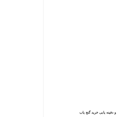
و دفینه یابی خرید گنج یاب