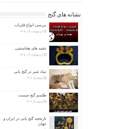
نشانه های گنج
بررسی انواع فلزیاب
اردیبهشت ۱۵, ۱۴۰۵
دفینه های هخامنشی
اردیبهشت ۱۳, ۱۴۰۵
نماد شیر در گنج یابی
اسفند ۵, ۱۴۰۴
طلسم گنج چیست
اسفند ۵, ۱۴۰۴
تاریخچه گنج‌ یابی در ایران و
جهان