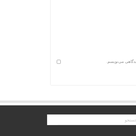
یدگاهی می‌نویسم.