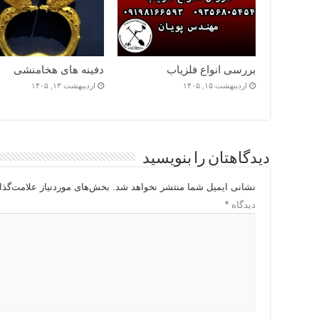
بررسی انواع فلزیاب
دفینه های هخامنشی
اردیبهشت ۱۵, ۱۴۰۵
اردیبهشت ۱۳, ۱۴۰۵
دیدگاهتان را بنویسید
نشانی ایمیل شما منتشر نخواهد شد.
بخش‌های موردنیاز علامت‌گذا
دیدگاه
*