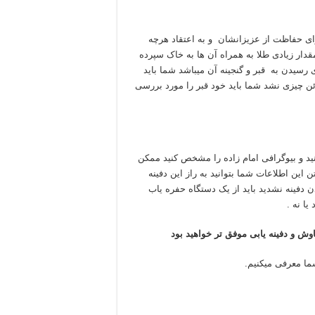
برای حفاظت از عزیزانشان و به اعتقاد هرچه
مقدار زیادی طلا به همراه آن ها به خاک سپرده
رسیدن به قبر و گنجینه آن میباشد شما باید
ن چیزی نشد شما باید خود قبر را مورد بررسی
ید و بیوگرافی امام زاده را مشخص کنید ممکن
ین اطلاعات شما بتوانید به راز این دفینه
 دفینه نشدید باید از یک دستگاه حفره یاب
ا نه .
وش و دفینه یابی موفق تر خواهید بود
شما معرفی میکنیم.