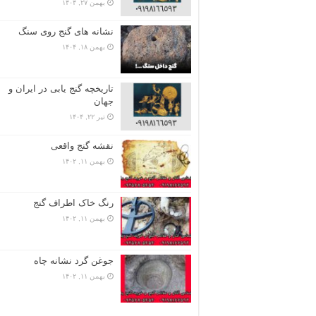
بهمن ۲۷, ۱۴۰۴
نشانه های گنج روی سنگ
بهمن ۱۸, ۱۴۰۴
تاریخچه گنج‌ یابی در ایران و
جهان
تیر ۲۲, ۱۴۰۴
نقشه گنج واقعی
بهمن ۱۱, ۱۴۰۲
رنگ خاک اطراف گنج
بهمن ۱۱, ۱۴۰۲
جوغن گرد نشانه چاه
بهمن ۱۱, ۱۴۰۲