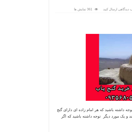
 دیدگاهی ارسال کنید
361 نمایش ها
توجه داشته باشید که هر امام زاده ای دارای گنج
د و یک مورد دیگر توجه داشته باشید که اگر