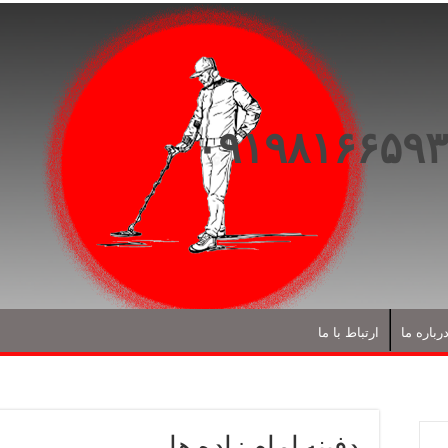
رباره ما
ارتباط با ما