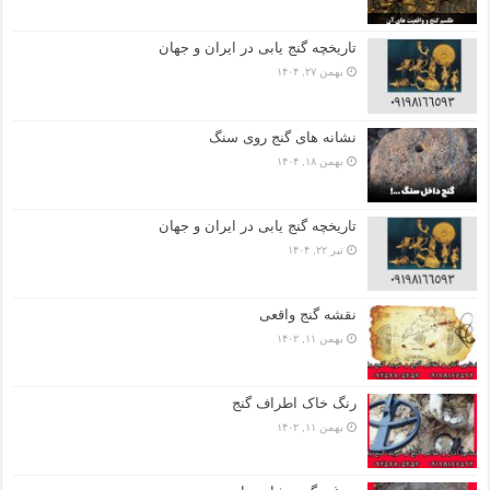
تاریخچه گنج‌ یابی در ایران و جهان
بهمن ۲۷, ۱۴۰۴
نشانه های گنج روی سنگ
بهمن ۱۸, ۱۴۰۴
تاریخچه گنج‌ یابی در ایران و جهان
تیر ۲۲, ۱۴۰۴
نقشه گنج واقعی
بهمن ۱۱, ۱۴۰۲
رنگ خاک اطراف گنج
بهمن ۱۱, ۱۴۰۲