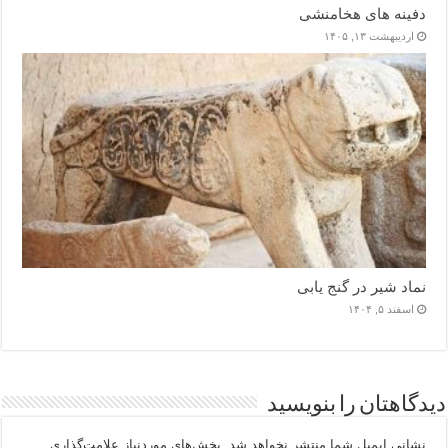
دفینه های هخامنشی
اردیبهشت ۱۳, ۱۴۰۵
نماد شیر در گنج یابی
اسفند ۵, ۱۴۰۴
دیدگاهتان را بنویسید
نشانی ایمیل شما منتشر نخواهد شد.
بخش‌های موردنیاز علامت‌گذاری