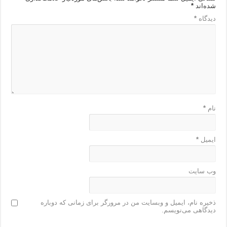
شده‌اند
*
دیدگاه
*
نام
*
ایمیل
*
وب‌ سایت
ذخیره نام، ایمیل و وبسایت من در مرورگر برای زمانی که دوباره
دیدگاهی می‌نویسم.