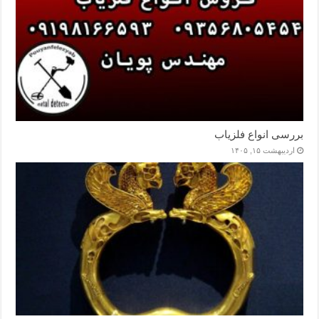
بررسی انواع فلزیاب
اردیبهشت ۱۵, ۱۴۰۵