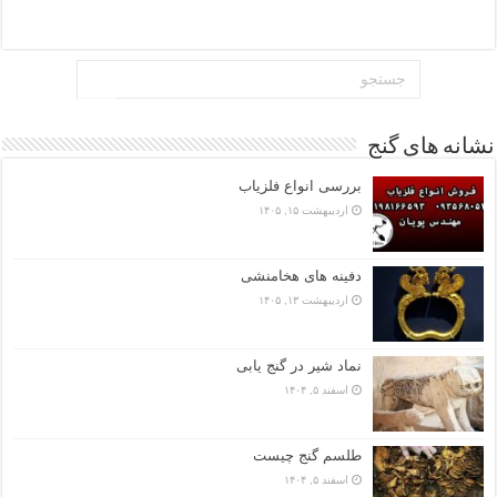
نشانه های گنج
بررسی انواع فلزیاب
اردیبهشت ۱۵, ۱۴۰۵
دفینه های هخامنشی
اردیبهشت ۱۳, ۱۴۰۵
نماد شیر در گنج یابی
اسفند ۵, ۱۴۰۴
طلسم گنج چیست
اسفند ۵, ۱۴۰۴