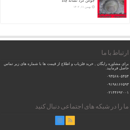
جوغن گرد نشانه چاه
بهمن ۱۱, ۱۴۰۲
ارتباط با ما
برای مشاوره رایگان , خرید فلزیاب و اطلاع از قیمت ها با شماره های زیر تماس
حاصل فرمایید.
۰۹۳۵۶۸۰۵۴۵۴
۰۹۱۹۸۱۶۶۵۹۳
۰۲۱۴۴۶۹۲۰۰۱
ما را در شبکه های اجتماعی دنبال کنید