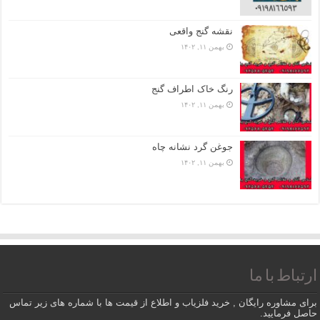
نقشه گنج واقعی
بهمن ۱۱, ۱۴۰۲
رنگ خاک اطراف گنج
بهمن ۱۱, ۱۴۰۲
جوغن گرد نشانه چاه
بهمن ۱۱, ۱۴۰۲
ارتباط با ما
برای مشاوره رایگان , خرید فلزیاب و اطلاع از قیمت ها با شماره های زیر تماس
حاصل فرمایید.