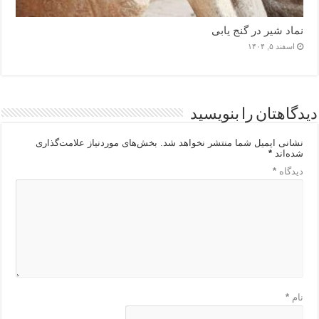
نماد شیر در گنج یابی
اسفند ۵, ۱۴۰۴
دیدگاهتان را بنویسید
نشانی ایمیل شما منتشر نخواهد شد.
بخش‌های موردنیاز علامت‌گذاری
شده‌اند
*
دیدگاه
*
نام
*