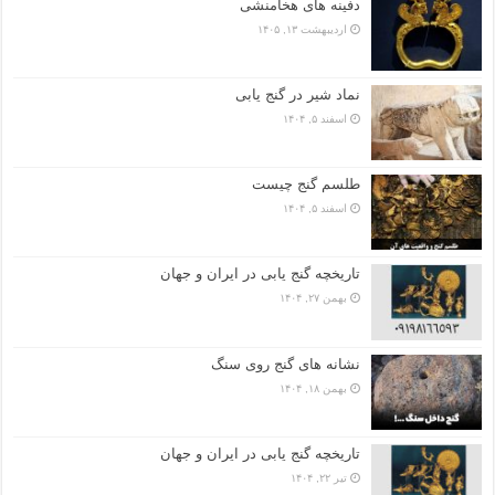
دفینه های هخامنشی
اردیبهشت ۱۳, ۱۴۰۵
نماد شیر در گنج یابی
اسفند ۵, ۱۴۰۴
طلسم گنج چیست
اسفند ۵, ۱۴۰۴
تاریخچه گنج‌ یابی در ایران و جهان
بهمن ۲۷, ۱۴۰۴
نشانه های گنج روی سنگ
بهمن ۱۸, ۱۴۰۴
تاریخچه گنج‌ یابی در ایران و جهان
تیر ۲۲, ۱۴۰۴