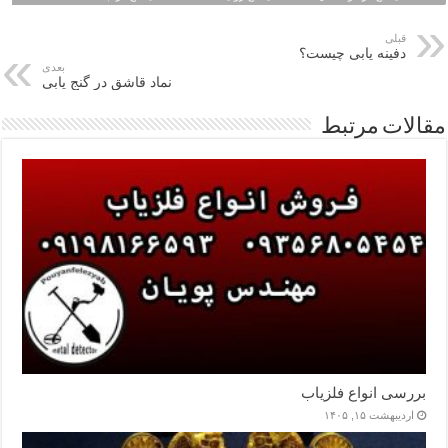
قبلی
دفینه یابی چیست؟
بعدی
نماد قاشق در گنج یابی
مقالات مرتبط
بررسی انواع فلزیاب
اردیبهشت ۱۵, ۱۴۰۵