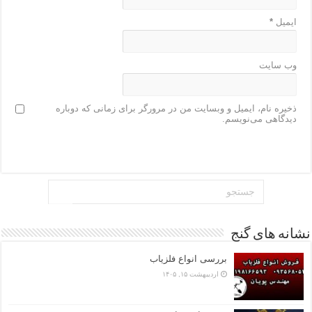
ایمیل
*
وب‌ سایت
ذخیره نام، ایمیل و وبسایت من در مرورگر برای زمانی که دوباره
دیدگاهی می‌نویسم.
نشانه های گنج
بررسی انواع فلزیاب
اردیبهشت ۱۵, ۱۴۰۵