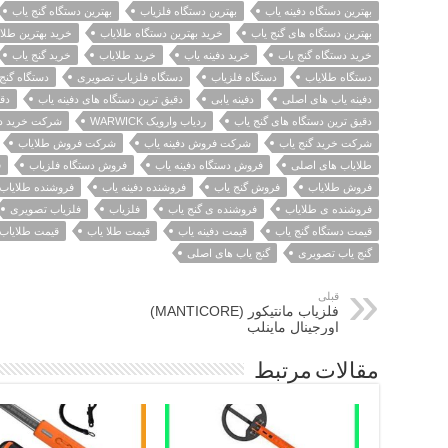
بهترین دستگاه دفینه یاب
بهترین دستگاه فلزیاب
بهترین دستگاه گنج یاب
بهترین دستگاه های گنج یاب
خرید بهترین دستگاه طلایاب
خرید بهترین طلا
خرید دستگاه گنج یاب
خرید دفینه یاب
خرید طلایاب
خرید گنج یاب
دستگاه طلایاب
دستگاه فلزیاب
دستگاه فلزیاب تصویری
دستگاه گنج
دفینه یاب های اصلی
دفینه یابی
دقیق ترین دستگاه های دفینه یاب
دق
دقیق ترین دستگاه های گنج یاب
ردیاب وارویک WARWICK
شرکت خرید دف
شرکت خرید گنج یاب
شرکت فروش دفینه یاب
شرکت فروش طلایاب
طلایاب های اصلی
فروش دستگاه دفینه یاب
فروش دستگاه فلزیاب
ف
فروش طلایاب
فروش گنج یاب
فروشنده دفینه یاب
فروشنده طلایاب
فروشنده ی طلایاب
فروشنده ی گنج یاب
فلزیاب
فلزیاب تصویری
قیمت دستگاه گنج یاب
قیمت دفینه یاب
قیمت طلا یاب
قیمت طلایاب
گنج یاب تصویری
گنج یاب های اصلی
قبلی
فلزیاب مانتیکور (MANTICORE)
اورجینال ماینلب
مقالات مرتبط