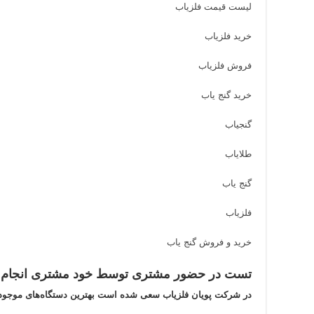
لیست قیمت فلزیاب
خرید فلزیاب
فروش فلزیاب
خرید گنج یاب
گنجیاب
طلایاب
گنج یاب
فلزیاب
خرید و فروش گنج یاب
تست در حضور مشتری توسط خود مشتری انجام 
در شرکت پویان فلزیاب سعی شده است بهترین دستگاه‌های موجود 