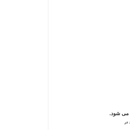
می شود.
در