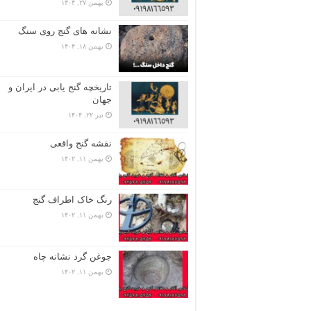
بهمن ۲۷, ۱۴۰۴
نشانه های گنج روی سنگ
بهمن ۱۸, ۱۴۰۴
تاریخچه گنج‌ یابی در ایران و
جهان
تیر ۲۲, ۱۴۰۴
نقشه گنج واقعی
بهمن ۱۱, ۱۴۰۲
رنگ خاک اطراف گنج
بهمن ۱۱, ۱۴۰۲
جوغن گرد نشانه چاه
بهمن ۱۱, ۱۴۰۲