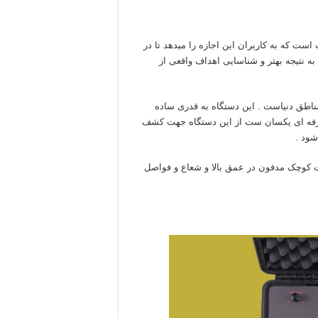
است که به کاربران این اجازه را میدهد تا در
ه نتیجه بهتر و شناسایی اهداف واقعی از
 مناطق دنیاست . این دستگاه به قدری ساده
 حرفه ای یکسان ست از این دستگاه جهت کشف
شود .
لزات کوچک مدفون در عمق بالا و شعاع و فواصل