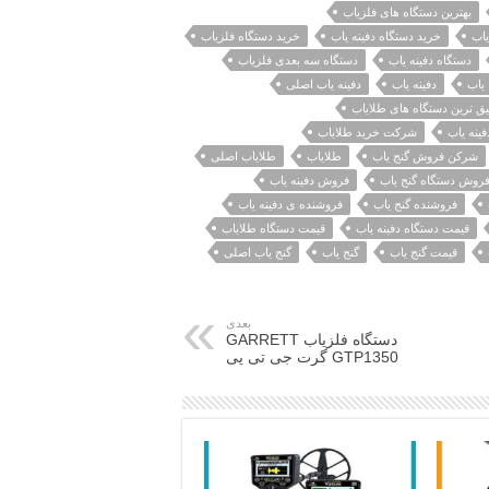
بهترین دستگاه های فلزیاب
یاب
خرید دستگاه دفینه یاب
خرید دستگاه فلزیاب
دستگاه دفینه یاب
دستگاه سه بعدی فلزیاب
 یاب
دفینه یاب
دفینه یاب اصلی
یق ترین دستگاه های طلایاب
ینه یاب
شرکت خرید طلایاب
شرکن فروش گنج یاب
طلایاب
طلایاب اصلی
روش دستگاه گنج یاب
فروش دفینه یاب
فروشنده گنج یاب
فروشنده ی دفینه یاب
قیمت دستگاه دفینه یاب
قیمت دستگاه طلایاب
قیمت گنج یاب
گنج یاب
گنج یاب اصلی
بعدی
دستگاه فلزیاب GARRETT
GTP1350 گرت جی تی پی