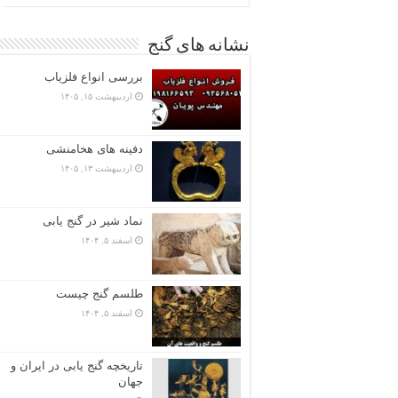
نشانه های گنج
بررسی انواع فلزیاب
اردیبهشت ۱۵, ۱۴۰۵
دفینه های هخامنشی
اردیبهشت ۱۳, ۱۴۰۵
نماد شیر در گنج یابی
اسفند ۵, ۱۴۰۴
طلسم گنج چیست
اسفند ۵, ۱۴۰۴
تاریخچه گنج‌ یابی در ایران و
جهان