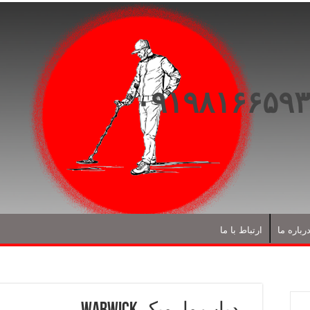
رباره ما
ارتباط با ما