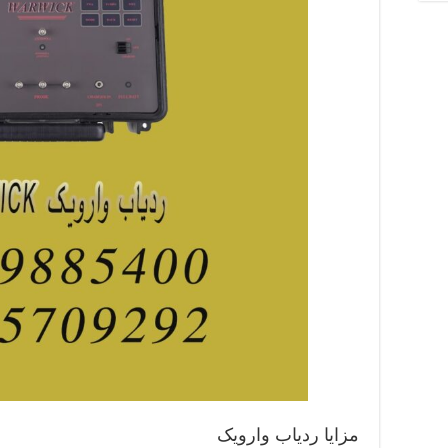
مزایا ردیاب وارویک