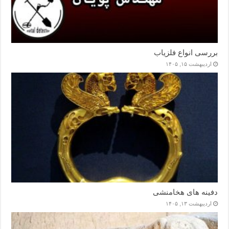
بررسی انواع فلزیاب
اردیبهشت ۱۵, ۱۴۰۵
دفینه های هخامنشی
اردیبهشت ۱۳, ۱۴۰۵