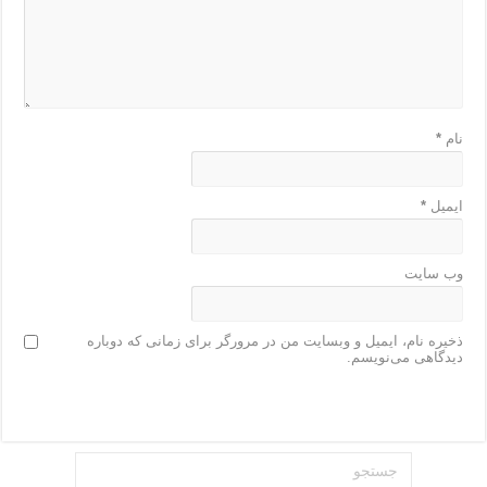
نام
*
ایمیل
*
وب‌ سایت
ذخیره نام، ایمیل و وبسایت من در مرورگر برای زمانی که دوباره
دیدگاهی می‌نویسم.