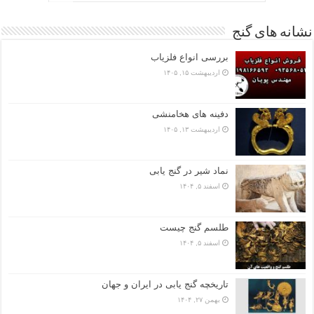
نشانه های گنج
بررسی انواع فلزیاب
اردیبهشت ۱۵, ۱۴۰۵
دفینه های هخامنشی
اردیبهشت ۱۳, ۱۴۰۵
نماد شیر در گنج یابی
اسفند ۵, ۱۴۰۴
طلسم گنج چیست
اسفند ۵, ۱۴۰۴
تاریخچه گنج‌ یابی در ایران و جهان
بهمن ۲۷, ۱۴۰۴