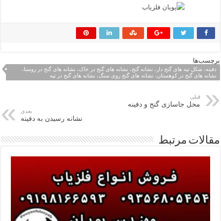
برچسب‌ها
دفینه، شکل تپه های گنج دار، نشانه گنج، نشانه های گنج در خاک، نشانه های گنج در روستا،
نشانه های گنج در کوهستان، نشانه های گنج روی سنگ، نشانه های گنج در تپه
قبلی
محل جاسازی گنج و دفینه
بعدی
نشانه رسیدن به دفینه
مقالات مرتبط