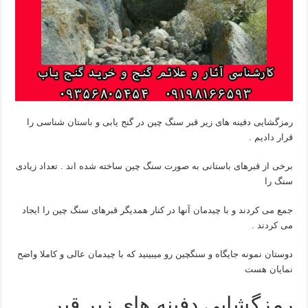
رمزگشایی دفینه های زیر قبر سنگ چین در گنج یابی و باستان شناسی را
قرار دادیم .
برخی از قبرهای باستانی به صورت سنگ چین ساخته شده اند . تعداد زیادی
سنگ را
جمع می کردند و با چیدمان آنها در کنار همدیگر قبرهای سنگ چین را ایجاد
می کردند .
دوستان نمونه جایگاه و سنگچین رو میبینید که با چیدمان عالی و کاملا واضح
نمایان هست
رمزگشایی دفینه های زیر قبر