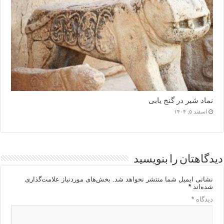
نماد شیر در گنج یابی
اسفند ۵, ۱۴۰۴
دیدگاهتان را بنویسید
نشانی ایمیل شما منتشر نخواهد شد.
بخش‌های موردنیاز علامت‌گذاری
شده‌اند
*
دیدگاه
*