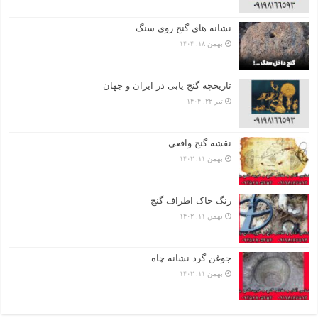
نشانه های گنج روی سنگ
بهمن ۱۸, ۱۴۰۴
تاریخچه گنج‌ یابی در ایران و جهان
تیر ۲۲, ۱۴۰۴
نقشه گنج واقعی
بهمن ۱۱, ۱۴۰۲
رنگ خاک اطراف گنج
بهمن ۱۱, ۱۴۰۲
جوغن گرد نشانه چاه
بهمن ۱۱, ۱۴۰۲