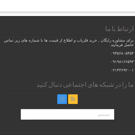
ارتباط با ما
برای مشاوره رایگان , خرید فلزیاب و اطلاع از قیمت ها با شماره های زیر تماس
حاصل فرمایید.
۰۹۳۵۶۸۰۵۴۵۴
۰۹۱۹۸۱۶۶۵۹۳
۰۲۱۴۴۶۹۲۰۰۱
ما را در شبکه های اجتماعی دنبال کنید