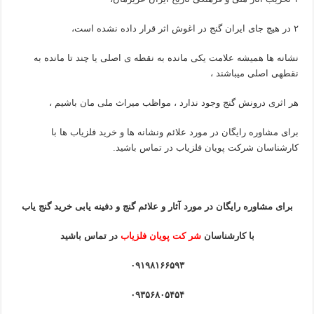
۲ در هیچ جای ایران گنج در اغوش اثر قرار داده نشده است،
نشانه ها همیشه علامت یکی مانده به نقطه ی اصلی یا چند تا مانده به
نقطهی اصلی میباشند ،
هر اثری درونش گنج وجود ندارد ، مواظب میراث ملی مان باشیم ،
برای مشاوره رایگان در مورد علائم ونشانه ها و خرید فلزیاب ها با
کارشناسان شرکت پویان فلزیاب در تماس باشید.
برای مشاوره رایگان در مورد آثار و علائم گنج و دفینه یابی خرید گنج یاب
با کارشناسان
شر کت پویان فلزیاب
در تماس باشید
۰۹۱۹۸۱۶۶۵۹۳
۰۹۳۵۶۸۰۵۴۵۴