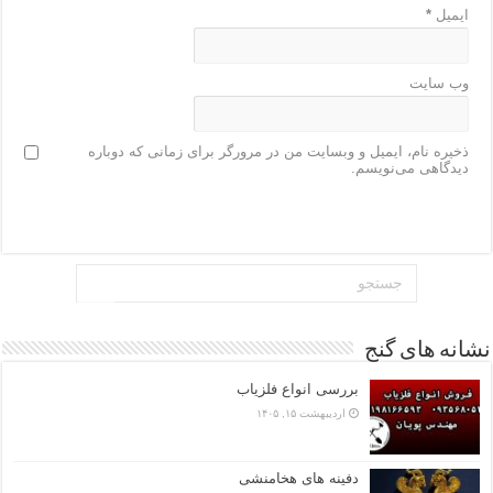
ایمیل
*
وب‌ سایت
ذخیره نام، ایمیل و وبسایت من در مرورگر برای زمانی که دوباره
دیدگاهی می‌نویسم.
نشانه های گنج
بررسی انواع فلزیاب
اردیبهشت ۱۵, ۱۴۰۵
دفینه های هخامنشی