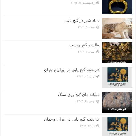
اردیبهشت ۱۳, ۱۴۰۵
نماد شیر در گنج یابی
اسفند ۵, ۱۴۰۴
طلسم گنج چیست
اسفند ۵, ۱۴۰۴
تاریخچه گنج‌ یابی در ایران و جهان
بهمن ۲۷, ۱۴۰۴
نشانه های گنج روی سنگ
بهمن ۱۸, ۱۴۰۴
تاریخچه گنج‌ یابی در ایران و جهان
تیر ۲۲, ۱۴۰۴