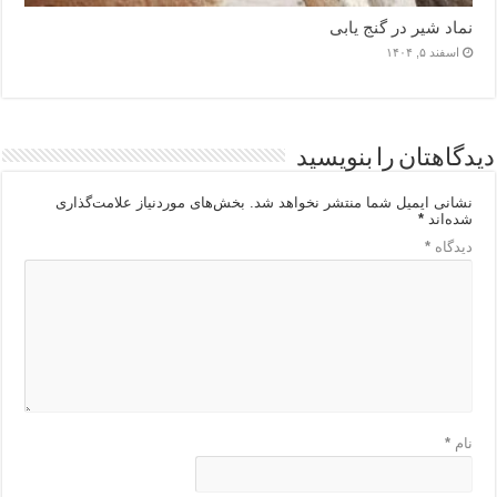
نماد شیر در گنج یابی
اسفند ۵, ۱۴۰۴
دیدگاهتان را بنویسید
نشانی ایمیل شما منتشر نخواهد شد.
بخش‌های موردنیاز علامت‌گذاری
شده‌اند
*
دیدگاه
*
نام
*