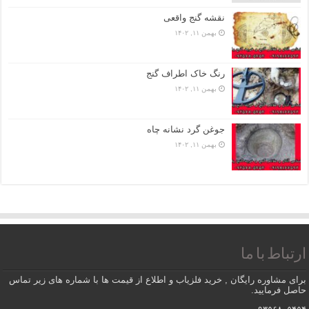
نقشه گنج واقعی
بهمن ۱۱, ۱۴۰۲
رنگ خاک اطراف گنج
بهمن ۱۱, ۱۴۰۲
جوغن گرد نشانه چاه
بهمن ۱۱, ۱۴۰۲
ارتباط با ما
برای مشاوره رایگان , خرید فلزیاب و اطلاع از قیمت ها با شماره های زیر تماس
حاصل فرمایید.