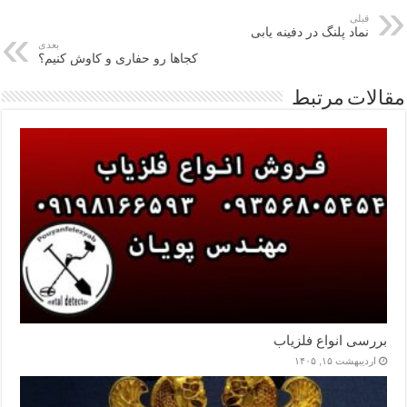
قبلی
نماد پلنگ در دفینه یابی
بعدی
کجاها رو حفاری و کاوش کنیم؟
مقالات مرتبط
بررسی انواع فلزیاب
اردیبهشت ۱۵, ۱۴۰۵