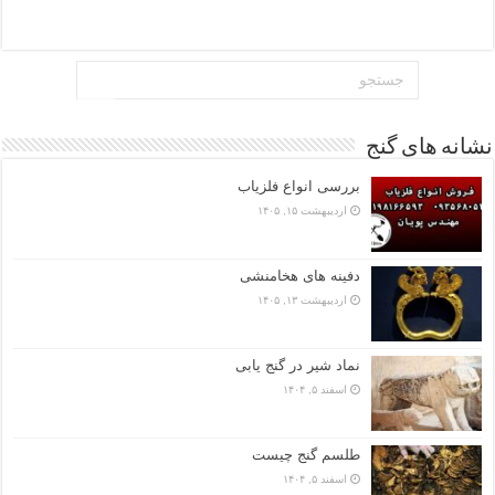
نشانه های گنج
بررسی انواع فلزیاب
اردیبهشت ۱۵, ۱۴۰۵
دفینه های هخامنشی
اردیبهشت ۱۳, ۱۴۰۵
نماد شیر در گنج یابی
اسفند ۵, ۱۴۰۴
طلسم گنج چیست
اسفند ۵, ۱۴۰۴