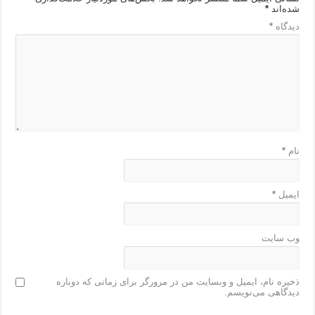
شده‌اند
*
دیدگاه
*
نام
*
ایمیل
*
وب‌ سایت
ذخیره نام، ایمیل و وبسایت من در مرورگر برای زمانی که دوباره
دیدگاهی می‌نویسم.