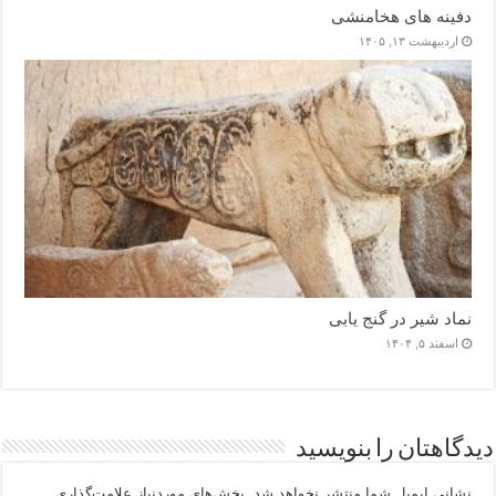
دفینه های هخامنشی
اردیبهشت ۱۳, ۱۴۰۵
نماد شیر در گنج یابی
اسفند ۵, ۱۴۰۴
دیدگاهتان را بنویسید
نشانی ایمیل شما منتشر نخواهد شد.
بخش‌های موردنیاز علامت‌گذاری