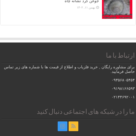
جوغن گرد نشانه چاه
بهمن ۱۱, ۱۴۰۲
ارتباط با ما
برای مشاوره رایگان , خرید فلزیاب و اطلاع از قیمت ها با شماره های زیر تماس
حاصل فرمایید.
۰۹۳۵۶۸۰۵۴۵۴
۰۹۱۹۸۱۶۶۵۹۳
۰۲۱۴۴۶۹۲۰۰۱
ما را در شبکه های اجتماعی دنبال کنید