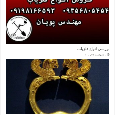
بررسی انواع فلزیاب
اردیبهشت ۱۵, ۱۴۰۵