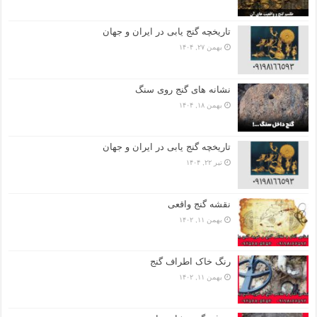
تاریخچه گنج‌ یابی در ایران و جهان
بهمن ۲۷, ۱۴۰۴
نشانه های گنج روی سنگ
بهمن ۱۸, ۱۴۰۴
تاریخچه گنج‌ یابی در ایران و جهان
تیر ۲۲, ۱۴۰۴
نقشه گنج واقعی
بهمن ۱۱, ۱۴۰۲
رنگ خاک اطراف گنج
بهمن ۱۱, ۱۴۰۲