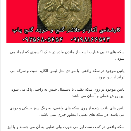
سکه های تقلبی عبارت است از ماندن ماده در خاک اکسیدی که ایجاد می
شود .
پاتین موجود در سکه واقعی، با موادی مثل لیمو، الکل، اسید، و سرکه می
تواند از بین برود .
پاتین موجود بر روی سکه تقلبی با دستمال خیس به راحتی پاک می شود،
این روش عملی و آسان می باشد .
پاتین های یافت شده از روی سکه های واقعی، به رنگ سبز جلبکی و دودی
می باشد، در سکه های تقلبی اینطور چیزی نمی باشد .
سکه واقعی در کف دست لیز می خورد، ولی تقلبی به آن می چسبد و یا لیز