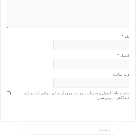
نام
*
ایمیل
*
وب‌ سایت
ذخیره نام، ایمیل و وبسایت من در مرورگر برای زمانی که دوباره
دیدگاهی می‌نویسم.