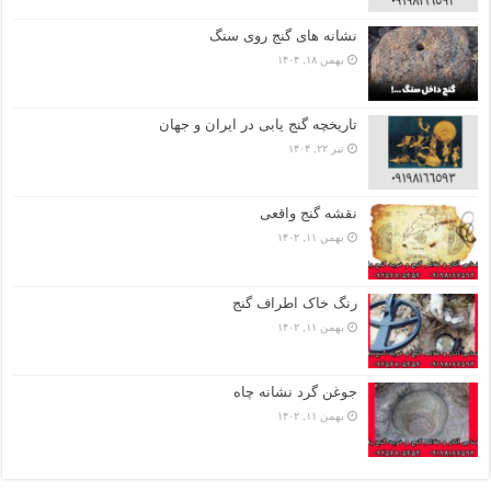
نشانه های گنج روی سنگ
بهمن ۱۸, ۱۴۰۴
تاریخچه گنج‌ یابی در ایران و جهان
تیر ۲۲, ۱۴۰۴
نقشه گنج واقعی
بهمن ۱۱, ۱۴۰۲
رنگ خاک اطراف گنج
بهمن ۱۱, ۱۴۰۲
جوغن گرد نشانه چاه
بهمن ۱۱, ۱۴۰۲