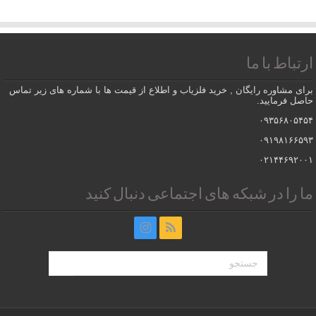
ارتباط با ما
برای مشاوره رایگان , خرید فلزیاب و اطلاع از قیمت ها با شماره های زیر تماس
حاصل فرمایید.
۰۹۳۵۶۸۰۵۴۵۴
۰۹۱۹۸۱۶۶۵۹۳
۰۲۱۴۴۶۹۲۰۰۱
ما را در شبکه های اجتماعی دنبال کنید