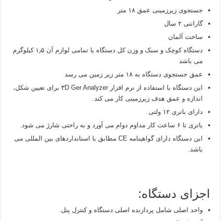
جستجوی زیرزمینی عمق ۱۸ متر
گارانتی ۲ سال
ساخت آلمان
دستگاه کوچک و سبک و وزن کل دستگاه با تمامی لوازم آن ۱٫۵ کیلوگرم
می باشد
عمق جستجوی دستگاه به ۱۸ متر زیر زمین می رسد
این دستگاه با استفاده از نرم افزار ۳D Ger Analyzer برای تعیین شکل،
اندازه و عمق هدف زیرزمینی کار می کند.
دارای باتری ۱۲ ولتی
باتری تا ۶ ساعت کار مداوم دوام می آورد و به راحتی شارژ می شود.
این دستگاه دارای گواهینامه CE مطابق با استانداردهای بین المللی می
باشد.
اجزای دستگاه:
واحد اصلی شامل پردازنده اصلی دستگاه و کنترل پنل.