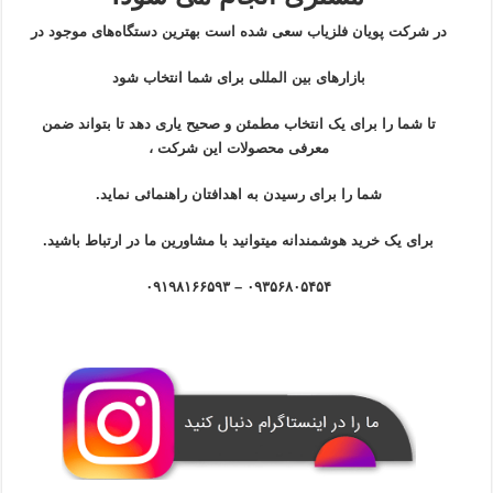
در شرکت پویان فلزیاب سعی شده است بهترین دستگاه‌های موجود در
بازار‌های بین المللی برای شما انتخاب شود
تا شما را برای یک انتخاب مطمئن و صحیح یاری دهد تا بتواند ضمن
معرفی محصولات این شرکت ،
شما را برای رسیدن به اهدافتان راهنمائی نماید.
برای یک خرید هوشمندانه میتوانید با مشاورین ما در ارتباط باشید.
۰۹۳۵۶۸۰۵۴۵۴ – ۰۹۱۹۸۱۶۶۵۹۳