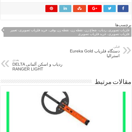
برچسب‌ها
فلزیاب تصویری، ردیاب، شعاع زن، نقطه زن، نقطه زن بوقی، خرید فلزیاب تصویری، تعمیر
فلزیاب تصویری، خرید فلزیاب تصویری
قبلی
دستگاه فلزیاب Eureka Gold
استرالیا
بعدی
ردیاب و اسکن آلمانی DELTA
RANGER LIGHT
مقالات مرتبط