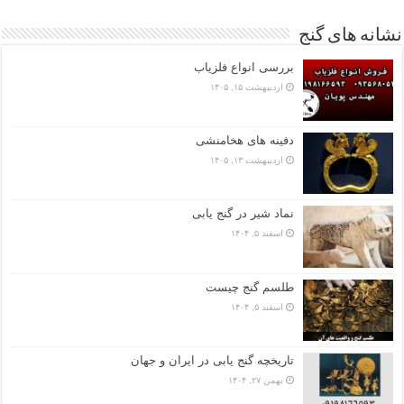
نشانه های گنج
بررسی انواع فلزیاب
اردیبهشت ۱۵, ۱۴۰۵
دفینه های هخامنشی
اردیبهشت ۱۳, ۱۴۰۵
نماد شیر در گنج یابی
اسفند ۵, ۱۴۰۴
طلسم گنج چیست
اسفند ۵, ۱۴۰۴
تاریخچه گنج‌ یابی در ایران و جهان
بهمن ۲۷, ۱۴۰۴