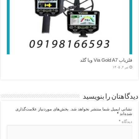
فلزیاب Via Gold A7 ویا گلد
تیر ۲, ۱۴۰۵
دیدگاهتان را بنویسید
نشانی ایمیل شما منتشر نخواهد شد.
بخش‌های موردنیاز علامت‌گذاری
شده‌اند
*
دیدگاه
*