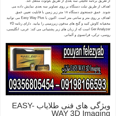
از طریق برنامه تحلیلی سه بعدی از طریق بلوتوث منتقل کند.
اهداف از طریق تبلت دستگاه بر روی تصاویر سه بعدی نمایش داده می
شوند. عمق جستجوی دستگاه ۱۸ متر زیر زمین با قابلیت تعیین عمق
اهداف بر روی متر و سانتی متر است. اکنون با Easy Way Plus می توانید
مخفیانه کاوش کنید و گنج های مدفون زیرزمینی را بیابید. دارای رنامه ۳D
Ger Analyzer است که از زبان های زیر پشتیبانی می کند: عربی، انگلیسی،
روسی، ترکی، فرانسوی و آلمانی.
ویژگی های فنی طلایاب EASY-
WAY 3D Imaging