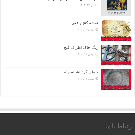
تیر ۲۲, ۱۴۰۴
نقشه گنج واقعی
بهمن ۱۱, ۱۴۰۲
رنگ خاک اطراف گنج
بهمن ۱۱, ۱۴۰۲
جوغن گرد نشانه چاه
بهمن ۱۱, ۱۴۰۲
ارتباط با ما