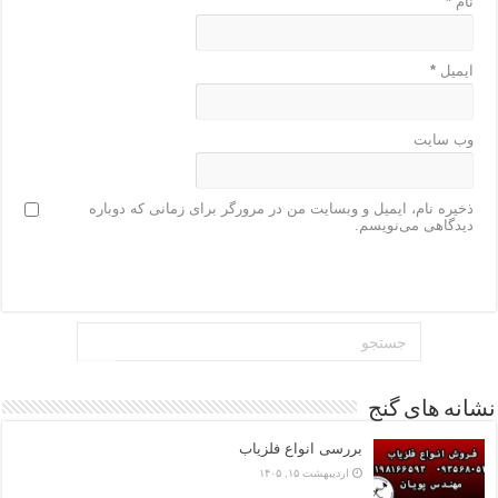
نام
*
ایمیل
*
وب‌ سایت
ذخیره نام، ایمیل و وبسایت من در مرورگر برای زمانی که دوباره
دیدگاهی می‌نویسم.
نشانه های گنج
بررسی انواع فلزیاب
اردیبهشت ۱۵, ۱۴۰۵