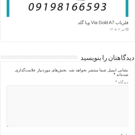
فلزیاب Via Gold A7 ویا گلد
تیر ۲, ۱۴۰۵
دیدگاهتان را بنویسید
نشانی ایمیل شما منتشر نخواهد شد.
بخش‌های موردنیاز علامت‌گذاری
شده‌اند
*
دیدگاه
*