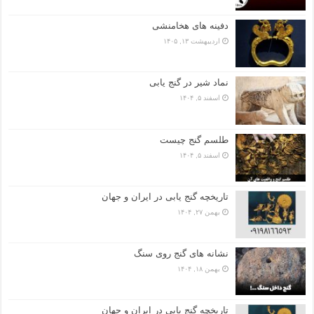
دفینه های هخامنشی
اردیبهشت ۱۳, ۱۴۰۵
نماد شیر در گنج یابی
اسفند ۵, ۱۴۰۴
طلسم گنج چیست
اسفند ۵, ۱۴۰۴
تاریخچه گنج‌ یابی در ایران و جهان
بهمن ۲۷, ۱۴۰۴
نشانه های گنج روی سنگ
بهمن ۱۸, ۱۴۰۴
تاریخچه گنج‌ یابی در ایران و جهان