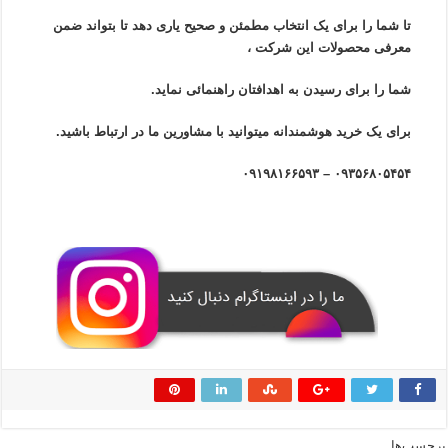
تا شما را برای یک انتخاب مطمئن و صحیح یاری دهد تا بتواند ضمن
معرفی محصولات این شرکت ،
شما را برای رسیدن به اهدافتان راهنمائی نماید.
برای یک خرید هوشمندانه میتوانید با مشاورین ما در ارتباط باشید.
۰۹۳۵۶۸۰۵۴۵۴ – ۰۹۱۹۸۱۶۶۵۹۳
برچسب‌ها