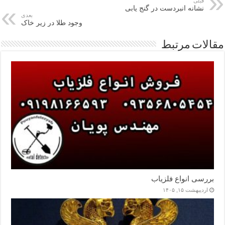
قبلی
نشانه انبردست در گنج یابی
بعدی
وجود طلا در زیر خاک
مقالات مرتبط
بررسی انواع فلزیاب
اردیبهشت ۱۵, ۱۴۰۵