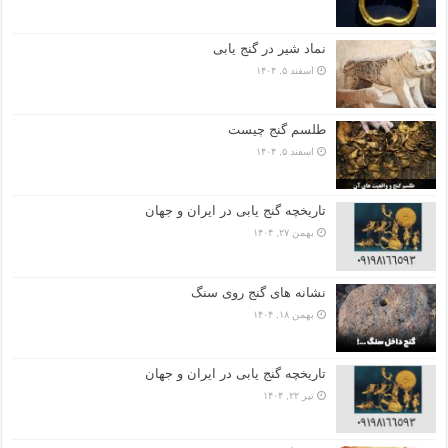
نماد شیر در گنج یابی
اسفند ۵, ۱۴۰۴
طلسم گنج چیست
اسفند ۵, ۱۴۰۴
تاریخچه گنج‌ یابی در ایران و جهان
بهمن ۲۷, ۱۴۰۴
نشانه های گنج روی سنگ
بهمن ۱۸, ۱۴۰۴
تاریخچه گنج‌ یابی در ایران و جهان
تیر ۲۲, ۱۴۰۴