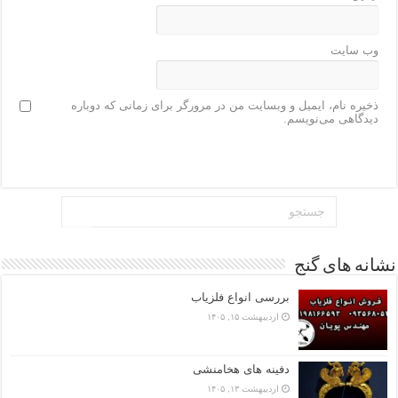
وب‌ سایت
ذخیره نام، ایمیل و وبسایت من در مرورگر برای زمانی که دوباره
دیدگاهی می‌نویسم.
نشانه های گنج
بررسی انواع فلزیاب
اردیبهشت ۱۵, ۱۴۰۵
دفینه های هخامنشی
اردیبهشت ۱۳, ۱۴۰۵