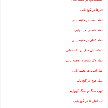
قبرها در گنج یابی
نماد اسب در دفینه یابی
نماد ماه در دفینه یابی
نماد کمان در دفینه یابی
نشانه پای سگ در دفینه یابی
نماد لاک پشت در دفینه یابی
نعل اسب در دفینه یابی
نماد قوچ در گنج یابی
توپ سنگ و سنگ گهواره
آب انبار ها در گنج یابی