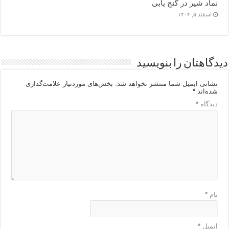
نماد شیر در گنج یابی
اسفند ۵, ۱۴۰۴
دیدگاهتان را بنویسید
نشانی ایمیل شما منتشر نخواهد شد.
بخش‌های موردنیاز علامت‌گذاری
شده‌اند
*
دیدگاه
*
نام
*
ایمیل
*