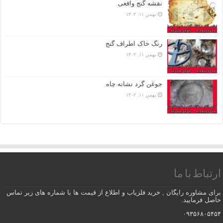
نقشه گنج واقعی
بهمن ۱۱, ۱۴۰۲
رنگ خاک اطراف گنج
بهمن ۱۱, ۱۴۰۲
جوغن گرد نشانه چاه
بهمن ۱۱, ۱۴۰۲
ارتباط با ما
برای مشاوره رایگان , خرید فلزیاب و اطلاع از قیمت ها با شماره های زیر تماس
حاصل فرمایید.
۰۹۳۵۶۸۰۵۴۵۴