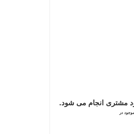
مشتری انجام می شود.
وجود در