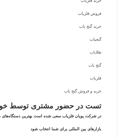
خرید فلزیاب
فروش فلزیاب
خرید گنج یاب
گنجیاب
طلایاب
گنج یاب
فلزیاب
خرید و فروش گنج یاب
تست در حضور مشتری توسط خود 
در شرکت پویان فلزیاب سعی شده است بهترین دستگاه‌های م
بازار‌های بین المللی برای شما انتخاب شود