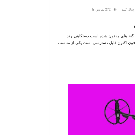
سال کنید
272 نمایش ها
 گنج های مدفون شده است.دستگاهی چند
مدفون اکنون قابل دسترسی است.یکی از مناسب