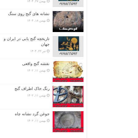
بهمن ۲۷, ۱۴۰۴
نشانه های گنج روی سنگ
بهمن ۱۸, ۱۴۰۴
تاریخچه گنج‌ یابی در ایران و
جهان
تیر ۲۲, ۱۴۰۴
نقشه گنج واقعی
بهمن ۱۱, ۱۴۰۲
رنگ خاک اطراف گنج
بهمن ۱۱, ۱۴۰۲
جوغن گرد نشانه چاه
بهمن ۱۱, ۱۴۰۲