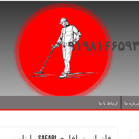
رباره ما
ارتباط با ما