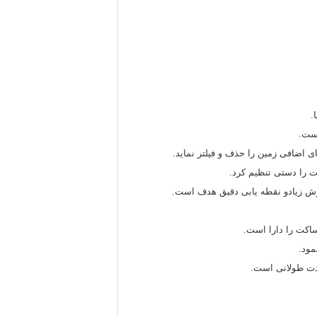
است.
ی اضافی زمین را حذف و فیلتر نماید.
ساکت را دارا است.
مود.