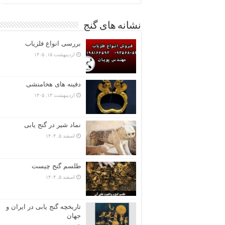
نشانه های گنج
بررسی انواع فلزیاب
اردیبهشت ۱۵, ۱۴۰۵
دفینه های هخامنشی
اردیبهشت ۱۳, ۱۴۰۵
نماد شیر در گنج یابی
اسفند ۵, ۱۴۰۴
طلسم گنج چیست
اسفند ۵, ۱۴۰۴
تاریخچه گنج‌ یابی در ایران و
جهان