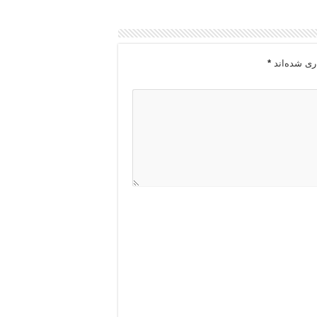
ری شده‌اند
*