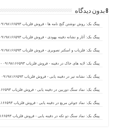
8 بدون دیدگاه
پینگ بک:
روش نوشتن گنج نامه ها - فروش فلزیاب ۰۹۱۹۸۱۶۶۵۹۳ - آثار و علائم گنج
پینگ بک:
آثار و نشانه دفینه یهودی - فروش فلزیاب ۰۹۱۹۸۱۶۶۵۹۳ - آثار و علائم گنج و دفینه یابی
پینگ بک:
فلزیاب و اسکنر تصویری - فروش فلزیاب ۰۹۱۹۸۱۶۶۵۹۳ - فروش فلزیاب
پینگ بک:
لایه های خاک در دفینه - فروش فلزیاب ۰۹۱۹۸۱۶۶۵۹۳ - کارشناس آثار و علائم گنج
پینگ بک:
نشانه تیر در دفینه یابی - فروش فلزیاب ۰۹۱۹۸۱۶۶۵۹۳ - آثار و علائم گنج و دفینه یابی
پینگ بک:
نماد سنگ دوربین در دفینه یابی - فروش فلزیاب ۰۹۱۹۸۱۶۶۵۹۳ - آثار و علائم گنج
پینگ بک:
نماد جوغن مربع در دفینه یابی - فروش فلزیاب ۰۹۱۹۸۱۶۶۵۹۳ - کارشناس آثار و علائم گنج
پینگ بک:
نماد سنگ دو تکه در دفینه یابی - فروش فلزیاب ۰۹۱۹۸۱۶۶۵۹۳ - کارشناسی آثار و علائم گنج