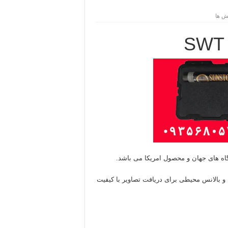
بالانس محیطی برای دریافت تصاویر با کیفیت