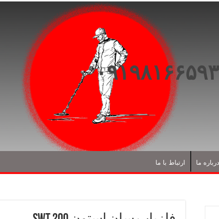
رباره ما
ارتباط با ما