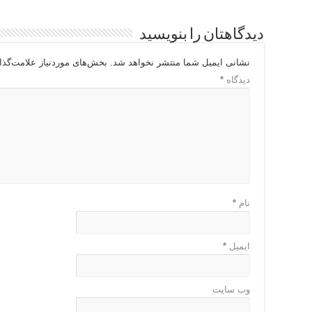
دیدگاهتان را بنویسید
نشانی ایمیل شما منتشر نخواهد شد.
بخش‌های موردنیاز علامت‌گذا
دیدگاه
*
نام
*
ایمیل
*
وب‌ سایت