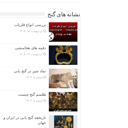
نشانه های گنج
بررسی انواع فلزیاب
اردیبهشت ۱۵, ۱۴۰۵
دفینه های هخامنشی
اردیبهشت ۱۳, ۱۴۰۵
نماد شیر در گنج یابی
اسفند ۵, ۱۴۰۴
طلسم گنج چیست
اسفند ۵, ۱۴۰۴
تاریخچه گنج‌ یابی در ایران و
جهان