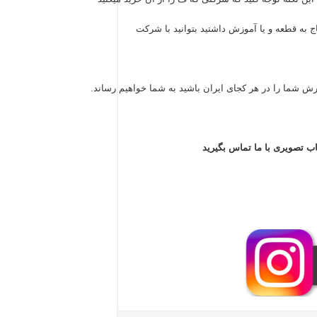
 به قطعه و یا آموزش داشتید بتوانید با شرکت
ش شما را در هر کجای ایران باشید به شما خواهیم رساند.
اب تصویری با ما تماس بگیرید