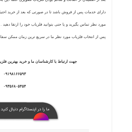
دارای خدمات پس از فروش باشد تا در صورتی که بعد از خرید احتیاج
مورد نظر تماس بگیرید و یا حتی بتوانید فلزیاب خود را ارتقا دهید .
پس از انتخاب فلزیاب مورد نظر ما در سریع ترین زمان ممکن سفار
جهت ارتباط با کارشناسان ما و خرید بهترین فلزی
۰۹۱۹۸۱۶۶۵۹۳
۰۹۳۵۶۸۰۵۴۵۴