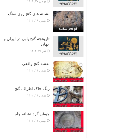
بهمن ۲۷, ۱۴۰۴
نشانه های گنج روی سنگ
بهمن ۱۸, ۱۴۰۴
تاریخچه گنج‌ یابی در ایران و
جهان
تیر ۲۲, ۱۴۰۴
نقشه گنج واقعی
بهمن ۱۱, ۱۴۰۲
رنگ خاک اطراف گنج
بهمن ۱۱, ۱۴۰۲
جوغن گرد نشانه چاه
بهمن ۱۱, ۱۴۰۲