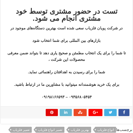
تست در حضور مشتری توسط خود
مشتری انجام می شود.
در شرکت
پویان فلزیاب
سعی شده است بهترین دستگاه‌های موجود در
بازار‌های بین المللی برای شما انتخاب شود
تا شما را برای یک انتخاب مطمئن و صحیح یاری دهد تا بتواند ضمن معرفی
محصولات این شرکت ،
شما را برای رسیدن به اهدافتان راهنمائی نماید.
برای یک خرید هوشمندانه میتوانید با مشاورین ما در ارتباط باشید.
۰۹۳۵۶۸۰۵۴۵۴ – ۰۹۱۹۸۱۶۶۵۹۳
برچسب‌ها
اتواع فلزیاب
بهترین فلزیاب
تعمیر انواع فلزیاب
تعمیر فلزیاب