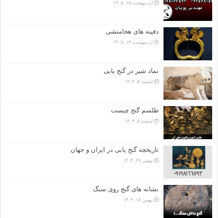
اردیبهشت ۱۵, ۱۴۰۵
دفینه های هخامنشی
اردیبهشت ۱۳, ۱۴۰۵
نماد شیر در گنج یابی
اسفند ۵, ۱۴۰۴
طلسم گنج چیست
اسفند ۵, ۱۴۰۴
تاریخچه گنج‌ یابی در ایران و جهان
بهمن ۲۷, ۱۴۰۴
نشانه های گنج روی سنگ
بهمن ۱۸, ۱۴۰۴