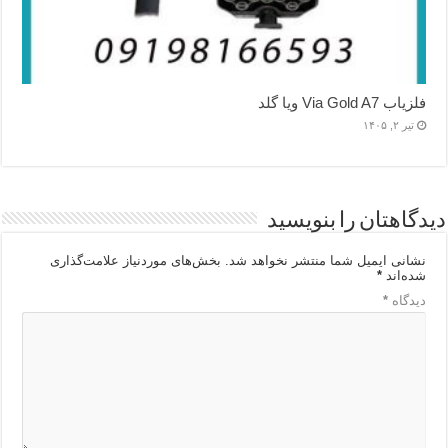
فلزیاب Via Gold A7 ویا گلد
تیر ۲, ۱۴۰۵
دیدگاهتان را بنویسید
نشانی ایمیل شما منتشر نخواهد شد.
بخش‌های موردنیاز علامت‌گذاری
شده‌اند
*
دیدگاه
*