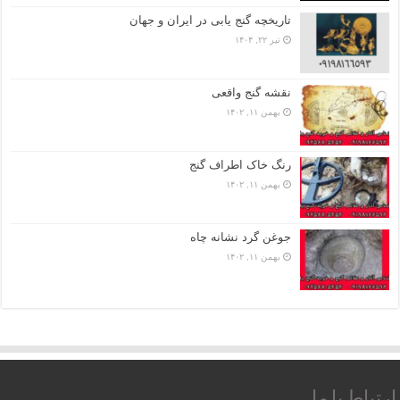
تاریخچه گنج‌ یابی در ایران و جهان
تیر ۲۲, ۱۴۰۴
نقشه گنج واقعی
بهمن ۱۱, ۱۴۰۲
رنگ خاک اطراف گنج
بهمن ۱۱, ۱۴۰۲
جوغن گرد نشانه چاه
بهمن ۱۱, ۱۴۰۲
ارتباط با ما