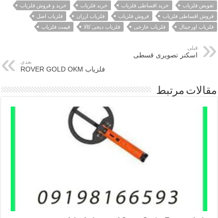
تعویض فلزیاب
خرید اقساطی فلزیاب
خرید فلزیاب
خرید و فروش فلزیاب
فروش اقساطی فلزیاب
فروش فلزیاب
فلزیاب ارزان
فلزیاب اصل
فلزیاب اورجینال
فلزیاب خارجی
فلزیاب دیجی کالا
قیمت فلزیاب
قبلی
اسکنر تصویری قسطی
بعدی
فلزیاب ROVER GOLD OKM
مقالات مرتبط