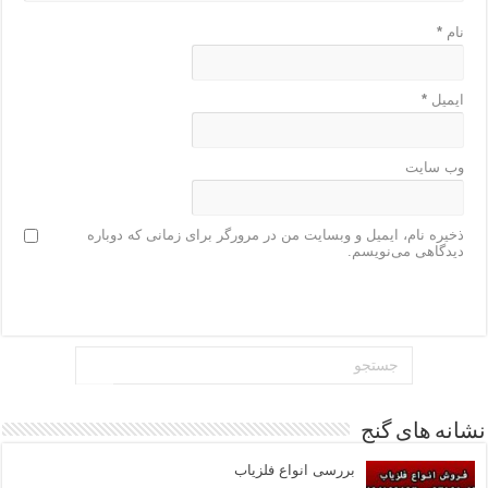
نام
*
ایمیل
*
وب‌ سایت
ذخیره نام، ایمیل و وبسایت من در مرورگر برای زمانی که دوباره
دیدگاهی می‌نویسم.
نشانه های گنج
بررسی انواع فلزیاب