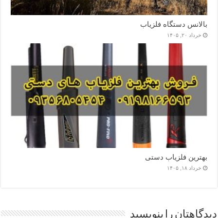
بالانس دستگاه فلزیاب
خرداد ۲۰, ۱۴۰۵
بهترین فلزیاب دستی
خرداد ۱۸, ۱۴۰۵
دیدگاهتان را بنویسید