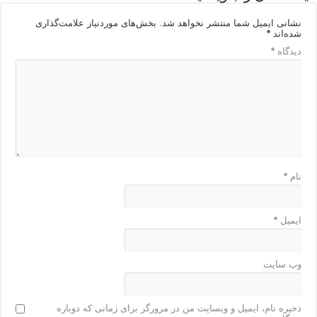
نشانی ایمیل شما منتشر نخواهد شد.
بخش‌های موردنیاز علامت‌گذاری
شده‌اند
*
دیدگاه
*
نام
*
ایمیل
*
وب‌ سایت
ذخیره نام، ایمیل و وبسایت من در مرورگر برای زمانی که دوباره