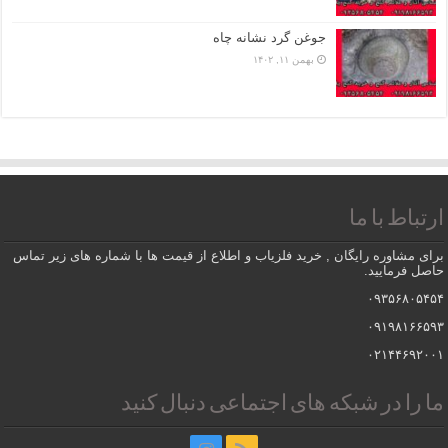
جوغن گرد نشانه چاه
بهمن ۱۱, ۱۴۰۲
ارتباط با ما
برای مشاوره رایگان , خرید فلزیاب و اطلاع از قیمت ها با شماره های زیر تماس
حاصل فرمایید.
۰۹۳۵۶۸۰۵۴۵۴
۰۹۱۹۸۱۶۶۵۹۳
۰۲۱۴۴۶۹۲۰۰۱
ما را در شبکه های اجتماعی دنبال کنید