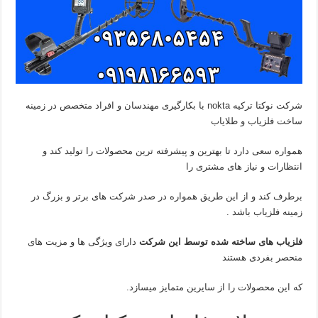
شرکت نوکتا ترکیه nokta با بکارگیری مهندسان و افراد متخصص در زمینه
ساخت فلزیاب و طلایاب
همواره سعی دارد تا بهترین و پیشرفته ترین محصولات را تولید کند و
انتظارات و نیاز های مشتری را
برطرف کند و از این طریق همواره در صدر شرکت های برتر و بزرگ در
زمینه فلزیاب باشد .
فلزیاب های ساخته شده توسط این شرکت
دارای ویژگی ها و مزیت های
منحصر بفردی هستند
که این محصولات را از سایرین متمایز میسازد.