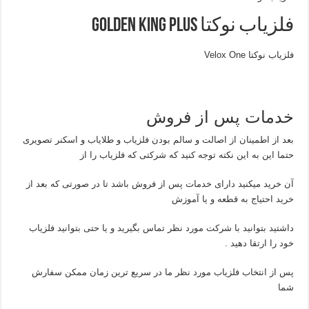
فلزیاب نوکتا Golden King Plus
فلزیاب نوکتا Velox One
خدمات پس از فروش
بعد از اطمینان از اصالت و سالم بودن فلزیاب و طلایاب و اسکنر تصویری
حتما این به این نکته توجه کنید که شرکتی که فلزیاب را از
آن خرید میکنید دارای خدمات پس از فروش باشد تا در صورتی که بعد از
خرید احتیاج به قطعه و یا آموزش
داشتید بتوانید با شرکت مورد نظر تماس بگیرید و یا حتی بتوانید فلزیاب
خود را ارتقا دهید .
پس از انتخاب فلزیاب مورد نظر ما در سریع ترین زمان ممکن سفارش
شما