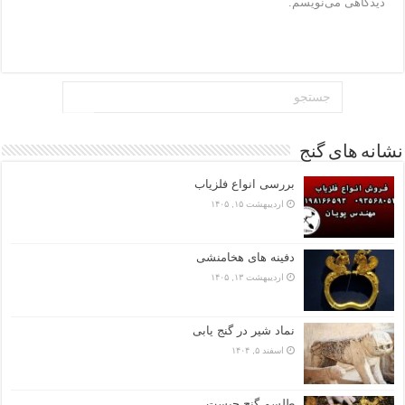
دیدگاهی می‌نویسم.
نشانه های گنج
بررسی انواع فلزیاب
اردیبهشت ۱۵, ۱۴۰۵
دفینه های هخامنشی
اردیبهشت ۱۳, ۱۴۰۵
نماد شیر در گنج یابی
اسفند ۵, ۱۴۰۴
طلسم گنج چیست