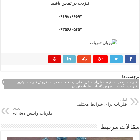
فلزیاب
در تماس باشید
۰۹۱۹۸۱۶۶۵۹۳
۰۹۳۵۶۸۰۵۴۵۴
برچسب‌ها
فلزیاب ، طلایاب ، قیمت فلزیاب ، خرید فلزیاب ، قیمت طلایاب ، فروش فلزیاب، بهترین
فلزیاب ، گنجیاب، فروش گنجیاب، فلزیاب تهران
قبلی
فلزیاب برای شرایط مختلف
بعدی
فلزیاب وایتس whites
مقالات مرتبط