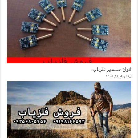
انواع سنسور فلزیاب
خرداد ۲۶, ۱۴۰۵