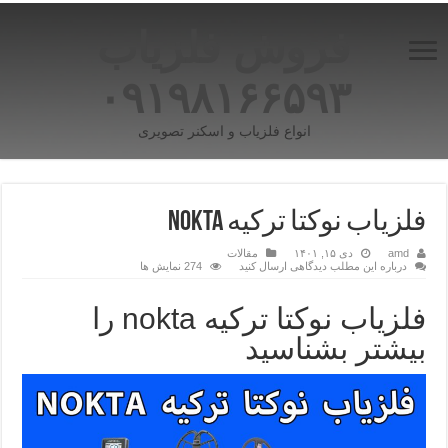
فروش فلزیاب
۰۹۱۹۸۱۶۶۵۹۳
انواع فلزیاب و اسکنر تصویری
فلزیاب نوکتا ترکیه nokta
amd
دی ۱۵, ۱۴۰۱
مقالات
درباره این مطلب دیدگاهی ارسال کنید
274 نمایش ها
فلزیاب نوکتا ترکیه nokta را
بیشتر بشناسید