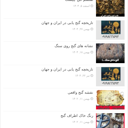
اسفند ۵, ۱۴۰۴
تاریخچه گنج‌ یابی در ایران و جهان
بهمن ۲۷, ۱۴۰۴
نشانه های گنج روی سنگ
بهمن ۱۸, ۱۴۰۴
تاریخچه گنج‌ یابی در ایران و جهان
تیر ۲۲, ۱۴۰۴
نقشه گنج واقعی
بهمن ۱۱, ۱۴۰۲
رنگ خاک اطراف گنج
بهمن ۱۱, ۱۴۰۲