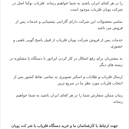
را در هر کجای ایران باشید به شما خواهیم رساند. فلزیاب نوکتا اصل در
شرکت پویان فلزیاب موجود است .
تمامی محصولات این شرکت دارای گارانتی پشتیبانی و خدمات پس از
فروش می باشد.
خدمات پس از فروش شرکت پویان فلزیاب از قبیل پاسخ گویی تلفنی و
حضوری
به مشتریان برای رفع اشکال در کار کردن اپراتور با دستگاه یا مشاوره در
زمینه های دیگر
ارسال فلزیاب و طلایاب و اسکنر تصویری به تمامی نقاط کشور پس از
انتخاب فلزیاب مورد نظر ما در سریع ترین
زمان ممکن سفارش شما را در هر کجای ایران باشید به شما خواهیم
رساند.
جهت ارتباط با کارشناسان ما و خرید دستگاه فلزیاب
با
شر کت پویان