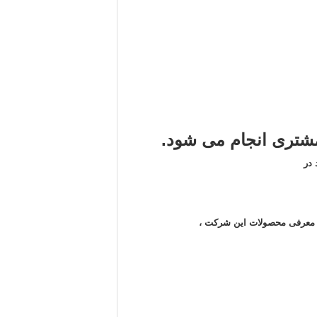
تری انجام می شود.
در
ن معرفی محصولات این شرکت ،