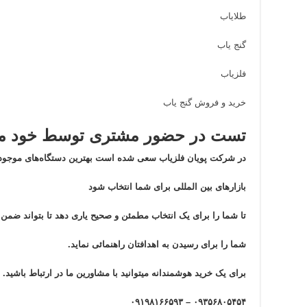
طلایاب
گنج یاب
فلزیاب
خرید و فروش گنج یاب
تست در حضور مشتری توسط خود مش
در شرکت پویان فلزیاب سعی شده است بهترین دستگاه‌های موجود 
بازار‌های بین المللی برای شما انتخاب شود
تا شما را برای یک انتخاب مطمئن و صحیح یاری دهد تا بتواند ضم
شما را برای رسیدن به اهدافتان راهنمائی نماید.
برای یک خرید هوشمندانه میتوانید با مشاورین ما در ارتباط باشید.
۰۹۳۵۶۸۰۵۴۵۴ – ۰۹۱۹۸۱۶۶۵۹۳