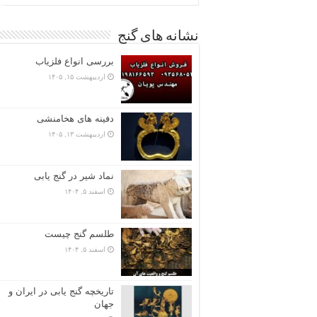
نشانه های گنج
بررسی انواع فلزیاب
اردیبهشت ۱۵, ۱۴۰۵
دفینه های هخامنشی
اردیبهشت ۱۳, ۱۴۰۵
نماد شیر در گنج یابی
اسفند ۵, ۱۴۰۴
طلسم گنج چیست
اسفند ۵, ۱۴۰۴
تاریخچه گنج‌ یابی در ایران و
جهان