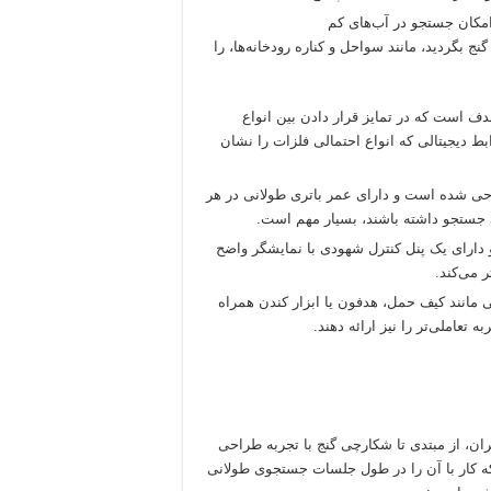
ج بگردید، مانند سواحل و کناره رودخانه‌ها، را
هدف است که در تمایز قرار دادن بین انواع
ط دیجیتالی که انواع احتمالی فلزات را نشان
انرژی طراحی شده است و دارای عمر باتری طولانی در هر
 جستجو داشته باشند، بسیار مهم است.
و دارای یک پنل کنترل شهودی با نمایشگر واضح
 می‌کند.
 مانند کیف حمل، هدفون یا ابزار کندن همراه
تعاملی‌تر را نیز ارائه دهند.
ز کاربران، از مبتدی تا شکارچی گنج با تجربه طراحی
 کار با آن را در طول جلسات جستجوی طولانی