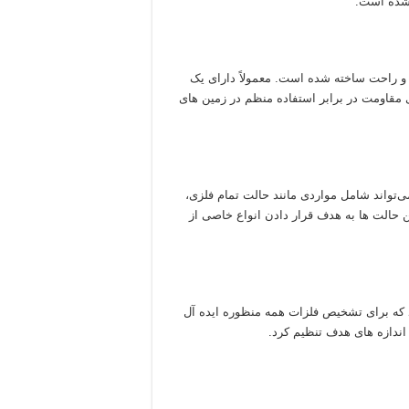
 شده است:
و راحت ساخته شده است. معمولاً دارای یک
 مقاومت در برابر استفاده منظم در زمین های
‌تواند شامل مواردی مانند حالت تمام فلزی،
حالت ها به هدف قرار دادن انواع خاصی از
ه برای تشخیص فلزات همه منظوره ایده آل
ندازه های هدف تنظیم کرد.