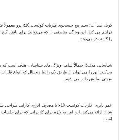
کویل ضد آب: سیم پیچ جس
فراهم می کند. این ویژگی مناطقی را که می‌توانید برای یافتن گنج ش
را گسترش می‌دهد.
شناسایی هدف: احتمالاً شامل ویژگی‌های شناسایی هدف است که به
می‌کند. این را می توان از طریق یک رابط دیجیتال که انواع فلزات
صوتی نمایش داده می شود.
عمر باتری: فلزیاب کوئست x10 با مصرف انرژی ک
شارژ ارائه می‌کند. این امر به ویژه برای کاربرانی که برای جلسا
است.