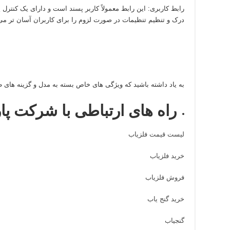
رابط کاربری: این رابط معمولاً کاربر پسند است و دارای یک کنتر
درک و تنظیم تنظیمات در صورت لزوم را برای کاربران آسان تر می 
به یاد داشته باشید که ویژگی های خاص بسته به مدل و گزینه های 
راه های ارتباطی با شرکت پا
لیست قیمت فلزیاب
خرید فلزیاب
فروش فلزیاب
خرید گنج یاب
گنجیاب