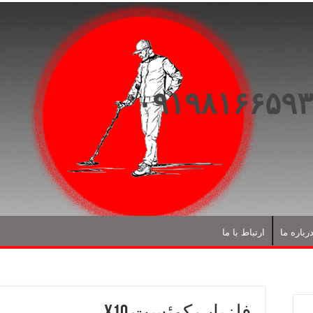
رباره ما
ارتباط با ما