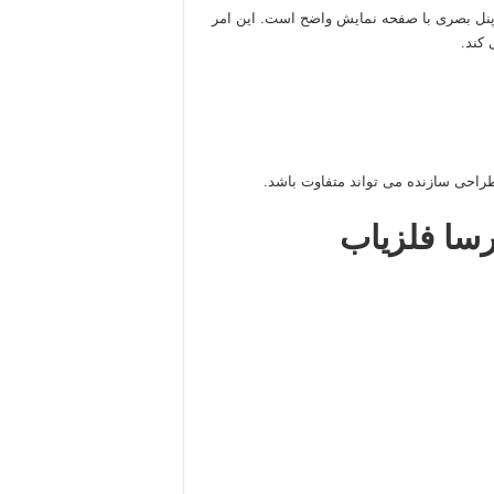
ل پنل بصری با صفحه نمایش واضح است. این امر
کند.
طراحی سازنده می تواند متفاوت باشد.
رسا فلزیاب