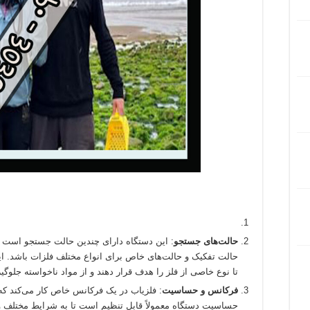
حالت‌های جستجو
: این دستگاه دارای چندین حالت جستجو است ک
حالت تفکیک و حالت‌های خاص برای انواع مختلف فلزات باشد. این
تا نوع خاصی از فلز را هدف قرار دهند و از مواد ناخواسته جلوگیر
فرکانس و حساسیت
: فلزیاب در یک فرکانس خاص کار می‌کند ک
حساسیت دستگاه معمولاً قابل تنظیم است تا به شرایط مختلف و