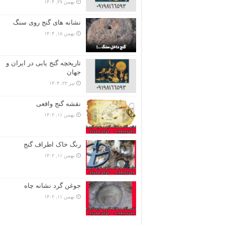
بهمن ۲۷, ۱۴۰۴
نشانه های گنج روی سنگ
بهمن ۱۸, ۱۴۰۴
تاریخچه گنج‌ یابی در ایران و
جهان
تیر ۲۲, ۱۴۰۴
نقشه گنج واقعی
بهمن ۱۱, ۱۴۰۲
رنگ خاک اطراف گنج
بهمن ۱۱, ۱۴۰۲
جوغن گرد نشانه چاه
بهمن ۱۱, ۱۴۰۲