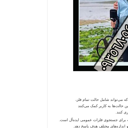
ه می‌تواند شامل حالت تمام فلز،
 حالت‌ها به کاربر کمک می‌کنند
ی کنند.
ه برای جستجوی فلزات عمومی ایده‌آل است.
 اندازه‌های مختلف هدف پاسخ دهد.