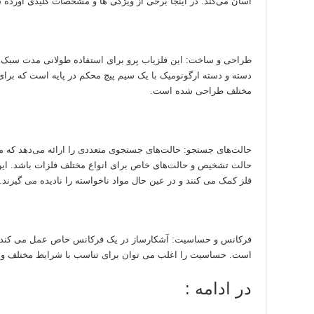
آسان می‌کند. در اینجا برخی از ویژگی ها و مشخصات کلیدی آورده
طراحی و ساخت: این فلزیاب پرو برای استفاده طولانی مدت سبک 
دسته و دسته ارگونومیک با یک سیم پیچ محکم در پایه است که برای
مختلف طراحی شده است.
حالت‌های جستجو: حالت‌های جستجوی متعددی را ارائه می‌دهد که می
حالت تشخیص و حالت‌های خاص برای انواع مختلف فلزات باشد. این 
فلز کمک می کنند و در عین حال مواد ناخواسته را نادیده می گیرند.
فرکانس و حساسیت: آشکارساز در یک فرکانس خاص عمل می کند ک
است. حساسیت را اغلب می توان برای تناسب با شرایط مختلف و ا
در ادامه :