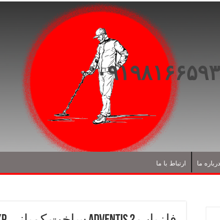
رباره ما
ارتباط با ما