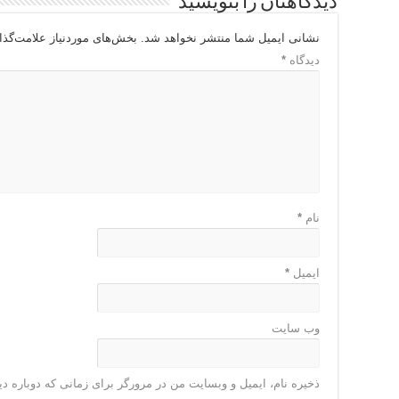
دیدگاهتان را بنویسید
نشانی ایمیل شما منتشر نخواهد شد.
بخش‌های موردنیاز علامت‌گذا
دیدگاه
*
نام
*
ایمیل
*
وب‌ سایت
ذخیره نام، ایمیل و وبسایت من در مرورگر برای زمانی که دوباره د