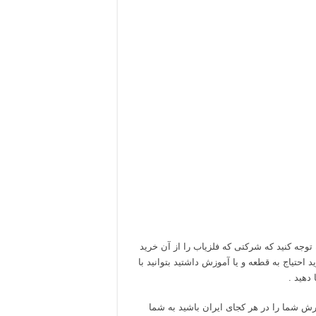
 توجه کنید که شرکتی که فلزیاب را از آن خرید
احتیاج به قطعه و یا آموزش داشتید بتوانید با
دهید .
ش شما را در هر کجای ایران باشید به شما