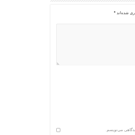
ری شده‌اند
*
یدگاهی می‌نویسم.