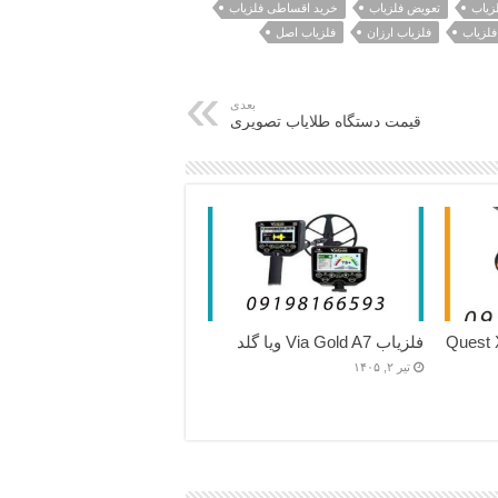
لزیاب
تعویض فلزیاب
خرید اقساطی فلزیاب
لزیاب
فلزیاب ارزان
فلزیاب اصل
بعدی
قیمت دستگاه طلایاب تصویری
فلزیاب Via Gold A7 ویا گلد
تیر ۲, ۱۴۰۵