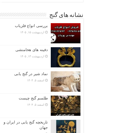
نشانه های گنج
بررسی انواع فلزیاب
اردیبهشت ۱۵, ۱۴۰۵
دفینه های هخامنشی
اردیبهشت ۱۳, ۱۴۰۵
نماد شیر در گنج یابی
اسفند ۵, ۱۴۰۴
طلسم گنج چیست
اسفند ۵, ۱۴۰۴
تاریخچه گنج‌ یابی در ایران و
جهان