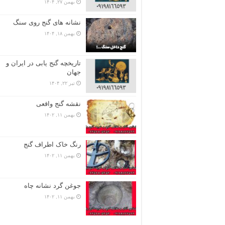
بهمن ۲۷, ۱۴۰۴
نشانه های گنج روی سنگ
بهمن ۱۸, ۱۴۰۴
تاریخچه گنج‌ یابی در ایران و
جهان
تیر ۲۲, ۱۴۰۴
نقشه گنج واقعی
بهمن ۱۱, ۱۴۰۲
رنگ خاک اطراف گنج
بهمن ۱۱, ۱۴۰۲
جوغن گرد نشانه چاه
بهمن ۱۱, ۱۴۰۲