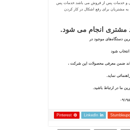
انی و خدمات پس از فروش می باشد.خدمات پس
ه مشتریان برای رفع اشکال در کار کردن
مشتری انجام می شود.
ن دستگاه‌های موجود در
 انتخاب شود
تواند ضمن معرفی محصولات این شرکت ،
اهنمائی نماید.
ین ما در ارتباط باشید.
Pinterest
LinkedIn
Stumbleup