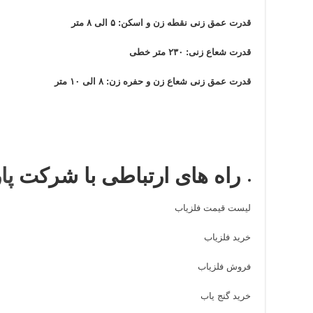
قدرت عمق زنی نقطه زن و اسکن: ۵ الی ۸ متر
قدرت شعاع زنی: ۲۳۰ متر خطی
قدرت عمق زنی شعاع زن و حفره زن: ۸ الی ۱۰ متر
راه های ارتباطی با شرکت
پا
لیست قیمت فلزیاب
خرید فلزیاب
فروش فلزیاب
خرید گنج یاب