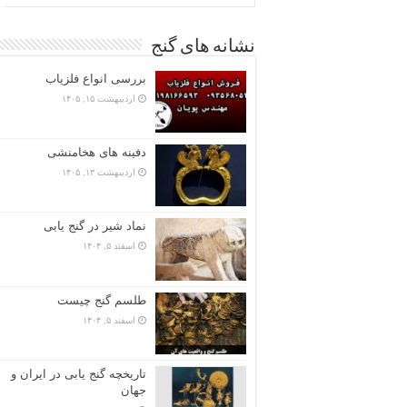
نشانه های گنج
بررسی انواع فلزیاب
اردیبهشت ۱۵, ۱۴۰۵
دفینه های هخامنشی
اردیبهشت ۱۳, ۱۴۰۵
نماد شیر در گنج یابی
اسفند ۵, ۱۴۰۴
طلسم گنج چیست
اسفند ۵, ۱۴۰۴
تاریخچه گنج‌ یابی در ایران و
جهان