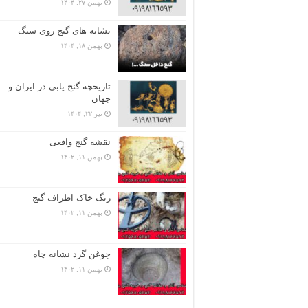
بهمن ۲۷, ۱۴۰۴
نشانه های گنج روی سنگ
بهمن ۱۸, ۱۴۰۴
تاریخچه گنج‌ یابی در ایران و
جهان
تیر ۲۲, ۱۴۰۴
نقشه گنج واقعی
بهمن ۱۱, ۱۴۰۲
رنگ خاک اطراف گنج
بهمن ۱۱, ۱۴۰۲
جوغن گرد نشانه چاه
بهمن ۱۱, ۱۴۰۲