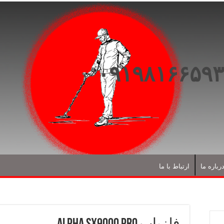
رباره ما
ارتباط با ما