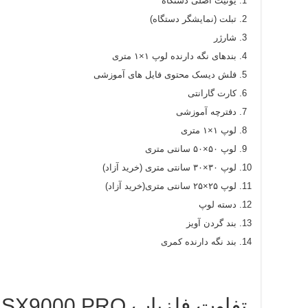
یونیت اصلی دستگاه
تبلت (نمایشگر دستگاه)
شارژر
بندهای نگه دارنده لوپ ۱×۱ متری
فلش دیسک محتوی فایل های آموزشی
کارت گارانتی
دفترچه آموزشی
لوپ ۱×۱ متری
لوپ ۵۰×۵۰ سانتی متری
لوپ ۳۰×۳۰ سانتی متری (خرید آزاد)
لوپ ۲۵×۲۵ سانتی متری(خرید آزاد)
دسته لوپ
بند گردن آویز
بند نگه دارنده کمری