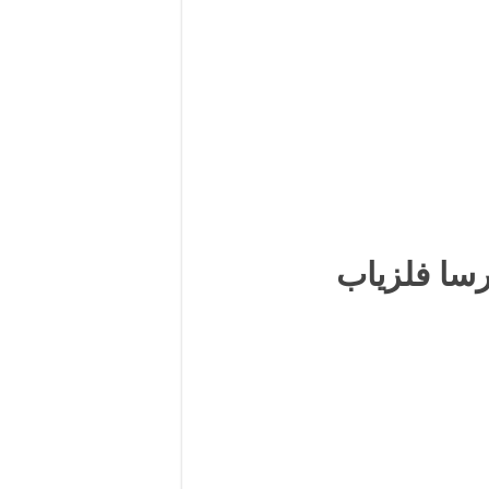
رسا فلزیاب