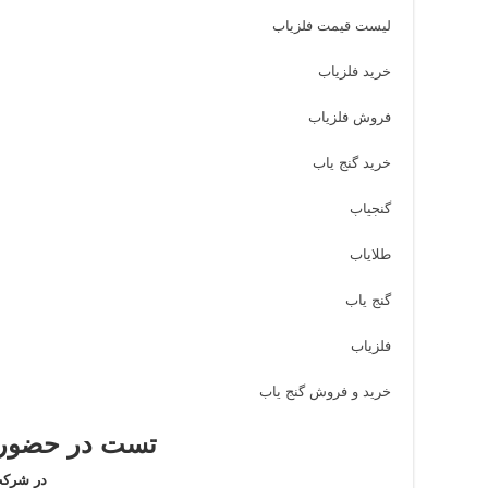
لیست قیمت فلزیاب
خرید فلزیاب
فروش فلزیاب
خرید گنج یاب
گنجیاب
طلایاب
گنج یاب
فلزیاب
خرید و فروش گنج یاب
تست در حضور 
در شرکت