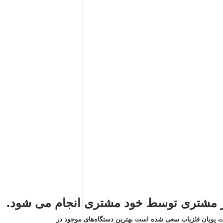
مشتری توسط خود مشتری انجام می شود.
 پویان فلزیاب سعی شده است بهترین دستگاه‌های موجود در