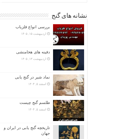
نشانه های گنج
بررسی انواع فلزیاب
اردیبهشت ۱۵, ۱۴۰۵
دفینه های هخامنشی
اردیبهشت ۱۳, ۱۴۰۵
نماد شیر در گنج یابی
اسفند ۵, ۱۴۰۴
طلسم گنج چیست
اسفند ۵, ۱۴۰۴
تاریخچه گنج‌ یابی در ایران و
جهان