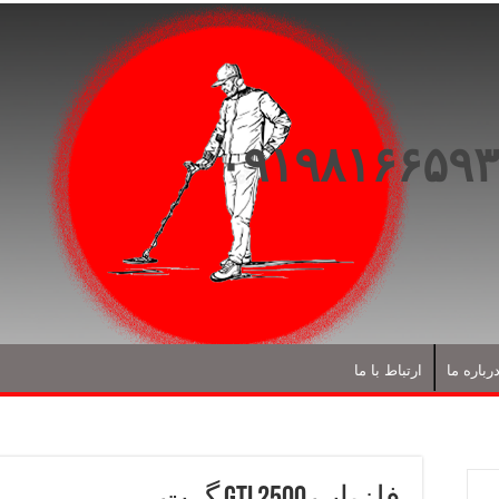
رباره ما
ارتباط با ما