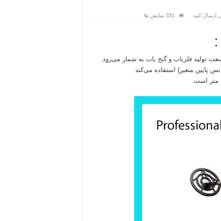
 ارسال کنید
331 نمایش ها
فلزیاب
و
گنج‌ یاب
به شمار می‌رود.