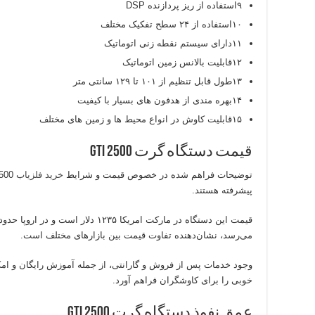
۹استفاده از ریز پردازنده DSP
۱۰استفاده از ۲۴ سطح تفکیک مختلف
۱۱دارای سیستم نقطه زنی اتوماتیک
۱۲قابلیت بالانس زمین اتوماتیک
۱۳طول قابل تنظیم از ۱۰۱ تا ۱۲۹ سانتی متر
۱۴بهره مندی از هدفون های بسیار با کیفیت
۱۵قابلیت کاوش در انواع محیط ها و زمین های مختلف
قیمت دستگاه گرت gti 2500
توضیحات فراهم شده در خصوص قیمت و شرایط
خرید فلزیاب
پیشرفته هستند.
می‌رسد، نشان‌دهنده تفاوت قیمت بین بازارهای مختلف است.
خوبی را برای کاوشگران فراهم آورد.
عمق نفوذ دستگاه گرت gti 2500