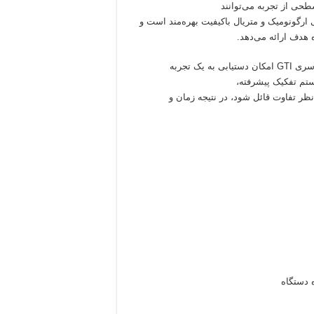
طحی از تجربه می‌توانند
 نظر تفاوت قائل شود، در نتیجه زمان و