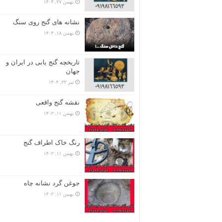
بهمن ۲۷, ۱۴۰۴
نشانه های گنج روی سنگ
بهمن ۱۸, ۱۴۰۴
تاریخچه گنج‌ یابی در ایران و
جهان
تیر ۲۲, ۱۴۰۴
نقشه گنج واقعی
بهمن ۱۱, ۱۴۰۲
رنگ خاک اطراف گنج
بهمن ۱۱, ۱۴۰۲
جوغن گرد نشانه چاه
بهمن ۱۱, ۱۴۰۲