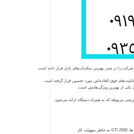
شرکت را در صدر بهترین سکه‌یاب‌های بازار قرار داده است.
وزشی مربوطه که به همراه دستگاه ارائه می‌شود،
ت کار