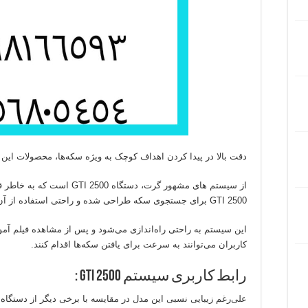
دقت بالا در پیدا کردن اهداف کوچک به ویژه سکه‌ها، محصولات این 
از سیستم های مشهور گرت، دستگاه GTI 2500 است که به خاطر قابلیت‌های فوق‌ العاده‌اش مورد تحسین قرار گرفته است.
GTI 2500 برای جستجوی سکه طراحی شده و راحتی استفاده از آن یکی از بهترین ویژگی‌هایش است.
این سیستم به راحتی راه‌اندازی می‌شود و پس از مشاهده فیلم آم
کاربران می‌توانند به سرعت برای یافتن سکه‌ها اقدام کنند.
رابط کاربری سیستم GTI 2500 :
علی‌رغم زیبایی نسبی این مدل در مقایسه با برخی دیگر از دستگاه ها، GTI 2500 به خاطر سهول