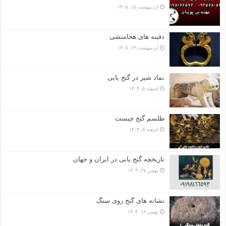
اردیبهشت ۱۵, ۱۴۰۵
دفینه های هخامنشی
اردیبهشت ۱۳, ۱۴۰۵
نماد شیر در گنج یابی
اسفند ۵, ۱۴۰۴
طلسم گنج چیست
اسفند ۵, ۱۴۰۴
تاریخچه گنج‌ یابی در ایران و جهان
بهمن ۲۷, ۱۴۰۴
نشانه های گنج روی سنگ
بهمن ۱۸, ۱۴۰۴