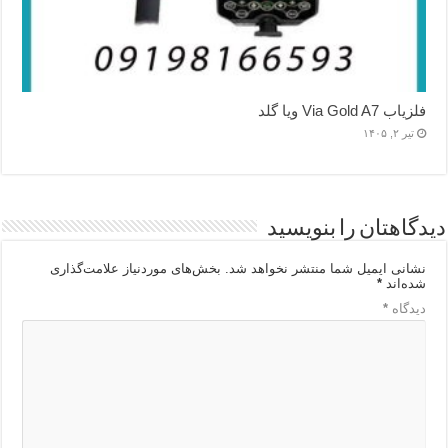
فلزیاب Via Gold A7 ویا گلد
تیر ۲, ۱۴۰۵
دیدگاهتان را بنویسید
نشانی ایمیل شما منتشر نخواهد شد.
بخش‌های موردنیاز علامت‌گذاری
شده‌اند
*
دیدگاه
*