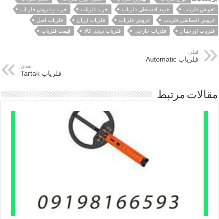
تعویض فلزیاب
خرید اقساطی فلزیاب
خرید فلزیاب
خرید و فروش فلزیاب
فروش اقساطی فلزیاب
فروش فلزیاب
فلزیاب ارزان
فلزیاب اصل
فلزیاب اورجینال
فلزیاب خارجی
فلزیاب دیجی کالا
قیمت فلزیاب
قبلی
فلزیاب Automatic
بعدی
فلزیاب Tartak
مقالات مرتبط