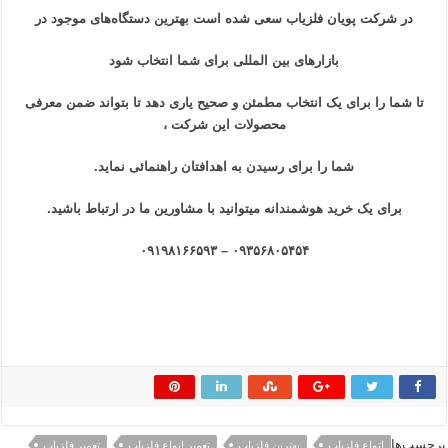
در شرکت
پویان فلزیاب
سعی شده است بهترین دستگاه‌های موجود در
بازار‌های بین المللی برای شما انتخاب شود
تا شما را برای یک انتخاب مطمئن و صحیح یاری دهد تا بتواند ضمن معرفی
محصولات این شرکت ،
شما را برای رسیدن به اهدافتان راهنمائی نماید.
برای یک خرید هوشمندانه میتوانید با مشاورین ما در ارتباط باشید.
۰۹۳۵۶۸۰۵۴۵۴ – ۰۹۱۹۸۱۶۶۵۹۳
برچسب‌ها
اتواع فلزیاب
بهترین فلزیاب
تعمیر انواع فلزیاب
تعمیر فلزیاب