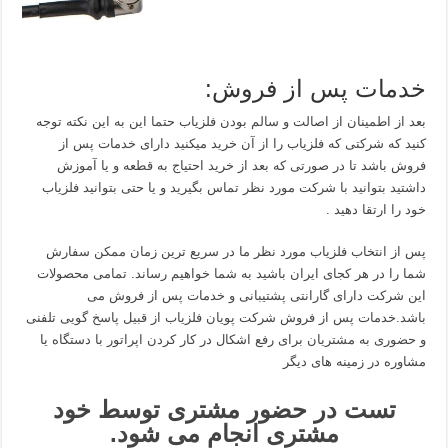
خدمات پس از فروش:
بعد از اطمینان از اصالت و سالم بودن فلزیاب حتما این به این نکته توجه
کنید که شرکتی که فلزیاب را از آن خرید میکنید دارای خدمات پس از
فروش باشد تا در صورتی که بعد از خرید احتیاج به قطعه و یا آموزش
داشتید بتوانید با شرکت مورد نظر تماس بگیرید و یا حتی بتوانید فلزیاب
خود را ارتقا دهید .
پس از انتخاب فلزیاب مورد نظر ما در سریع ترین زمان ممکن سفارش
شما را در هر کجای ایران باشید به شما خواهیم رساند. تمامی محصولات
این شرکت دارای گارانتی پشتیبانی و خدمات پس از فروش می
باشد.خدمات پس از فروش شرکت پویان فلزیاب از قبیل پاسخ گویی تلفنی
و حضوری به مشتریان برای رفع اشکال در کار کردن اپراتور با دستگاه یا
مشاوره در زمینه های دیگر
تست در حضور مشتری توسط خود
مشتری انجام می شود.