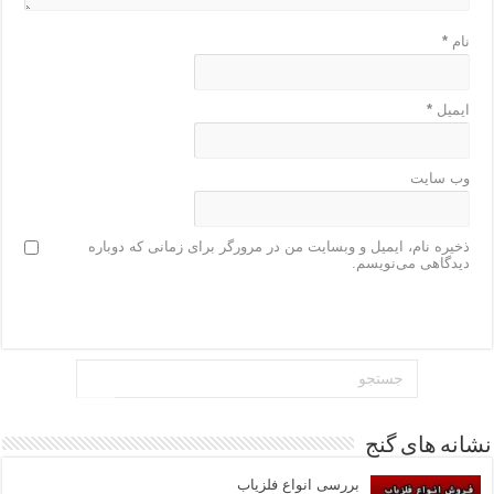
نام
*
ایمیل
*
وب‌ سایت
ذخیره نام، ایمیل و وبسایت من در مرورگر برای زمانی که دوباره
دیدگاهی می‌نویسم.
نشانه های گنج
بررسی انواع فلزیاب