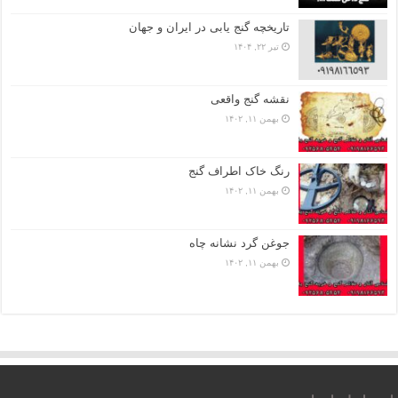
تاریخچه گنج‌ یابی در ایران و جهان
تیر ۲۲, ۱۴۰۴
نقشه گنج واقعی
بهمن ۱۱, ۱۴۰۲
رنگ خاک اطراف گنج
بهمن ۱۱, ۱۴۰۲
جوغن گرد نشانه چاه
بهمن ۱۱, ۱۴۰۲