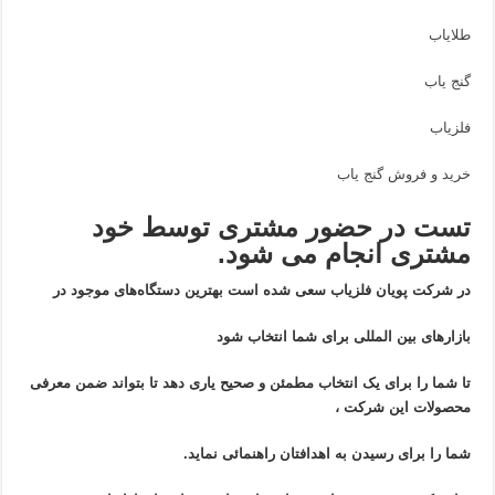
طلایاب
گنج یاب
فلزیاب
خرید و فروش گنج یاب
تست در حضور مشتری توسط خود
مشتری انجام می شود.
در شرکت پویان فلزیاب سعی شده است بهترین دستگاه‌های موجود در
بازار‌های بین المللی برای شما انتخاب شود
تا شما را برای یک انتخاب مطمئن و صحیح یاری دهد تا بتواند ضمن معرفی
محصولات این شرکت ،
شما را برای رسیدن به اهدافتان راهنمائی نماید.