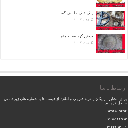
رنگ خاک اطراف گنج
بهمن ۱۱, ۱۴۰۲
جوغن گرد نشانه چاه
بهمن ۱۱, ۱۴۰۲
ارتباط با ما
برای مشاوره رایگان , خرید فلزیاب و اطلاع از قیمت ها با شماره های زیر تماس
حاصل فرمایید.
۰۹۳۵۶۸۰۵۴۵۴
۰۹۱۹۸۱۶۶۵۹۳
۰۲۱۴۴۶۹۲۰۰۱