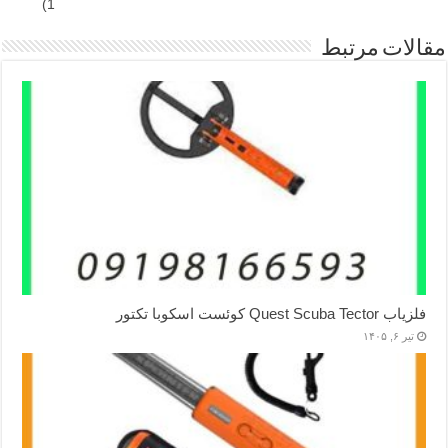
1)
مقالات مرتبط
فلزیاب Quest Scuba Tector کوئست اسکوبا تکتور
تیر ۶, ۱۴۰۵