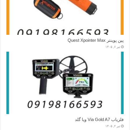
پین پوینتر Quest Xpointer Max
تیر ۶, ۱۴۰۵
فلزیاب Via Gold A7 ویا گلد
تیر ۲, ۱۴۰۵