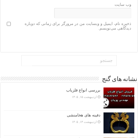
وب‌ سایت
ذخیره نام، ایمیل و وبسایت من در مرورگر برای زمانی که دوباره
دیدگاهی می‌نویسم.
نشانه های گنج
بررسی انواع فلزیاب
اردیبهشت ۱۵, ۱۴۰۵
دفینه های هخامنشی
اردیبهشت ۱۳, ۱۴۰۵