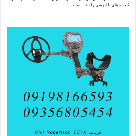
گنجینه های با ارزشی را یافت نماید.