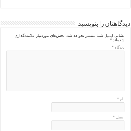
دیدگاهتان را بنویسید
نشانی ایمیل شما منتشر نخواهد شد.
بخش‌های موردنیاز علامت‌گذاری
شده‌اند
*
دیدگاه
*
نام
*
ایمیل
*