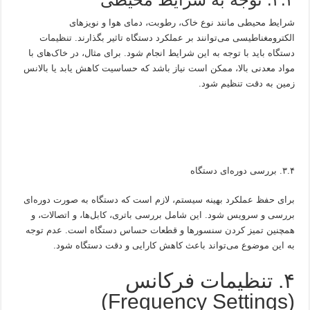
شرایط محیطی مانند نوع خاک، رطوبت، دمای هوا و نویزهای
الکترومغناطیسی می‌توانند بر عملکرد دستگاه تاثیر بگذارند. تنظیمات
دستگاه باید با توجه به این شرایط انجام شود. برای مثال، در خاک‌های با
مواد معدنی بالا، ممکن است نیاز باشد که حساسیت کاهش یابد یا بالانس
زمین به دقت تنظیم شود.
۳.۴. بررسی دوره‌ای دستگاه
برای حفظ عملکرد بهینه سیستم، لازم است که دستگاه به صورت دوره‌ای
بررسی و سرویس شود. این شامل بررسی باتری، کابل‌ها، و اتصالات، و
همچنین تمیز کردن سنسورها و قطعات حساس دستگاه است. عدم توجه
به این موضوع می‌تواند باعث کاهش کارایی و دقت دستگاه شود.
۴. تنظیمات فرکانس
(Frequency Settings)