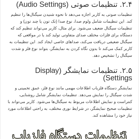
۲.۴. تنظیمات صوتی (Audio Settings)
تنظیمات صوتی به کاربر اجازه می‌دهد تا نحوه شنیدن سیگنال‌ها را تنظیم
کند. این تنظیمات شامل ولوم صدا، نوع صدا (تک تون یا چند تون) و
تنظیمات سیگنال ضعیف می‌شود. برای مثال، کاربر می‌تواند تنظیم کند که
دستگاه برای فلزات مختلف صدای متفاوتی تولید کند یا در مواقعی که
سیگنال ضعیفی دریافت می‌کند، صداهای خاصی ایجاد کند. این تنظیمات به
کاربر کمک می‌کند تا بدون نگاه کردن به نمایشگر، بتواند نوع فلز و شدت
سیگنال را تشخیص دهد.
۲.۵. تنظیمات نمایشگر (Display
Settings)
نمایشگر دستگاه فلزیاب اطلاعات مهمی مانند نوع فلز، عمق تخمینی و
شدت سیگنال را نمایش می‌دهد. تنظیمات نمایشگر شامل روشنایی،
کنتراست و نمایش اطلاعات مربوط به سیگنال‌ها می‌شود. کاربر می‌تواند با
تنظیمات صحیح نمایشگر، در شرایط نوری مختلف، به راحتی اطلاعات مورد
نیاز خود را مشاهده کند.