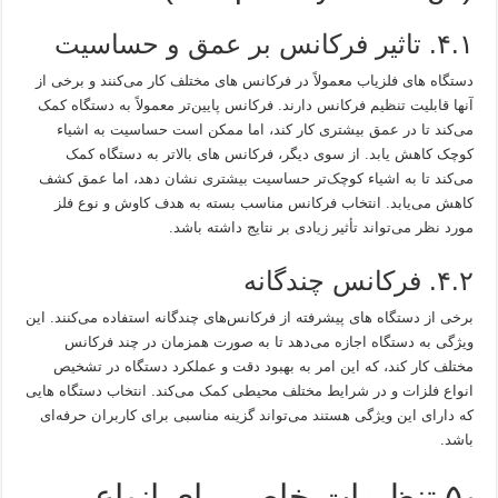
۴.۱. تاثیر فرکانس بر عمق و حساسیت
دستگاه‌ های فلزیاب معمولاً در فرکانس‌ های مختلف کار می‌کنند و برخی از
آنها قابلیت تنظیم فرکانس دارند. فرکانس پایین‌تر معمولاً به دستگاه کمک
می‌کند تا در عمق بیشتری کار کند، اما ممکن است حساسیت به اشیاء
کوچک کاهش یابد. از سوی دیگر، فرکانس‌ های بالاتر به دستگاه کمک
می‌کند تا به اشیاء کوچک‌تر حساسیت بیشتری نشان دهد، اما عمق کشف
کاهش می‌یابد. انتخاب فرکانس مناسب بسته به هدف کاوش و نوع فلز
مورد نظر می‌تواند تأثیر زیادی بر نتایج داشته باشد.
۴.۲. فرکانس چندگانه
برخی از دستگاه‌ های پیشرفته از فرکانس‌های چندگانه استفاده می‌کنند. این
ویژگی به دستگاه اجازه می‌دهد تا به صورت همزمان در چند فرکانس
مختلف کار کند، که این امر به بهبود دقت و عملکرد دستگاه در تشخیص
انواع فلزات و در شرایط مختلف محیطی کمک می‌کند. انتخاب دستگاه‌ هایی
که دارای این ویژگی هستند می‌تواند گزینه مناسبی برای کاربران حرفه‌ای
باشد.
۵٫ تنظیمات خاص برای انواع