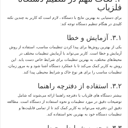
فلزیاب
برای دستیابی به بهترین نتایج با دستگاه ، لازم است که کاربر به چندین نکته
کلیدی در هنگام تنظیم دستگاه توجه کند:
۳.۱. آزمایش و خطا
یکی از بهترین روش‌ها برای پیدا کردن تنظیمات مناسب، استفاده از روش
آزمایش و خطا است. کاربر می‌تواند با آزمایش تنظیمات مختلف در
محیط‌های مختلف، به بهترین تنظیمات برای شرایط خاص دست یابد. این
روش به کاربر کمک می‌کند تا با عملکرد دستگاه آشنا شود و به مرور زمان،
تنظیمات مناسب را برای هر نوع خاک و شرایط محیطی پیدا کند.
۳.۲. استفاده از دفترچه راهنما
بیشتر دستگاه‌ های فلزیاب با دفترچه راهنما ارائه می‌شوند که شامل
توضیحات دقیق در مورد تنظیمات و نحوه استفاده از دستگاه است. مطالعه
دقیق این دفترچه می‌تواند به کاربر کمک کند تا از تمامی قابلیت‌ها و
تنظیمات دستگاه خود به بهترین نحو استفاده کند.
۳.۳. توجه به شرایط محیطی