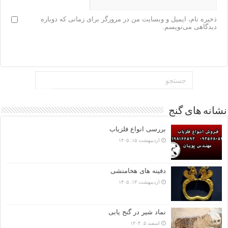
ذخیره نام، ایمیل و وبسایت من در مرورگر برای زمانی که دوباره
دیدگاهی می‌نویسم.
نشانه های گنج
بررسی انواع فلزیاب
اردیبهشت ۱۵, ۱۴۰۵
دفینه های هخامنشی
اردیبهشت ۱۳, ۱۴۰۵
نماد شیر در گنج یابی
اسفند ۵, ۱۴۰۴