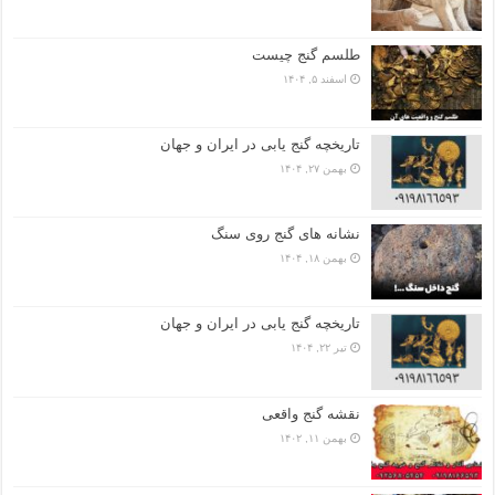
طلسم گنج چیست
اسفند ۵, ۱۴۰۴
تاریخچه گنج‌ یابی در ایران و جهان
بهمن ۲۷, ۱۴۰۴
نشانه های گنج روی سنگ
بهمن ۱۸, ۱۴۰۴
تاریخچه گنج‌ یابی در ایران و جهان
تیر ۲۲, ۱۴۰۴
نقشه گنج واقعی
بهمن ۱۱, ۱۴۰۲