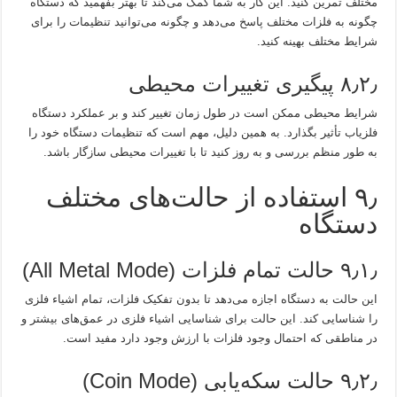
مختلف تمرین کنید. این کار به شما کمک می‌کند تا بهتر بفهمید که دستگاه
چگونه به فلزات مختلف پاسخ می‌دهد و چگونه می‌توانید تنظیمات را برای
شرایط مختلف بهینه کنید.
۸٫۲٫ پیگیری تغییرات محیطی
شرایط محیطی ممکن است در طول زمان تغییر کند و بر عملکرد دستگاه
فلزیاب تأثیر بگذارد. به همین دلیل، مهم است که تنظیمات دستگاه خود را
به طور منظم بررسی و به روز کنید تا با تغییرات محیطی سازگار باشد.
۹٫ استفاده از حالت‌های مختلف
دستگاه
۹٫۱٫ حالت تمام فلزات (All Metal Mode)
این حالت به دستگاه اجازه می‌دهد تا بدون تفکیک فلزات، تمام اشیاء فلزی
را شناسایی کند. این حالت برای شناسایی اشیاء فلزی در عمق‌های بیشتر و
در مناطقی که احتمال وجود فلزات با ارزش وجود دارد مفید است.
۹٫۲٫ حالت سکه‌یابی (Coin Mode)