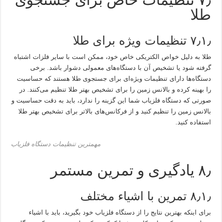
طلا
۷٫۱٫ تنظیمات ویژه برای طلا
طلا به دلیل خواص الکتریکی خاص خود، ممکن است با سایر فلزات اشتباه
گرفته شود یا تشخیص آن با دستگاه‌های معمولی دشوار باشد. برخی
دستگاه‌ها دارای تنظیمات ویژه‌ای برای جستجوی طلا هستند که حساسیت
را بهینه کرده و بالانس زمین را برای تشخیص بهتر طلا تنظیم می‌کنند. در
صورتی که دستگاه فلزیاب شما این گزینه را ندارد، باید به دقت حساسیت و
بالانس زمین را تنظیم کنید و از فرکانس‌های بالاتر برای تشخیص بهتر طلا
استفاده کنید.
مهمترین تنظیمات دستگاه فلزیاب
۸٫ یادگیری و تمرین مستمر
۸٫۱٫ تمرین با اشیاء مختلف
برای اینکه بهترین نتایج را از دستگاه فلزیاب خود بگیرید، باید با اشیاء