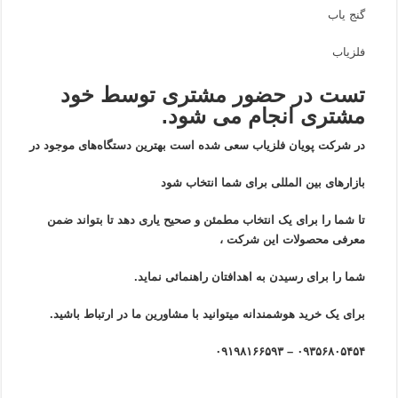
گنج یاب
فلزیاب
تست در حضور مشتری توسط خود
مشتری انجام می شود.
در شرکت پویان فلزیاب سعی شده است بهترین دستگاه‌های موجود در
بازار‌های بین المللی برای شما انتخاب شود
تا شما را برای یک انتخاب مطمئن و صحیح یاری دهد تا بتواند ضمن
معرفی محصولات این شرکت ،
شما را برای رسیدن به اهدافتان راهنمائی نماید.
برای یک خرید هوشمندانه میتوانید با مشاورین ما در ارتباط باشید.
۰۹۳۵۶۸۰۵۴۵۴ – ۰۹۱۹۸۱۶۶۵۹۳