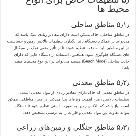
محیط‌ ها
۵٫۱٫ مناطق ساحلی
در مناطق ساحلی، خاک ممکن است دارای مقادیر زیادی نمک باشد که
می‌تواند بر عملکرد دستگاه تأثیر بگذارد. تنظیمات بالانس زمین و حساسیت
در این مناطق باید به دقت تنظیم شوند تا از تأثیر منفی نمک بر سیگنال‌
های دستگاه جلوگیری شود. همچنین، استفاده از دستگاه‌ هایی که دارای
حالت ساحلی (Beach Mode) هستند می‌تواند در این نوع محیط‌ها مفید
باشد.
۵٫۲٫ مناطق معدنی
در مناطق معدنی که خاک دارای مقادیر زیادی از مواد معدنی است،
تنظیمات بالانس زمین اهمیت ویژه‌ای پیدا می‌کند. در چنین مناطقی، ممکن
است نیاز باشد که بالانس زمین به صورت دستی تنظیم شود تا دستگاه
بتواند تفاوت بین مواد معدنی و فلزات را به درستی تشخیص دهد.
۵٫۳٫ مناطق جنگلی و زمین‌های زراعی