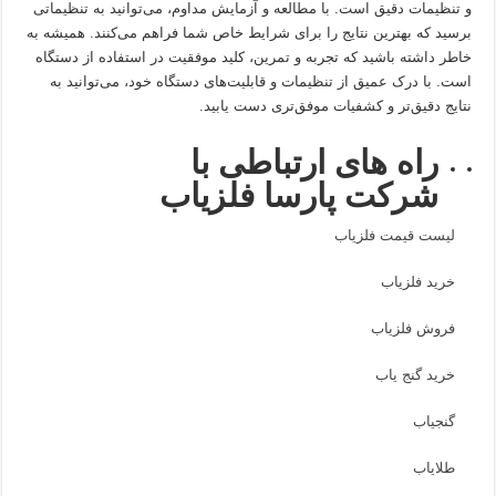
و تنظیمات دقیق است. با مطالعه و آزمایش مداوم، می‌توانید به تنظیماتی
برسید که بهترین نتایج را برای شرایط خاص شما فراهم می‌کنند. همیشه به
خاطر داشته باشید که تجربه و تمرین، کلید موفقیت در استفاده از دستگاه
است. با درک عمیق از تنظیمات و قابلیت‌های دستگاه خود، می‌توانید به
نتایج دقیق‌تر و کشفیات موفق‌تری دست یابید.
راه های ارتباطی با
شرکت پارسا فلزیاب
لیست قیمت فلزیاب
خرید فلزیاب
فروش فلزیاب
خرید گنج یاب
گنجیاب
طلایاب