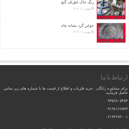
رنگ خاک اطراف گنج
بهمن ۱۱, ۱۴۰۲
جوغن گرد نشانه چاه
بهمن ۱۱, ۱۴۰۲
ارتباط با ما
برای مشاوره رایگان , خرید فلزیاب و اطلاع از قیمت ها با شماره های زیر تماس
حاصل فرمایید.
۰۹۳۵۶۸۰۵۴۵۴
۰۹۱۹۸۱۶۶۵۹۳
۰۲۱۴۴۶۹۲۰۰۱