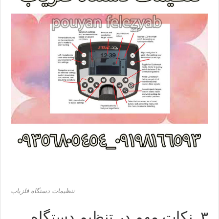
تنظیمات دستگاه فلزیاب
۳. نکات مهم در تنظیم دستگاه