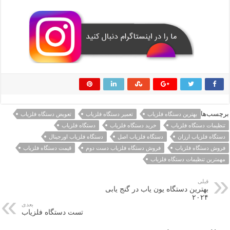
برچسب‌ها
بهترین دستگاه فلزیاب
تعمیر دستگاه فلزیاب
تعویض دستگاه فلزیاب
تنظیمات دستگاه فلزیاب
خرید دستگاه فلزیاب
دستگاه فلزیاب
دستگاه فلزیاب ارزان
دستگاه فلزیاب اصل
دستگاه فلزیاب اورجینال
فروش دستگاه فلزیاب
فروش دستگاه فلزیاب دست دوم
قیمت دستگاه فلزیاب
مهمترین تنظیمات دستگاه فلزیاب
قبلی
بهترین دستگاه یون‌ یاب در گنج‌ یابی
۲۰۲۴
بعدی
تست دستگاه فلزیاب