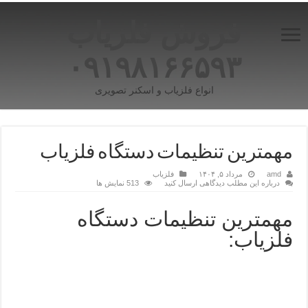
فروش فلزیاب
۰۹۱۹۸۱۶۶۵۹۳
انواع فلزیاب و اسکنر تصویری
مهمترین تنظیمات دستگاه فلزیاب
amd
مرداد ۵, ۱۴۰۴
فلزیاب
درباره این مطلب دیدگاهی ارسال کنید
513 نمایش ها
مهمترین تنظیمات دستگاه
فلزیاب: