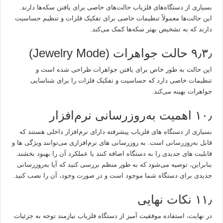
بسیاری از دستگاه‌های فلزیاب حالت‌های خاصی برای یافتن سکه‌ها دارند.
این حالت‌ها معمولاً تنظیمات خاصی برای تفکیک فلزات و تنظیم حساسیت
دارند که به تشخیص بهتر سکه‌ها کمک می‌کند.
۹٫۳٫ حالت جواهرات (Jewelry Mode)
این حالت به طور خاص برای یافتن جواهرات طراحی شده است و
تنظیمات خاصی دارد که حساسیت و تفکیک فلزات را برای شناسایی
جواهرات بهینه می‌کند.
۱۰٫ اهمیت به‌روزرسانی نرم‌افزار
بسیاری از دستگاه‌ های فلزیاب پیشرفته دارای نرم‌افزار داخلی هستند که
قابل به‌روزرسانی است. به روزرسانی‌ های نرم‌افزاری می‌توانند ویژگی‌ ها و
قابلیت‌ های جدیدی را به دستگاه اضافه کنند یا عملکرد آن را بهبود بخشند.
بنابراین، توصیه می‌شود که به طور منظم بررسی کنید که آیا به‌روزرسانی
جدیدی برای دستگاه شما موجود است و در صورت وجود، آن را نصب کنید.
۱۱٫ نکات نهایی
در نهایت، استفاده موفقیت‌ آمیز از دستگاه فلزیاب نیازمند توجه به جزئیات