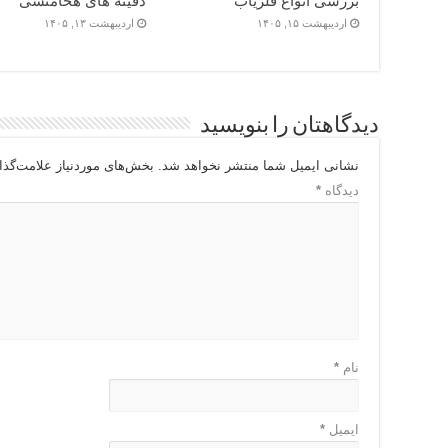
بررسی انواع فلزیاب
دفینه های هخامنشی
اردیبهشت ۱۵, ۱۴۰۵
اردیبهشت ۱۳, ۱۴۰۵
دیدگاهتان را بنویسید
نشانی ایمیل شما منتشر نخواهد شد.
بخش‌های موردنیاز علامت‌گذا
دیدگاه
*
نام
*
ایمیل
*