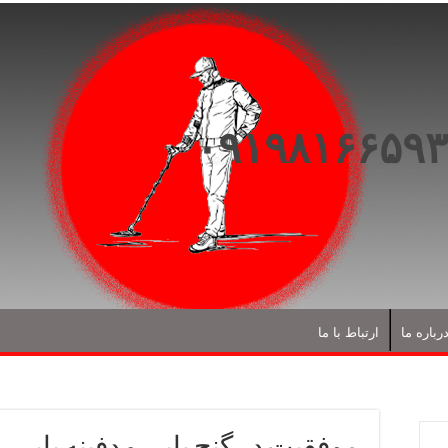
رباره ما
ارتباط با ما