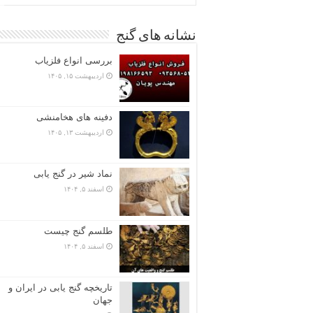
نشانه های گنج
بررسی انواع فلزیاب
اردیبهشت ۱۵, ۱۴۰۵
دفینه های هخامنشی
اردیبهشت ۱۳, ۱۴۰۵
نماد شیر در گنج یابی
اسفند ۵, ۱۴۰۴
طلسم گنج چیست
اسفند ۵, ۱۴۰۴
تاریخچه گنج‌ یابی در ایران و
جهان