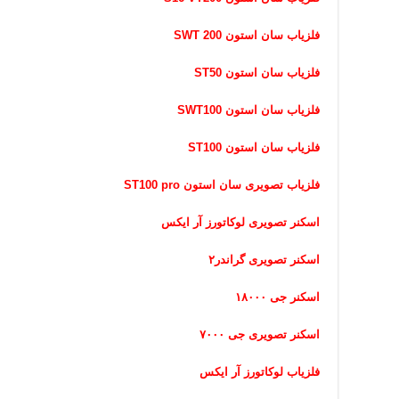
فلزیاب سان استون SWT 200
فلزیاب سان استون ST50
فلزیاب سان استون SWT100
فلزیاب سان استون ST100
فلزیاب تصویری سان استون ST100 pro
اسکنر تصویری لوکاتورز آر ایکس
اسکنر تصویری گراندر۲
اسکنر جی ۱۸۰۰۰
اسکنر تصویری جی ۷۰۰۰
فلزیاب لوکاتورز آر ایکس