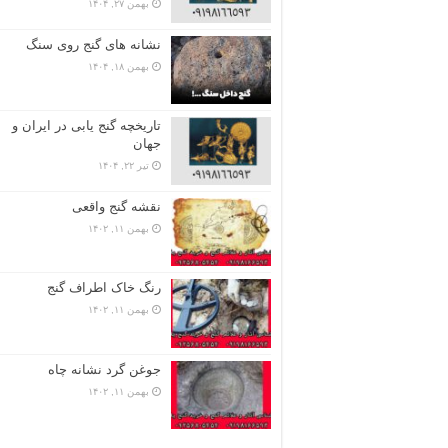
بهمن ۲۷, ۱۴۰۴
نشانه های گنج روی سنگ
بهمن ۱۸, ۱۴۰۴
تاریخچه گنج‌ یابی در ایران و
جهان
تیر ۲۲, ۱۴۰۴
نقشه گنج واقعی
بهمن ۱۱, ۱۴۰۲
رنگ خاک اطراف گنج
بهمن ۱۱, ۱۴۰۲
جوغن گرد نشانه چاه
بهمن ۱۱, ۱۴۰۲