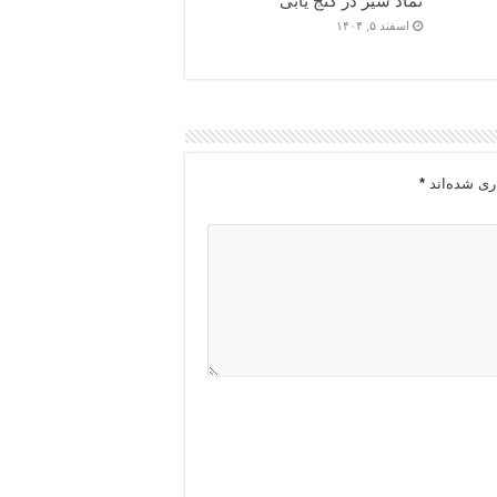
نماد شیر در گنج یابی
اسفند ۵, ۱۴۰۴
ری شده‌اند
*