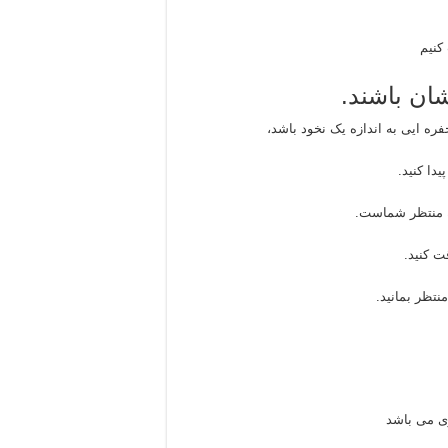
کنیم
ان باشند.
ره ایی به اندازه یک نخود باشد،
ت کنید.
نتظر بمانید.