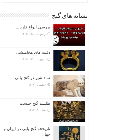
نشانه های گنج
بررسی انواع فلزیاب
اردیبهشت ۱۵, ۱۴۰۵
دفینه های هخامنشی
اردیبهشت ۱۳, ۱۴۰۵
نماد شیر در گنج یابی
اسفند ۵, ۱۴۰۴
طلسم گنج چیست
اسفند ۵, ۱۴۰۴
تاریخچه گنج‌ یابی در ایران و
جهان