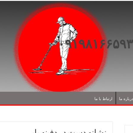
رباره ما
ارتباط با ما