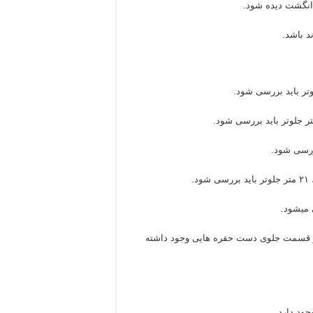
انگشت دیده شود.
.
میشود.
گر قسمت جلوی دست حفره هایی وجود داشته