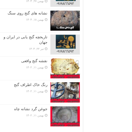
بهمن ۲۷, ۱۴۰۴
نشانه های گنج روی سنگ
بهمن ۱۸, ۱۴۰۴
تاریخچه گنج‌ یابی در ایران و
جهان
تیر ۲۲, ۱۴۰۴
نقشه گنج واقعی
بهمن ۱۱, ۱۴۰۲
رنگ خاک اطراف گنج
بهمن ۱۱, ۱۴۰۲
جوغن گرد نشانه چاه
بهمن ۱۱, ۱۴۰۲