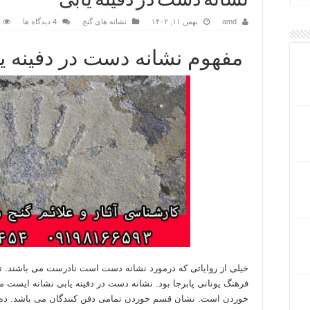
نشانه دست در دفینه یابی
amd
بهمن ۱۱, ۱۴۰۲
نشانه های گنج
4 دیدگاه ها
مفهوم نشانه دست در دفینه یاب
فرهنگ یونانی پابرجا بود. نشانه دست در دفینه یابی نشانه ایست 
خوردن است. نشان قسم خوردن تمامی دفن کنندگان می باشد. ده ها ا