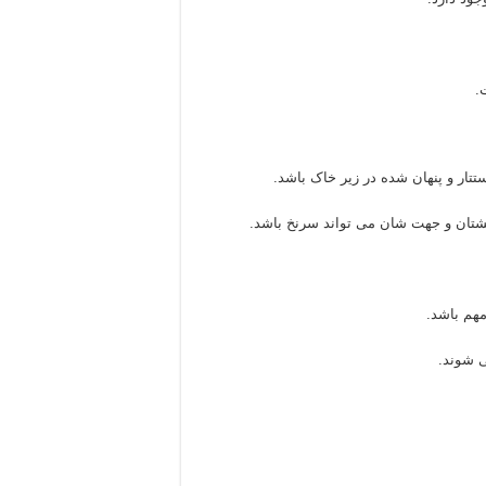
.
تار و پنهان شده در زیر خاک باشد.
گشتان و جهت شان می تواند سرنخ باشد.
هم باشد.