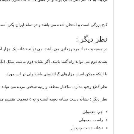
گنج بزرگی است و امتحان شده می باشد و در تمام ایران یکی است
نظر دیگر :
در مسیحیت نماد مرد روحانی می باشد. می تواند نشانه یک مزار است
نشانه دوم می تواند راه گشا باشد. اگر نشانه دوم نباشد، شکل ان
با اینکه ممکن است مزارهای گرانقیمتی باشد ولی در این مورد
نظر قطع وجود ندارد. ساختار منطقه و رتبه شخص مرده می تواند م
نظر دیگر : نشانه دست نشانه دفینه است و به ۵ قسمت تقسیم می شوند.
چپ معمولی
راست معمولی
نشانه دست چپ باز