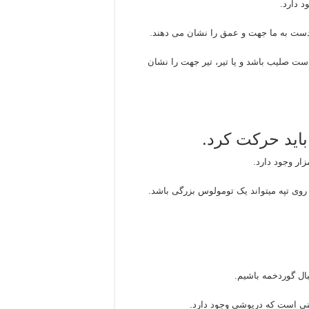
د دارد.
 دست به ما جهت و عمق را نشان می دهند.
دست صلیب باشد و یا تیر، تیر جهت را نشان
باید حرکت کرد.
روی تپه میتواند یک تومولوس بزرگی باشد.
نی است که درپوشی وجود دارد.