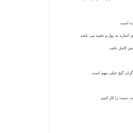
ده است.
اشاره به پول و دفینه می باشد.
ش کامل باشد.
گران گنج خیلی مهم است.
 دست را کار کنیم.