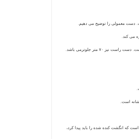
ست. دست معمولی را توضیح می دهیم.
ه می کند.
که انگشت کنده شده را باید پیدا کرد،