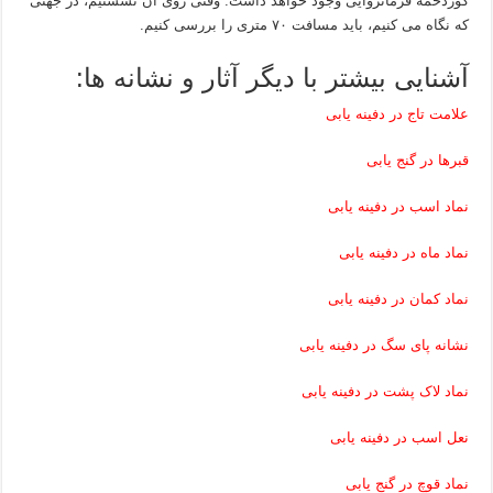
گوردخمه فرمانروایی وجود خواهد داشت. وقتی روی آن نشستیم، در جهتی
که نگاه می کنیم، باید مسافت ۷۰ متری را بررسی کنیم.
آشنایی بیشتر با دیگر آثار و نشانه ها:
علامت تاج در دفینه یابی
قبرها در گنج یابی
نماد اسب در دفینه یابی
نماد ماه در دفینه یابی
نماد کمان در دفینه یابی
نشانه پای سگ در دفینه یابی
نماد لاک پشت در دفینه یابی
نعل اسب در دفینه یابی
نماد قوچ در گنج یابی