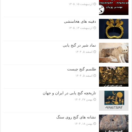
اردیبهشت ۱۵, ۱۴۰۵
دفینه های هخامنشی
اردیبهشت ۱۳, ۱۴۰۵
نماد شیر در گنج یابی
اسفند ۵, ۱۴۰۴
طلسم گنج چیست
اسفند ۵, ۱۴۰۴
تاریخچه گنج‌ یابی در ایران و جهان
بهمن ۲۷, ۱۴۰۴
نشانه های گنج روی سنگ
بهمن ۱۸, ۱۴۰۴