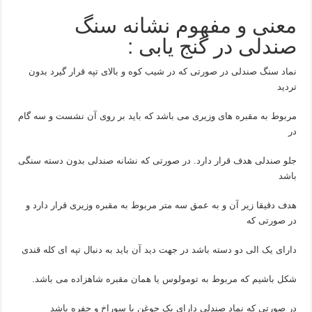
معنی و مفهوم نشانه سنگ
صندلی در گنج یابی :
نماد سنگ صندلی در صورتی که در شیب کوه و بالای تپه قرار گیرد بدون
تردید
مربوط به مقبره های وزیری می باشد که باید بر روی آن نشست و سه گام
در
جلو صندلی هدف قرار دارد. در صورتی که نشانه صندلی بدون دسته سنگی
باشد
هدف دقیقا زیر آن و به عمق سه متر مربوط به مقبره وزیری قرار دارد و
در صورتی که
دارای یک الی دو دسته باشد در جهت دید آن باید به دنبال تپه ای کله قندی
شکل باشیم که مربوط به تومولوس یا همان مقبره شاهزاده می باشد.
در صورتی که نماد صندلی دارای یک جوغن یا سوراخ و حفره باشد