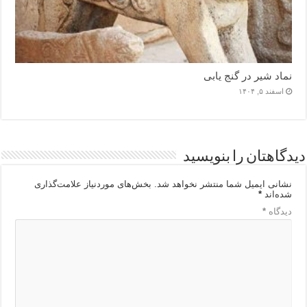
نماد شیر در گنج یابی
اسفند ۵, ۱۴۰۴
دیدگاهتان را بنویسید
نشانی ایمیل شما منتشر نخواهد شد.
بخش‌های موردنیاز علامت‌گذاری
شده‌اند
*
دیدگاه
*