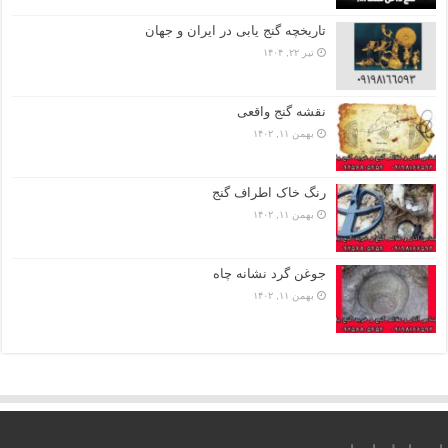
تاریخچه گنج‌ یابی در ایران و جهان
تیر ۲۲, ۱۴۰۴
نقشه گنج واقعی
بهمن ۱۱, ۱۴۰۲
رنگ خاک اطراف گنج
بهمن ۱۱, ۱۴۰۲
جوغن گرد نشانه چاه
بهمن ۱۱, ۱۴۰۲