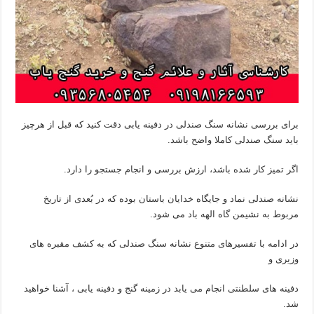
برای بررسی نشانه سنگ صندلی در دفینه یابی دقت کنید که قبل از هرچیز
باید سنگ صندلی کاملا واضح باشد.
اگر تمیز کار شده باشد، ارزش بررسی و انجام جستجو را دارد.
نشانه صندلی نماد و جایگاه خدایان باستان بوده که در بُعدی از تاریخ
مربوط به نشیمن گاه الهه باد می شود.
در ادامه با تفسیرهای متنوع نشانه سنگ صندلی که به کشف مقبره های
وزیری و
دفینه های سلطنتی انجام می یابد در زمینه گنج و دفینه یابی ، آشنا خواهید
شد.