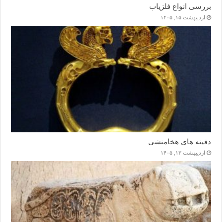
بررسی انواع فلزیاب
اردیبهشت ۱۵, ۱۴۰۵
دفینه های هخامنشی
اردیبهشت ۱۳, ۱۴۰۵