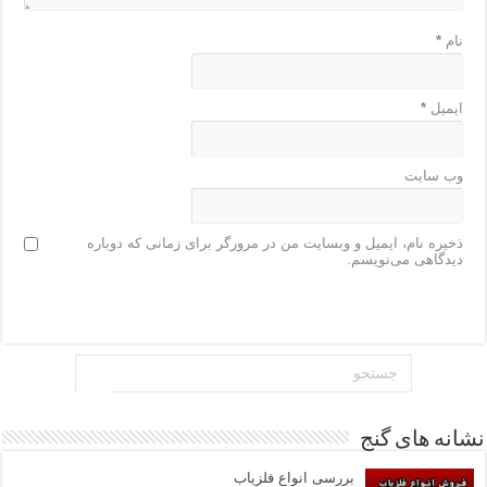
نام
*
ایمیل
*
وب‌ سایت
ذخیره نام، ایمیل و وبسایت من در مرورگر برای زمانی که دوباره
دیدگاهی می‌نویسم.
نشانه های گنج
بررسی انواع فلزیاب