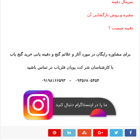
سرمال دفینه
مقبره و روش بازگشایی آن
دفینه چیست ؟
برای مشاوره رایگان در مورد آثار و علائم گنج و دفینه یابی خرید گنج یاب
با کارشناسان
شر کت پویان فلزیاب
در تماس باشید
۰۹۳۵۶۸۰۵۴۵۴ – ۰۹۱۹۸۱۶۶۵۹۳