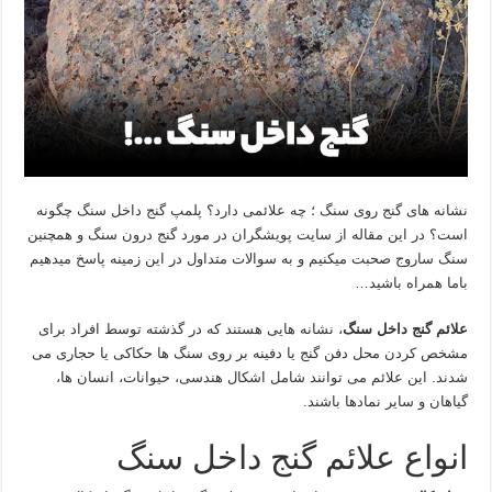
نشانه های گنج روی سنگ ؛ چه علائمی دارد؟ پلمپ گنج داخل سنگ چگونه
است؟ در این مقاله از سایت پویشگران در مورد گنج درون سنگ و همچنین
سنگ ساروج صحبت میکنیم و به سوالات متداول در این زمینه پاسخ میدهیم
باما همراه باشید…
علائم گنج داخل سنگ
، نشانه هایی هستند که در گذشته توسط افراد برای
مشخص کردن محل دفن گنج یا دفینه بر روی سنگ ها حکاکی یا حجاری می
شدند. این علائم می توانند شامل اشکال هندسی، حیوانات، انسان ها،
گیاهان و سایر نمادها باشند.
انواع علائم گنج داخل سنگ