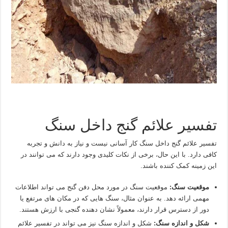
تفسیر علائم گنج داخل سنگ
تفسیر علائم گنج داخل سنگ کار آسانی نیست و نیاز به دانش و تجربه
کافی دارد. با این حال، برخی از نکات کلیدی وجود دارند که می توانند در
این زمینه کمک کننده باشند.
موقعیت سنگ:
موقعیت سنگ در مورد محل دفن گنج می تواند اطلاعات
مهمی ارائه دهد. به عنوان مثال، سنگ هایی که در مکان های مرتفع یا
دور از دسترس قرار دارند، معمولاً نشان دهنده گنجی با ارزش هستند.
شکل و اندازه سنگ:
شکل و اندازه سنگ نیز می تواند در تفسیر علائم