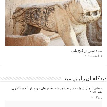
نماد شیر در گنج یابی
اسفند ۵, ۱۴۰۴
دیدگاهتان را بنویسید
نشانی ایمیل شما منتشر نخواهد شد.
بخش‌های موردنیاز علامت‌گذاری
شده‌اند
*
دیدگاه
*