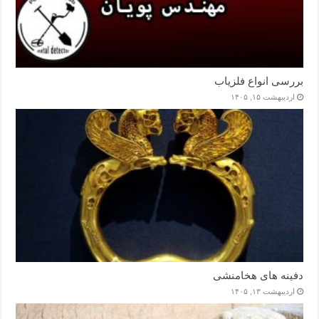
بررسی انواع فلزیاب
اردیبهشت ۱۵, ۱۴۰۵
دفینه های هخامنشی
اردیبهشت ۱۳, ۱۴۰۵