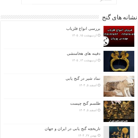
نشانه های گنج
بررسی انواع فلزیاب
اردیبهشت ۱۵, ۱۴۰۵
دفینه های هخامنشی
اردیبهشت ۱۳, ۱۴۰۵
نماد شیر در گنج یابی
اسفند ۵, ۱۴۰۴
طلسم گنج چیست
اسفند ۵, ۱۴۰۴
تاریخچه گنج‌ یابی در ایران و جهان
بهمن ۲۷, ۱۴۰۴