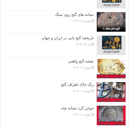
نشانه های گنج روی سنگ
بهمن ۱۸, ۱۴۰۴
تاریخچه گنج‌ یابی در ایران و جهان
تیر ۲۲, ۱۴۰۴
نقشه گنج واقعی
بهمن ۱۱, ۱۴۰۲
رنگ خاک اطراف گنج
بهمن ۱۱, ۱۴۰۲
جوغن گرد نشانه چاه
بهمن ۱۱, ۱۴۰۲