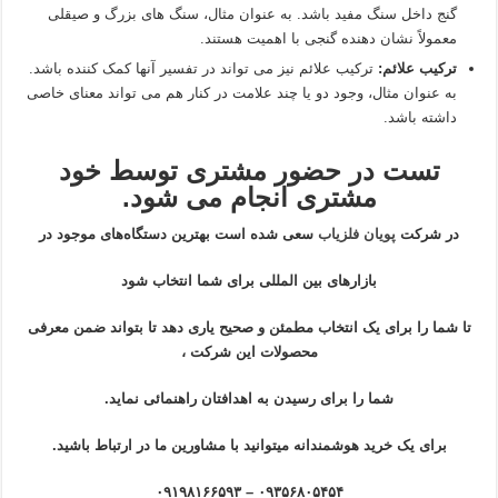
گنج داخل سنگ مفید باشد. به عنوان مثال، سنگ های بزرگ و صیقلی
معمولاً نشان دهنده گنجی با اهمیت هستند.
ترکیب علائم:
ترکیب علائم نیز می تواند در تفسیر آنها کمک کننده باشد.
به عنوان مثال، وجود دو یا چند علامت در کنار هم می تواند معنای خاصی
داشته باشد.
تست در حضور مشتری توسط خود
مشتری انجام می شود.
در شرکت
پویان فلزیاب
سعی شده است بهترین دستگاه‌های موجود در
بازار‌های بین المللی برای شما انتخاب شود
تا شما را برای یک انتخاب مطمئن و صحیح یاری دهد تا بتواند ضمن معرفی
محصولات این شرکت ،
شما را برای رسیدن به اهدافتان راهنمائی نماید.
برای یک خرید هوشمندانه میتوانید با مشاورین ما در ارتباط باشید.
۰۹۳۵۶۸۰۵۴۵۴ – ۰۹۱۹۸۱۶۶۵۹۳