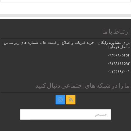
ارتباط با ما
برای مشاوره رایگان , خرید فلزیاب و اطلاع از قیمت ها با شماره های زیر تماس
حاصل فرمایید.
۰۹۳۵۶۸۰۵۴۵۴
۰۹۱۹۸۱۶۶۵۹۳
۰۲۱۴۴۶۹۲۰۰۱
ما را در شبکه های اجتماعی دنبال کنید