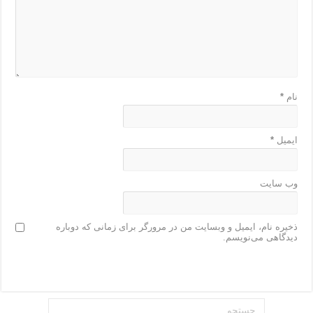
نام
*
ایمیل
*
وب‌ سایت
ذخیره نام، ایمیل و وبسایت من در مرورگر برای زمانی که دوباره
دیدگاهی می‌نویسم.