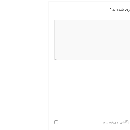
ری شده‌اند
*
یدگاهی می‌نویسم.