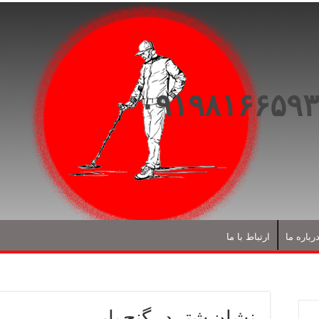
رباره ما
ارتباط با ما