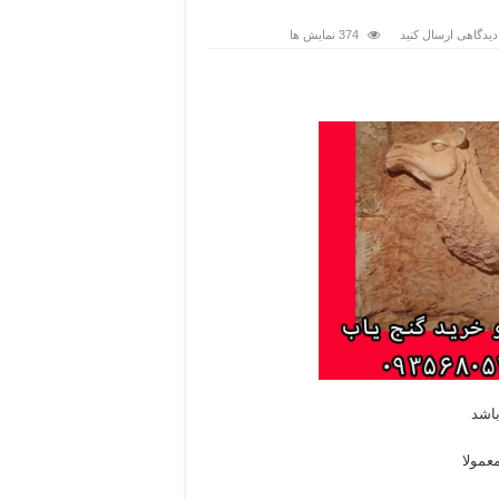
دیدگاهی ارسال کنید
374 نمایش ها
باشد
عمولا