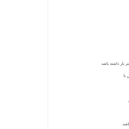
 بار داشته باشد
 با
اشد.