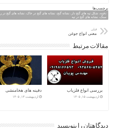
برچسب‌ها
دفینه، شکل تپه های گنج دار، نشانه گنج، نشانه های گنج در خاک، نشانه های گنج در 
سنگ، نشانه های گنج در تپه
قبلی
معنی انواع جوغن
مقالات مرتبط
بررسی انواع فلزیاب
دفینه های هخامنشی
اردیبهشت ۱۵, ۱۴۰۵
اردیبهشت ۱۳, ۱۴۰۵
دیدگاهتان را بنویسید