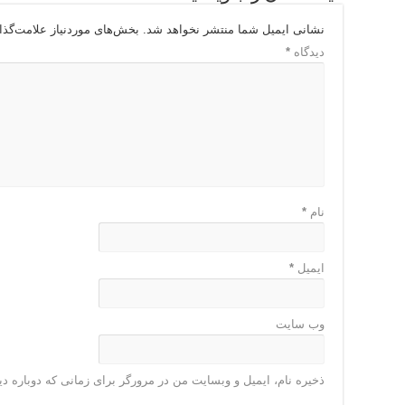
نشانی ایمیل شما منتشر نخواهد شد.
بخش‌های موردنیاز علامت‌گذا
دیدگاه
*
نام
*
ایمیل
*
وب‌ سایت
ذخیره نام، ایمیل و وبسایت من در مرورگر برای زمانی که دوباره د