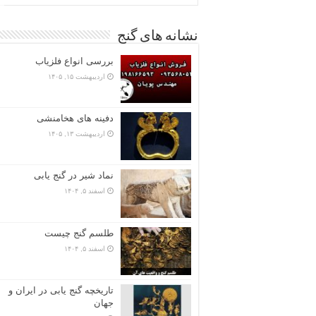
نشانه های گنج
بررسی انواع فلزیاب
اردیبهشت ۱۵, ۱۴۰۵
دفینه های هخامنشی
اردیبهشت ۱۳, ۱۴۰۵
نماد شیر در گنج یابی
اسفند ۵, ۱۴۰۴
طلسم گنج چیست
اسفند ۵, ۱۴۰۴
تاریخچه گنج‌ یابی در ایران و
جهان