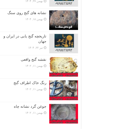
بهمن ۲۷, ۱۴۰۴
نشانه های گنج روی سنگ
بهمن ۱۸, ۱۴۰۴
تاریخچه گنج‌ یابی در ایران و
جهان
تیر ۲۲, ۱۴۰۴
نقشه گنج واقعی
بهمن ۱۱, ۱۴۰۲
رنگ خاک اطراف گنج
بهمن ۱۱, ۱۴۰۲
جوغن گرد نشانه چاه
بهمن ۱۱, ۱۴۰۲