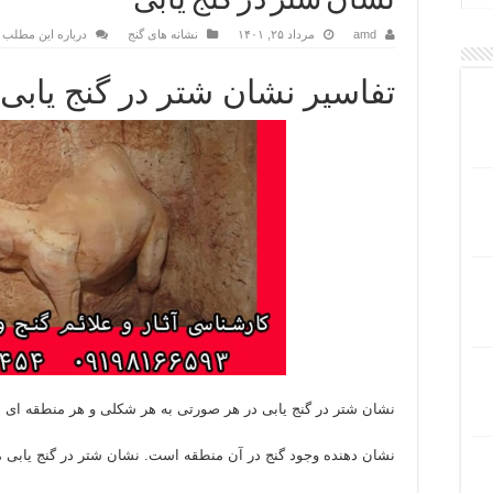
نشان شتر در گنج یابی
amd
مرداد ۲۵, ۱۴۰۱
نشانه های گنج
درباره این مطلب 
تفاسیر نشان شتر در گنج یابی
نشان شتر در گنج یابی در هر صورتی به هر شکلی و هر منطقه ای 
نشان دهنده وجود گنج در آن منطقه است. نشان شتر در گنج یابی م