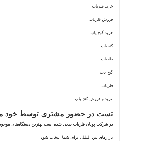
خرید فلزیاب
فروش فلزیاب
خرید گنج یاب
گنجیاب
طلایاب
گنج یاب
فلزیاب
خرید و فروش گنج یاب
تست در حضور مشتری توسط خود مش
در شرکت پویان فلزیاب سعی شده است بهترین دستگاه‌های موجود 
بازار‌های بین المللی برای شما انتخاب شود