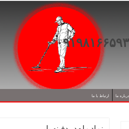
رباره ما
ارتباط با ما