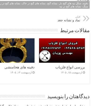
دفینه، شکل تپه های گنج دار، نشانه گنج، نشانه های گنج در خاک، نشانه های گنج در 
سنگ، نشانه های گنج در تپه
قبلی
نماد و نشانه جغد
مقالات مرتبط
بررسی انواع فلزیاب
دفینه های هخامنشی
اردیبهشت ۱۵, ۱۴۰۵
اردیبهشت ۱۳, ۱۴۰۵
دیدگاهتان را بنویسید