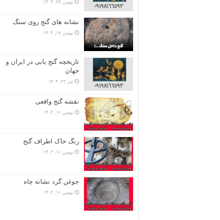
بهمن ۲۷, ۱۴۰۴
نشانه های گنج روی سنگ
بهمن ۱۸, ۱۴۰۴
تاریخچه گنج‌ یابی در ایران و
جهان
تیر ۲۲, ۱۴۰۴
نقشه گنج واقعی
بهمن ۱۱, ۱۴۰۲
رنگ خاک اطراف گنج
بهمن ۱۱, ۱۴۰۲
جوغن گرد نشانه چاه
بهمن ۱۱, ۱۴۰۲