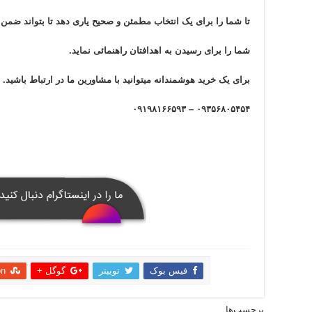
تا شما را برای یک انتخاب مطمئن و صحیح یاری دهد تا بتواند ضم
شما را برای رسیدن به اهدافتان راهنمائی نماید.
برای یک خرید هوشمندانه میتوانید با مشاورین ما در ارتباط باشید.
۰۹۳۵۶۸۰۵۴۵۴ – ۰۹۱۹۸۱۶۶۵۹۳
فیس بوک
توییتر
گوگل +
on
اشتراک
برچسب‌ها