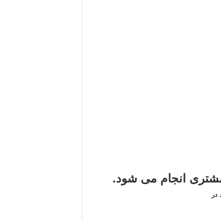
تری انجام می شود.
در