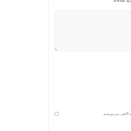
ری شده‌اند
*
یدگاهی می‌نویسم.