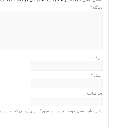
نشانی ایمیل شما منتشر نخواهد شد.
بخش‌های موردنیاز علامت‌گذا
دیدگاه
*
نام
*
ایمیل
*
وب‌ سایت
ذخیره نام، ایمیل و وبسایت من در مرورگر برای زمانی که دوباره د