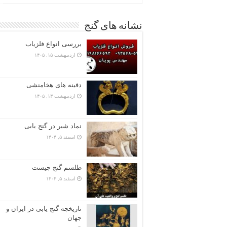
نشانه های گنج
بررسی انواع فلزیاب
اردیبهشت ۱۵, ۱۴۰۵
دفینه های هخامنشی
اردیبهشت ۱۳, ۱۴۰۵
نماد شیر در گنج یابی
اسفند ۵, ۱۴۰۴
طلسم گنج چیست
اسفند ۵, ۱۴۰۴
تاریخچه گنج‌ یابی در ایران و
جهان