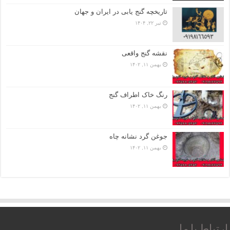
تاریخچه گنج‌ یابی در ایران و جهان
تیر ۲۲, ۱۴۰۴
نقشه گنج واقعی
بهمن ۱۱, ۱۴۰۲
رنگ خاک اطراف گنج
بهمن ۱۱, ۱۴۰۲
جوغن گرد نشانه چاه
بهمن ۱۱, ۱۴۰۲
ارتباط با ما