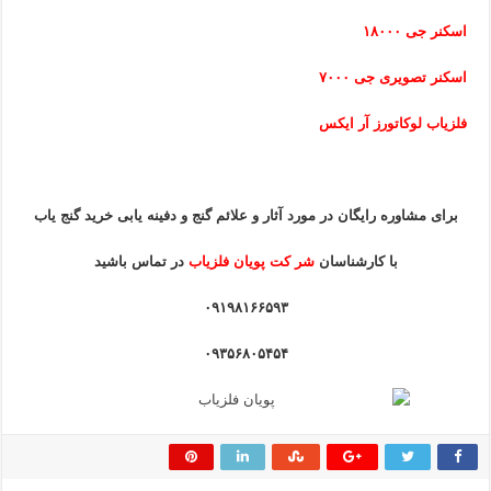
اسکنر جی ۱۸۰۰۰
اسکنر تصویری جی ۷۰۰۰
فلزیاب لوکاتورز آر ایکس
برای مشاوره رایگان در مورد آثار و علائم گنج و دفینه یابی خرید گنج یاب
با کارشناسان
شر کت پویان فلزیاب
در تماس باشید
۰۹۱۹۸۱۶۶۵۹۳
۰۹۳۵۶۸۰۵۴۵۴