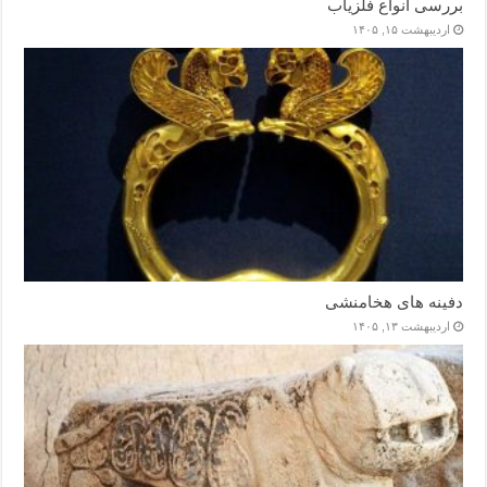
بررسی انواع فلزیاب
اردیبهشت ۱۵, ۱۴۰۵
دفینه های هخامنشی
اردیبهشت ۱۳, ۱۴۰۵