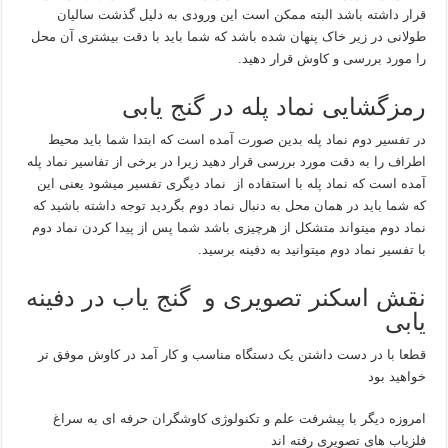
قرار داشته باشد البته ممکن است این ورودی به دلیل گذشت سالیان
طولانی در زیر خاک پنهان شده باشد که شما باید با دقت بیشتری آن محل
را مورد بررسی و کاوش قرار دهید.
رمزگشایی نماد پله در گنج یابی
در تفسیر دوم نماد پله بدین صورت آمده است که ابتدا شما باید محیط
اطراف را به دقت مورد بررسی قرار دهید زیرا در برخی از تفاسیر نماد پله
آمده است که نماد پله با استفاده از نماد دیگری تفسیر میشود یعنی این
که شما باید در همان محل به دنبال نماد دوم بگردید توجه داشته باشید که
نماد دوم میتواند متشکل از هرچیزی باشد شما پس از پیدا کردن نماد دوم
با تفسیر نماد دوم میتوانید به دفینه برسید.
نقش اسکنر تصویری و گنج یاب در دفینه
یابی
قطعا با در دست داشتن یک دستگاه مناسب و کار آمد در کاوش موفق تر
خواهید بود
امروزه دیگر با پیشرفت علم و تکنولوژی کاوشگران حرفه ای به سراغ
فلزیاب های تصویری رفته اند