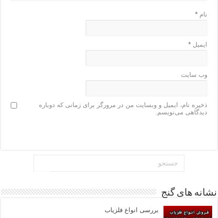
نام
*
ایمیل
*
وب‌ سایت
ذخیره نام، ایمیل و وبسایت من در مرورگر برای زمانی که دوباره
دیدگاهی می‌نویسم.
نشانه های گنج
بررسی انواع فلزیاب