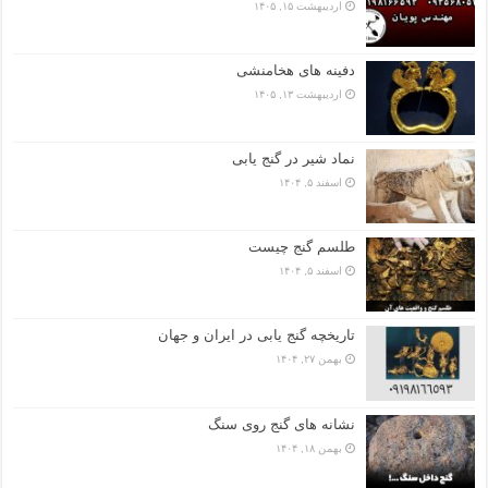
اردیبهشت ۱۵, ۱۴۰۵
دفینه های هخامنشی
اردیبهشت ۱۳, ۱۴۰۵
نماد شیر در گنج یابی
اسفند ۵, ۱۴۰۴
طلسم گنج چیست
اسفند ۵, ۱۴۰۴
تاریخچه گنج‌ یابی در ایران و جهان
بهمن ۲۷, ۱۴۰۴
نشانه های گنج روی سنگ
بهمن ۱۸, ۱۴۰۴