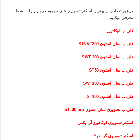
در زیر تعدادی از بهترین اسکنر تصویری های موجود در بازار را به شما
معرفی میکنیم.
فلزیاب لوکاتورز
فلزیاب سان استون S16 VT200
فلزیاب سان استون SWT 200
فلزیاب سان استون ST50
فلزیاب سان استون SWT100
فلزیاب سان استون ST100
فلزیاب تصویری سان استون ST100 pro
اسکنر تصویری لوکاتورز آر ایکس
اسکنر تصویری گراندر۲