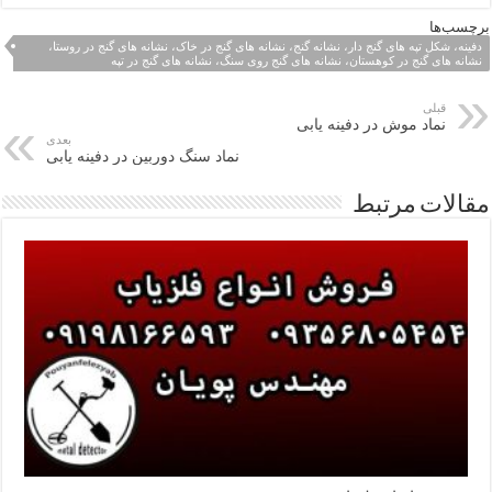
برچسب‌ها
دفینه، شکل تپه های گنج دار، نشانه گنج، نشانه های گنج در خاک، نشانه های گنج در روستا،
نشانه های گنج در کوهستان، نشانه های گنج روی سنگ، نشانه های گنج در تپه
قبلی
نماد موش در دفینه یابی
بعدی
نماد سنگ دوربین در دفینه یابی
مقالات مرتبط