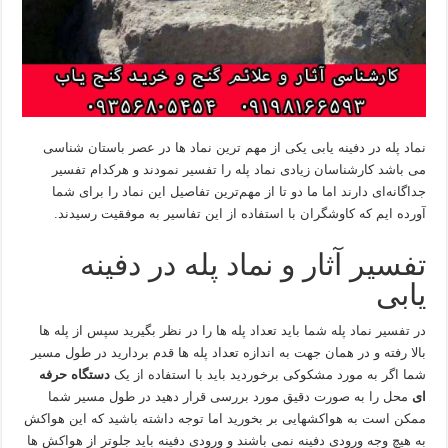
نماد پله در دفینه یابی یکی از مهم ترین نماد ها در عصر باستان شناسی
می باشد کارشناسان زیادی نماد پله را تفسیر نمودند و هرکدام تفسیر
جداگانه‌ای دارند اما ما دو تا از مهم‌ترین تفاصیل این نماد را برای شما
آورده ایم که کاوشگران با استفاده از این تفاسیر به موفقیت رسیدند.
تفسیر آثار و نماد پله در دفینه
یابی
در تفسیر نماد پله شما باید تعداد پله ها را در نظر بگیرید سپس از پله ها
بالا رفته و در همان جهت به اندازه تعداد پله ها قدم بردارید در طول مسیر
شما اگر به مورد مشکوکی برخوردید باید با استفاده از یک
دستگاه حرفه
ای
محل را به صورت دقیق مورد بررسی قرار دهید در طول مسیر شما
ممکن است به هواکشهایی بر بخورید اما توجه داشته باشید که این هواکش
به هیچ وجه ورودی دفینه نمی باشند و ورودی دفینه باید جلوتر از هواکش ها