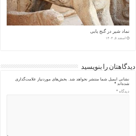
نماد شیر در گنج یابی
اسفند ۵, ۱۴۰۴
دیدگاهتان را بنویسید
نشانی ایمیل شما منتشر نخواهد شد.
بخش‌های موردنیاز علامت‌گذاری
شده‌اند
*
دیدگاه
*