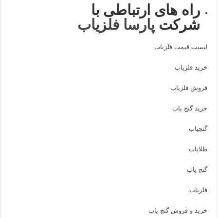
راه های ارتباطی با
شرکت
پارسا فلزیاب
لیست قیمت فلزیاب
خرید فلزیاب
فروش فلزیاب
خرید گنج یاب
گنجیاب
طلایاب
گنج یاب
فلزیاب
خرید و فروش گنج یاب