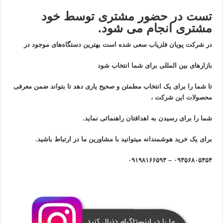
تست در حضور مشتری توسط خود
مشتری انجام می شود.
در شرکت پویان فلزیاب سعی شده است بهترین دستگاه‌های موجود در
بازار‌های بین المللی برای شما انتخاب شود
تا شما را برای یک انتخاب مطمئن و صحیح یاری دهد تا بتواند ضمن معرفی
محصولات این شرکت ،
شما را برای رسیدن به اهدافتان راهنمائی نماید.
برای یک خرید هوشمندانه میتوانید با مشاورین ما در ارتباط باشید.
۰۹۳۵۶۸۰۵۴۵۴ – ۰۹۱۹۸۱۶۶۵۹۳