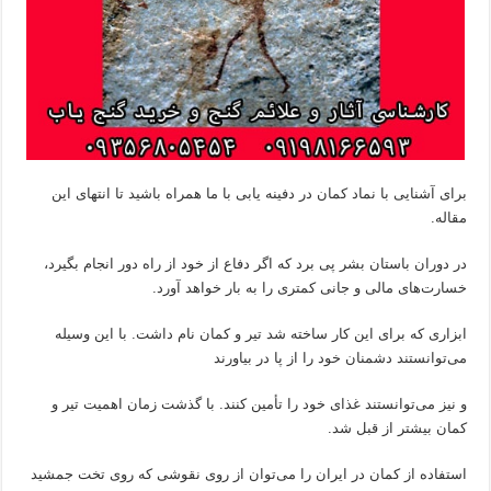
برای آشنایی با نماد کمان در دفینه یابی با ما همراه باشید تا انتهای این
مقاله.
در دوران باستان بشر پی برد که اگر دفاع از خود از راه دور انجام بگیرد،
خسارت‌‌های مالی و جانی کمتری را به بار خواهد آورد.
ابزاری که برای این کار ساخته شد تیر و کمان نام داشت. با این وسیله
می‌توانستند دشمنان خود را از پا در بیاورند
و نیز می‌توانستند غذای خود را تأمین کنند. با گذشت زمان اهمیت تیر و
کمان بیشتر از قبل شد.
استفاده از کمان در ایران را می‌توان از روی نقوشی که روی تخت جمشید