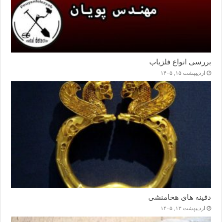
بررسی انواع فلزیاب
اردیبهشت ۱۵, ۱۴۰۵
دفینه های هخامنشی
اردیبهشت ۱۳, ۱۴۰۵