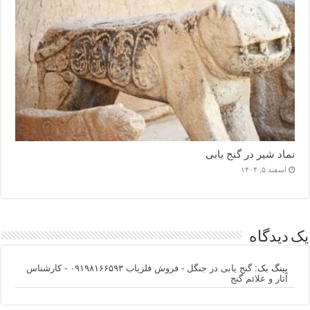
نماد شیر در گنج یابی
اسفند ۵, ۱۴۰۴
یک دیدگاه
پینگ بک:
گنج یابی در جنگل - فروش فلزیاب ۰۹۱۹۸۱۶۶۵۹۳ - کارشناس
آثار و علائم گنج