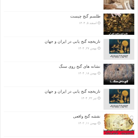
طلسم گنج چیست
اسفند ۵, ۱۴۰۴
تاریخچه گنج‌ یابی در ایران و جهان
بهمن ۲۷, ۱۴۰۴
نشانه های گنج روی سنگ
بهمن ۱۸, ۱۴۰۴
تاریخچه گنج‌ یابی در ایران و جهان
تیر ۲۲, ۱۴۰۴
نقشه گنج واقعی
بهمن ۱۱, ۱۴۰۲