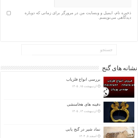
ذخیره نام، ایمیل و وبسایت من در مرورگر برای زمانی که دوباره
دیدگاهی می‌نویسم.
نشانه های گنج
بررسی انواع فلزیاب
اردیبهشت ۱۵, ۱۴۰۵
دفینه های هخامنشی
اردیبهشت ۱۳, ۱۴۰۵
نماد شیر در گنج یابی
اسفند ۵, ۱۴۰۴