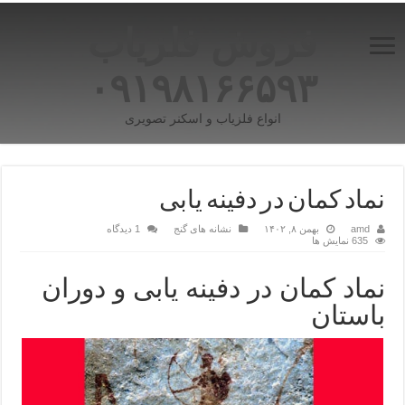
فروش فلزیاب
۰۹۱۹۸۱۶۶۵۹۳
انواع فلزیاب و اسکنر تصویری
نماد کمان در دفینه یابی
amd
بهمن ۸, ۱۴۰۲
نشانه های گنج
1 دیدگاه
635 نمایش ها
نماد کمان در دفینه یابی و دوران
باستان