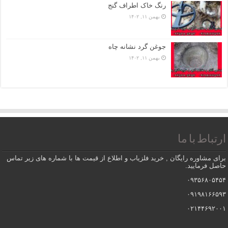
رنگ خاک اطراف گنج
بهمن ۱۱, ۱۴۰۲
جوغن گرد نشانه چاه
بهمن ۱۱, ۱۴۰۲
ارتباط با ما
برای مشاوره رایگان , خرید فلزیاب و اطلاع از قیمت ها با شماره های زیر تماس
حاصل فرمایید.
۰۹۳۵۶۸۰۵۴۵۴
۰۹۱۹۸۱۶۶۵۹۳
۰۲۱۴۴۶۹۲۰۰۱