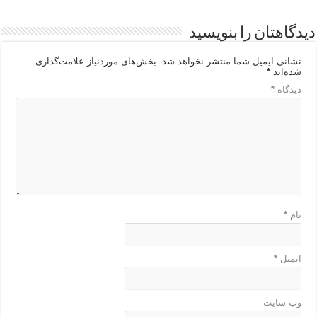
دیدگاهتان را بنویسید
نشانی ایمیل شما منتشر نخواهد شد.
بخش‌های موردنیاز علامت‌گذاری
شده‌اند
*
دیدگاه
*
نام
*
ایمیل
*
وب‌ سایت