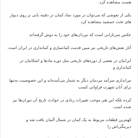
هست مشاهده کرد.
یکی از نقوشی که می‌توان در مورد نماد کمان در دفینه یابی بر روی دیوار
های تخت جمشید مشاهده کرد
عکس سربازانی است که تیردان‌‌های خود را به دوش گرفته‌اند.
آثار نقش‌های تاریخی نیز مبین قدمت کمانسازی و کمانداری‌ در ایران است.
ایرانیان در بعضی از دوره‌های تاریخی مثل دوره‌ مادها و اشکانیان در
کمانداری و
تیراندازی سرآمد مردمان دیگر به شمار می‌آمده‌اند و این خصوصیت نه‌تنها
برای آنان شهرت فراوانی‌ کسب
کرده بلکه این هنر موجب تغییرات زیادی در حوادث‌ تاریخ آن دوران‌ها نیز
شده است.
کهنترین قطعات مربوط به یک کمان در شمال آلمان یافت شد و
دیرینگی‌اش را