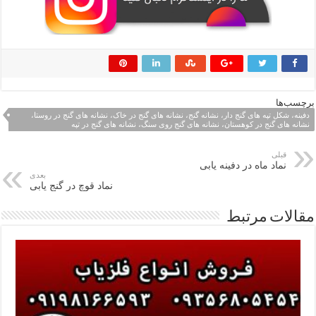
برچسب‌ها
دفینه، شکل تپه های گنج دار، نشانه گنج، نشانه های گنج در خاک، نشانه های گنج در روستا،
نشانه های گنج در کوهستان، نشانه های گنج روی سنگ، نشانه های گنج در تپه
قبلی
نماد ماه در دفینه یابی
بعدی
نماد قوچ در گنج یابی
مقالات مرتبط