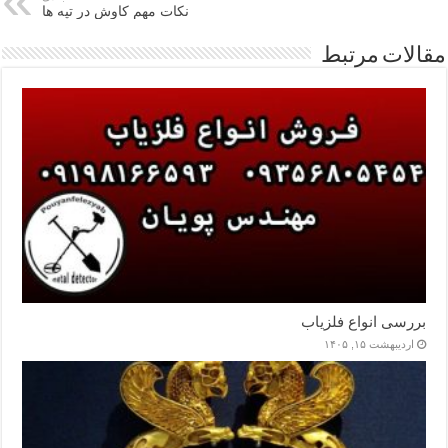
نکات مهم کاوش در تپه ها
مقالات مرتبط
بررسی انواع فلزیاب
اردیبهشت ۱۵, ۱۴۰۵