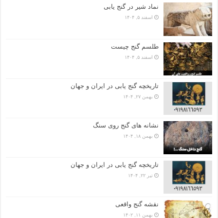
نماد شیر در گنج یابی
اسفند ۵, ۱۴۰۴
طلسم گنج چیست
اسفند ۵, ۱۴۰۴
تاریخچه گنج‌ یابی در ایران و جهان
بهمن ۲۷, ۱۴۰۴
نشانه های گنج روی سنگ
بهمن ۱۸, ۱۴۰۴
تاریخچه گنج‌ یابی در ایران و جهان
تیر ۲۲, ۱۴۰۴
نقشه گنج واقعی
بهمن ۱۱, ۱۴۰۲