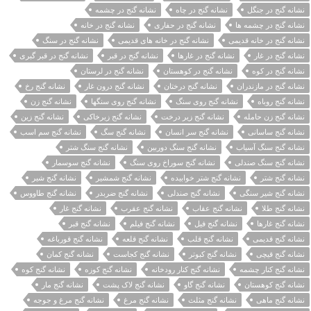
نشانه گنج در جنگل
نشانه گنج در چاه
نشانه گنج در چشمه
نشانه گنج در چشمه ها
نشانه گنج در حفاری
نشانه گنج در خانه
نشانه گنج در خانه قدیمی
نشانه گنج در خانه های قدیمی
نشانه گنج در سنگ
نشانه گنج در غار
نشانه گنج در غارها
نشانه گنج در قبر
نشانه گنج در قبر گبری
نشانه گنج در کوه
نشانه گنج در کوهستان
نشانه گنج در لرستان
نشانه گنج در مازندران
نشانه گنج درختان
نشانه گنج درون غار
نشانه گنج رخ
نشانه گنج روباه
نشانه گنج روی سنگ
نشانه گنج روی سنگها
نشانه گنج زن
نشانه گنج زن حامله
نشانه گنج زیر درخت
نشانه گنج زیرخاکی
نشانه گنج زین
نشانه گنج ساسانی
نشانه گنج سر انسان
نشانه گنج سگ
نشانه گنج سم اسب
نشانه گنج سنگ آسیاب
نشانه گنج سنگ دوربین
نشانه گنج سنگ شتر
نشانه گنج سنگ صندلی
نشانه گنج سوراخ روی سنگ
نشانه گنج سوسمار
نشانه گنج شتر
نشانه گنج شتر خوابیده
نشانه گنج شمشیر
نشانه گنج شیر
نشانه گنج شیر سنگی
نشانه گنج صندلی
نشانه گنج ضربدر
نشانه گنج طاووس
نشانه گنج طلا
نشانه گنج عقاب
نشانه گنج عقرب
نشانه گنج غار
نشانه گنج غارها
نشانه گنج فیل
نشانه گنج فیلم
نشانه گنج قبر
نشانه گنج قدیمی
نشانه گنج قلب
نشانه گنج قلعه
نشانه گنج قورباغه
نشانه گنج قیچی
نشانه گنج کبوتر
نشانه گنج کجاست
نشانه گنج کمان
نشانه گنج کنار چشمه
نشانه گنج کنار رودخانه
نشانه گنج کوزه
نشانه گنج کوه
نشانه گنج کوهستان
نشانه گنج گاو
نشانه گنج لاک پشت
نشانه گنج مار
نشانه گنج ماهی
نشانه گنج مثلث
نشانه گنج مرغ
نشانه گنج مرغ و جوجه