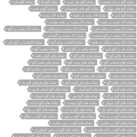
نشانه گنج نزدیک چشمه
نشانه گنج نعل اسب
نشانه گنج ها
نشانه گنج های
نشانه گنج های پنهان
نشانه گنج های کوهستانی
نشانه گنج و دفینه
نشانه گنج یابی
نشانه لاك پشت در دفينه
نشانه لاک پشت
نشانه لاک پشت در دفینه
نشانه لاک پشت در دفینه چیست
نشانه لاک پشت در دفینه یابی
نشانه لاک پشت در زیرخاکی
نشانه لاک پشت در گنج
نشانه لاک پشت در گنج چیست
نشانه لاک پشت در گنج یابی
نشانه لاک پشت سنگی در دفینه
نشانه لاکپشت برای گنج
نشانه لاکپشت در گنج یابی
نشانه مار در گنج یابی
نشانه ماهی در گنج یابی
نشانه مقبره گنج
نشانه ها علائم گنج
نشانه ها و علائم گنج
نشانه هاي گنج و دفينه
نشانه های باستانی گنج
نشانه های بودن گنج
نشانه های پلمپ گنج
نشانه های پیدا شدن گنج
نشانه های حتمی گنج
نشانه های حفاری گنج
نشانه های دفینه
نشانه های طبیعی گنج
نشانه های طلسم گنج
نشانه های علائم گنج
نشانه های قبر گبری گنج
نشانه های قبرهای گنج دار
نشانه های گنج
نشانه های گنج آسیاب
نشانه های گنج استان فارس
نشانه های گنج بزرگ
نشانه های گنج تنور
نشانه های گنج جوغان
نشانه های گنج جوغن
نشانه های گنج چیست
نشانه های گنج خزانه
نشانه های گنج داخل غار
نشانه های گنج در آب
نشانه های گنج در پلها
نشانه های گنج در تپه ها
نشانه های گنج در تنور
نشانه های گنج در جنگل
نشانه های گنج در حفاری
نشانه های گنج در حین حفاری
نشانه های گنج در خانه های قدیمی
نشانه های گنج در زمین کشاورزی
نشانه های گنج در زیر زمین
نشانه های گنج در صحرا
نشانه های گنج در صخره