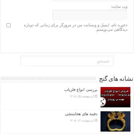
وب‌ سایت
ذخیره نام، ایمیل و وبسایت من در مرورگر برای زمانی که دوباره
دیدگاهی می‌نویسم.
نشانه های گنج
بررسی انواع فلزیاب
اردیبهشت ۱۵, ۱۴۰۵
دفینه های هخامنشی
اردیبهشت ۱۳, ۱۴۰۵