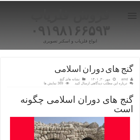
فروش فلزیاب
۰۹۱۹۸۱۶۶۵۹۳
انواع فلزیاب و اسکنر تصویری
گنج های دوران اسلامی
amd
مهر ۳۰, ۱۴۰۱
نشانه های گنج
درباره این مطلب دیدگاهی ارسال کنید
389 نمایش ها
گنج های دوران اسلامی چگونه
است