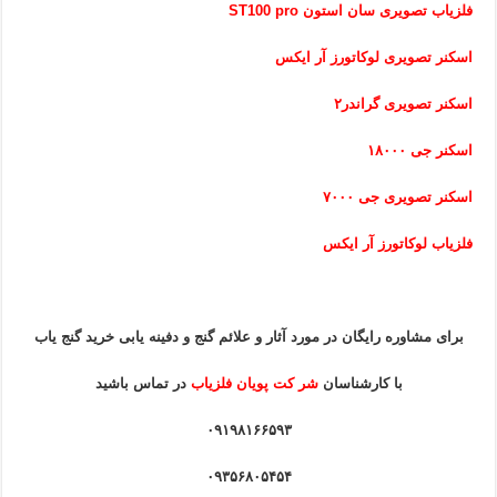
فلزیاب تصویری سان استون ST100 pro
اسکنر تصویری لوکاتورز آر ایکس
اسکنر تصویری گراندر۲
اسکنر جی ۱۸۰۰۰
اسکنر تصویری جی ۷۰۰۰
فلزیاب لوکاتورز آر ایکس
برای مشاوره رایگان در مورد آثار و علائم گنج و دفینه یابی خرید گنج یاب
با کارشناسان
شر کت پویان فلزیاب
در تماس باشید
۰۹۱۹۸۱۶۶۵۹۳
۰۹۳۵۶۸۰۵۴۵۴