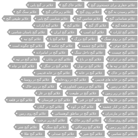
علائم حفاری برای جستجوی گنج
علائم خاک گنج
علائم در گنج یابی
علائم رسیدن به گنج
علائم روی گنج
علائم زیرخاکی گنج
علائم سنگ گنج
علائم شناسایی گنج
علائم شناسي گنج
علائم شناسی گنج یابی
علائم طبیعی گنج
علائم قلعه گنج
علائم گاز گنج
علائم گنج
علائم گنج آپارات
علائم گنج اپارات
علائم گنج اسب
علائم گنج ایران
علائم گنج باستان شناسی
علائم گنج بر روی سنگ
علائم گنج بزرگ
علائم گنج پا
علائم گنج تپه
علائم گنج جوغن
علائم گنج چشمه
علائم گنج چکمه
علائم گنج چگونه است
علائم گنج چیست
علائم گنج داخل سنگ
علائم گنج در امامزاده
علائم گنج در ایران
علائم گنج در باغ
علائم گنج در بیابان
علائم گنج در تپه
علائم گنج در تپه ها
علائم گنج در تونل
علائم گنج در جنگل
علائم گنج در چاه
علائم گنج در خاک
علائم گنج در خانه
علائم گنج در خانه قدیمی
علائم گنج در خانه های قدیمی
علائم گنج در رودخانه
علائم گنج در روستا
علائم گنج در زمین
علائم گنج در زمین کشاورزی
علائم گنج در زیر خاک
علائم گنج در زیر زمین
علائم گنج در طبیعت
علائم گنج در غار
علائم گنج در غارها
علائم گنج در قبر
علائم گنج در قبرستان
علائم گنج در قلعه
علائم گنج در کنار چشمه
علائم گنج در کوه
علائم گنج در گیلان
علائم گنج در مازندران
علائم گنج در مناطق کوهستانی
علائم گنج روی زمین
علائم گنج روی سنگ
علائم گنج زیر خاک
علائم گنج زیر درخت
علائم گنج زیر زمین
علائم گنج زیرخاکی
علائم گنج سنگ
علائم گنج شتر
علائم گنج شناسی
علائم گنج شیر
علائم گنج صندلی
علائم گنج طلا