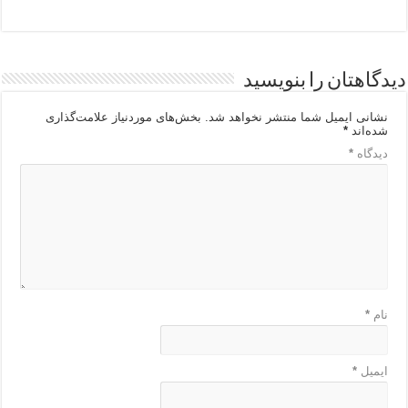
دیدگاهتان را بنویسید
نشانی ایمیل شما منتشر نخواهد شد.
بخش‌های موردنیاز علامت‌گذاری
شده‌اند
*
دیدگاه
*
نام
*
ایمیل
*