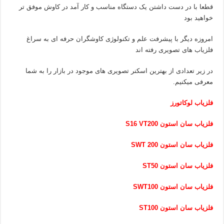
قطعا با در دست داشتن یک دستگاه مناسب و کار آمد در کاوش موفق تر
خواهید بود
امروزه دیگر با پیشرفت علم و تکنولوژی کاوشگران حرفه ای به سراغ
فلزیاب های تصویری رفته اند
در زیر تعدادی از بهترین اسکنر تصویری های موجود در بازار را به شما
معرفی میکنیم.
فلزیاب لوکاتورز
فلزیاب سان استون S16 VT200
فلزیاب سان استون SWT 200
فلزیاب سان استون ST50
فلزیاب سان استون SWT100
فلزیاب سان استون ST100