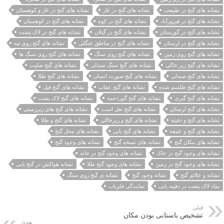
نشانه های گنج در طبیعت
نشانه های گنج در غار
نشانه های گنج در غار و کوهستان
نشانه های گنج در فیروزآباد
نشانه های گنج در کوه
نشانه های گنج در کوهستان
نشانه های گنج در گورستان
نشانه های گنج در گیلان
نشانه های گنج در لاک پشت
نشانه های گنج در لرستان
نشانه های گنج در مناطق جنگلی
نشانه های گنج روی تپه
نشانه های گنج روی زمین
نشانه های گنج روی سنگ
نشانه های گنج روی سنگ ها
نشانه های گنج زیر خاکی
نشانه های گنج سنگ صندلی
نشانه های گنج صلیب
نشانه های گنج صندلی
نشانه های گنج صورت انسان
نشانه های گنج طلا
نشانه های گنج طلسم شده
نشانه های گنج عقاب
نشانه های گنج فیل
نشانه های گنج گبری
نشانه های گنج گوردخمه
نشانه های گنج لاک پشت
نشانه های گنج لرستان
نشانه های گنج نعل اسب
نشانه های گنج های زیرزمینی
نشانه های گنج و دفینه
نشانه های گنج و زیرخاکی
نشانه های گنج و طلا
نشانه های گنج و عتیقه
نشانه های گنج یابی
نشانه های محل گنج
نشانه های مکان گنج
نشانه های نسخه گنج
نشانه های وجود گنج
نشانه های وجود گنج در خاک
نشانه های وجود گنج در خانه
نشانه های وجود گنج در زمین
نشانه های وجود گنج طلا
نشانه هواکش در گنج یابی
نشانه و علائم گنج
نشانه وجود گنج
نشانه ی گنج روی سنگ
نماد لاک پشت در دفینه یابی
نمایندگی فلزیاب
قبلی
تشخیص باستانی بودن مکان
بعدی