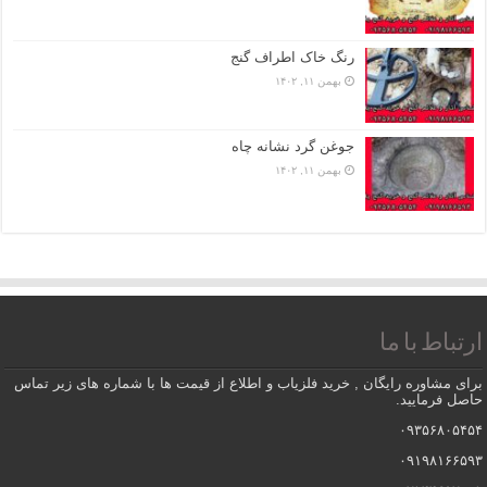
رنگ خاک اطراف گنج
بهمن ۱۱, ۱۴۰۲
جوغن گرد نشانه چاه
بهمن ۱۱, ۱۴۰۲
ارتباط با ما
برای مشاوره رایگان , خرید فلزیاب و اطلاع از قیمت ها با شماره های زیر تماس
حاصل فرمایید.
۰۹۳۵۶۸۰۵۴۵۴
۰۹۱۹۸۱۶۶۵۹۳