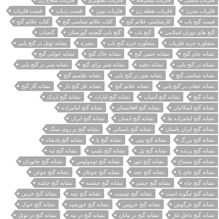
فلزیاب مدرن
فلزیاب نقطه زن
فلزیاب نوین
قیمت ردیاب
قیمت فلزیاب
قیمت گنج یاب
کارشناسی علائم گنج
کتاب علائم شناسی گنج
کتاب علائم گنج
گنج های دوران اسلامی
گنج یاب
گنج یابی گنجینه گورستان
گنجیاب
مشاوره خرید فلزیاب
مشاوره خرید گنج یاب
مقبره
نشانه تونل در گنج یابی
نشانه جای گنج
نشانه حتمی گنج
نشانه خاک گنج
نشانه خوانی گنج
نشانه در گنج یابی
نشانه دفینه
نشانه شتر برای گنج
نشانه شتر در گنج یابی
نشانه شناسی گنج
نشانه شیر در گنج یابی
نشانه طلسم گنج
نشانه عقاب در گنج یابی
نشانه علائم گنج
نشانه غار گنج دار
نشانه گاز گنج
نشانه گنج
نشانه گنج آسیاب
نشانه گنج اپارات
نشانه گنج اردک
نشانه گنج اشکانیان
نشانه گنج افغانستان
نشانه گنج امامزاده
نشانه گنج امامزاده ها
نشانه گنج انسان
نشانه گنج ایران
نشانه گنج ایران باستان
نشانه گنج باستانی
نشانه گنج بر روی سنگ
نشانه گنج بزرگ
نشانه گنج بینی
نشانه گنج پا
نشانه گنج پادشاه
نشانه گنج پرنده
نشانه گنج پل
نشانه گنج پلمپ
نشانه گنج تپه
نشانه گنج تمساح
نشانه گنج تنور
نشانه گنج تومولوس
نشانه گنج جانوران
نشانه گنج جای پا
نشانه گنج جغد
نشانه گنج جوغان
نشانه گنج جوغن
نشانه گنج چاه
نشانه گنج چشم
نشانه گنج چشمه
نشانه گنج چکمه
نشانه گنج چگونه است
نشانه گنج چیست
نشانه گنج چیه
نشانه گنج خرس
نشانه گنج خرگوش
نشانه گنج خروس
نشانه گنج خورشید
نشانه گنج خوک
نشانه گنج داخل غار
نشانه گنج در بیابان
نشانه گنج در تپه
نشانه گنج در تونل