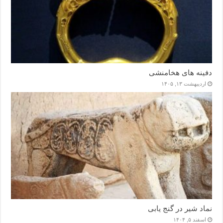
دفینه های هخامنشی
اردیبهشت ۱۳, ۱۴۰۵
نماد شیر در گنج یابی
اسفند ۵, ۱۴۰۴