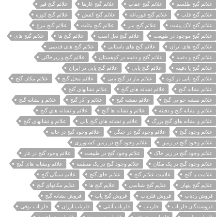
علائم گنج طلسم
علائم گنج عقاب
علائم گنج غارها
علائم گنج قبر
علائم گنج قلب
علائم گنج قورباغه
علائم گنج کفش
علائم گنج کوزه
علائم گنج لاک پشت
علائم گنج مار
علائم گنج مثلث
علائم گنج مرغ
علائم گنج موجود در طبیعت
علائم گنج نعل اسب
علائم گنج ها
علائم گنج های
علائم گنج های ایران
علائم گنج های باستانی
علائم گنج های قدیمی
علائم گنج و دفینه
علائم گنج و دفینه در کوهستان
علائم گنج و زیرخاکی
علائم گنج یا دفینه
علائم گنج یابی
علائم گنج یابی در ایران
علائم گنج یابی در کوه
علائم مار در گنج یابی
علائم محل گنج
علائم مکان گنج
علائم نشانه گنج
علائم نشانه های گنج
علائم نشانهای گنج
علائم نقشه خوانی گنج
علائم نقشه گنج
علائم و آثار گنج
علائم و نشانه گنج
علائم و نشانه گنج و دفینه
علائم و نشانه ها گنج
علائم و نشانه هاي گنج
علائم و نشانه های گنج بزرگ
علائم و نشانه های گنج یابی
علائم و نشانهای گنج
علائم وجود گنج
علائم وجود گنج در جنگل
علائم وجود گنج در خانه
علائم وجود گنج در زمین
علائم وجود گنج در زمین کشاورزی
علائم وجود گنج در زیر خاک
علائم وجود گنج در طبیعت
علائم وجود گنج در غار
علائم وجود گنج در یک مکان
علائم وجود گنج در یک منطقه
علائم ونشانه های گنج
علامت پا گنج
علامت علائم گنج
علایم جای گنج
علایم سنگی گنج
علایم گنج پنهان
علایم گنج شناسی
علایم گنج ها
علایم مکانهای گنج
فروش ردیاب
فروش فلزیاب
فروش گنج یاب
فروش نشانه گنج
فروشندگان فلزیاب
فلزیاب
فلزیاب آنتنی
فلزیاب ارزان
فلزیاب بوقی
فلزیاب پالسی
فلزیاب پیشرفته
فلزیاب تصویری
فلزیاب شعاع زن