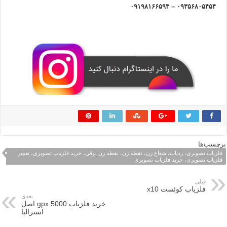
۰۹۳۵۶۸۰۵۴۵۴ – ۰۹۱۹۸۱۶۶۵۹۳
برچسب‌ها
فلزیاب تصویری، ردیاب، شعاع زن، نقطه زن، نقطه زن بوقی، خرید فلزیاب تصویری، تعمیر
فلزیاب تصویری، خرید فلزیاب تصویری
قبلی
فلزیاب کوئست x10
بعدی
خرید فلزیاب gpx 5000 اصل
استرالیا