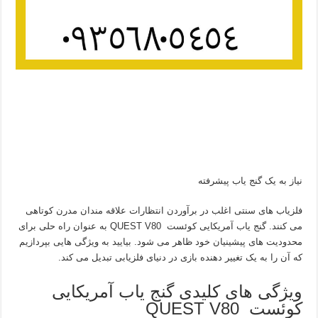
نیاز به یک گنج یاب پیشرفته
فلزیاب های سنتی اغلب در برآوردن انتظارات علاقه مندان مدرن کوتاهی
می کنند. گنج یاب آمریکایی کوئست QUEST V80 به عنوان راه حلی برای
محدودیت های پیشینیان خود ظاهر می شود. بیایید به ویژگی هایی بپردازیم
که آن را به یک تغییر دهنده بازی در دنیای فلزیابی تبدیل می کند.
ویژگی های کلیدی گنج یاب آمریکایی
کوئست QUEST V80