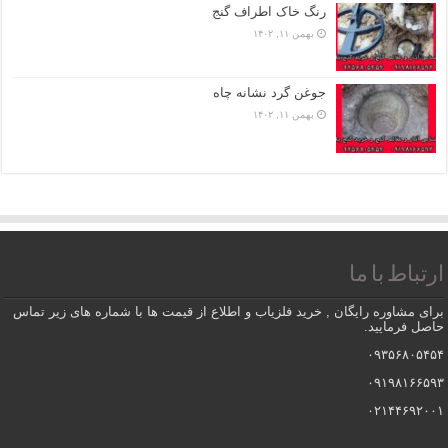
رنگ خاک اطراف گنج
بهمن ۱۱, ۱۴۰۲
جوغن گرد نشانه چاه
بهمن ۱۱, ۱۴۰۲
ارتباط با ما
برای مشاوره رایگان , خرید فلزیاب و اطلاع از قیمت ها با شماره های زیر تماس
حاصل فرمایید.
۰۹۳۵۶۸۰۵۴۵۴
۰۹۱۹۸۱۶۶۵۹۳
۰۲۱۴۴۶۹۲۰۰۱