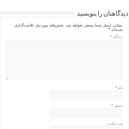
دیدگاهتان را بنویسید
نشانی ایمیل شما منتشر نخواهد شد.
بخش‌های موردنیاز علامت‌گذاری
شده‌اند
*
دیدگاه
*
نام
*
ایمیل
*
وب‌ سایت