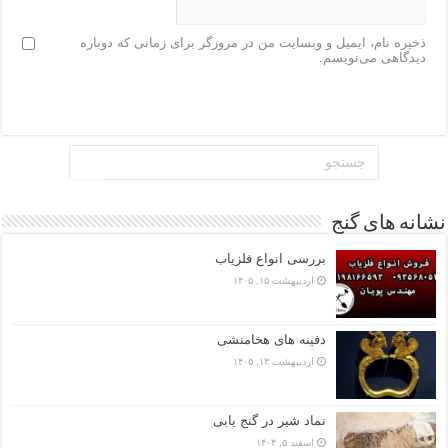
ذخیره نام، ایمیل و وبسایت من در مرورگر برای زمانی که دوباره
دیدگاهی می‌نویسم.
نشانه های گنج
بررسی انواع فلزیاب
اردیبهشت ۱۵, ۱۴۰۵
دفینه های هخامنشی
اردیبهشت ۱۳, ۱۴۰۵
نماد شیر در گنج یابی
اسفند ۵, ۱۴۰۴