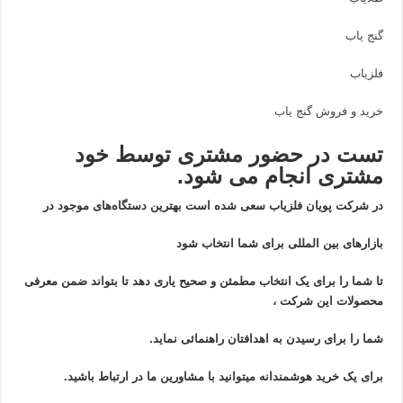
گنج یاب
فلزیاب
خرید و فروش گنج یاب
تست در حضور مشتری توسط خود
مشتری انجام می شود.
در شرکت پویان فلزیاب سعی شده است بهترین دستگاه‌های موجود در
بازار‌های بین المللی برای شما انتخاب شود
تا شما را برای یک انتخاب مطمئن و صحیح یاری دهد تا بتواند ضمن معرفی
محصولات این شرکت ،
شما را برای رسیدن به اهدافتان راهنمائی نماید.
برای یک خرید هوشمندانه میتوانید با مشاورین ما در ارتباط باشید.