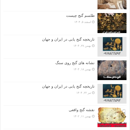
طلسم گنج چیست
اسفند ۵, ۱۴۰۴
تاریخچه گنج‌ یابی در ایران و جهان
بهمن ۲۷, ۱۴۰۴
نشانه های گنج روی سنگ
بهمن ۱۸, ۱۴۰۴
تاریخچه گنج‌ یابی در ایران و جهان
تیر ۲۲, ۱۴۰۴
نقشه گنج واقعی
بهمن ۱۱, ۱۴۰۲