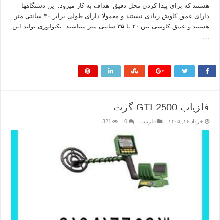
هستند که برای پیدا کردن محل دقیق اهداف به کار میرود. این دستگاهها
دارای عمق کاوش زیادی نیستند و معمولا دارای طولی برابر ۳۰ سانتی متر
هستند و عمق کاوشی بین ۲۰ تا ۳۵ سانتی متر میباشند. تکنولوژی تولید این
…
بیشتر بخوانید »
فلزیاب GTI 2500 گرت
خرداد ۱۶, ۱۴۰۵
فلزیاب
0
321