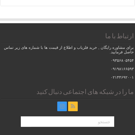
ارتباط با ما
برای مشاوره رایگان , خرید فلزیاب و اطلاع از قیمت ها با شماره های زیر تماس
حاصل فرمایید.
۰۹۳۵۶۸۰۵۴۵۴
۰۹۱۹۸۱۶۶۵۹۳
۰۲۱۴۴۶۹۲۰۰۱
ما را در شبکه های اجتماعی دنبال کنید