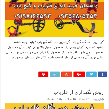
گرانترین دستگاه گنج یاب گرانترین دستگاه گنج یاب : باید توجه داشته
باشید که صرفا گران بودن یک محصول، معیار بالا بودن کیفیت آن محصول
محسوب نمی شود. اگر شما یک محصول را گران می خرید نمی تواند دلیل
عالی بودن آن محصول از نظر کیفیت باشد. اکثر فلزیاب های موجود در …
بیشتر بخوانید »
روش نگهداری از فلزیاب
اردیبهشت ۲۴, ۱۴۰۵
مقالات
0
84