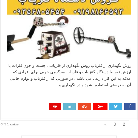
روش نگهداری از فلزیاب روش نگهداری از فلزیاب : جست و جوی فلزات با
ارزش توسط دستگاه گنج یاب و فلزیاب سرگرمی خوبی برای افرادی که
علاقه به این کار دارند ، می باشد . در صورتی که از فلزیاب و لوازم جانبی
آن به درستی استفاده نشود و در نگهداری و …
بیشتر بخوانید »
1
»
3
2
صفحه 1 of 3