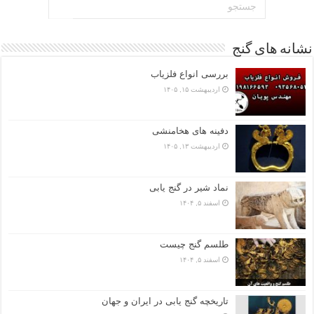
نشانه های گنج
بررسی انواع فلزیاب
اردیبهشت ۱۵, ۱۴۰۵
دفینه های هخامنشی
اردیبهشت ۱۳, ۱۴۰۵
نماد شیر در گنج یابی
اسفند ۵, ۱۴۰۴
طلسم گنج چیست
اسفند ۵, ۱۴۰۴
تاریخچه گنج‌ یابی در ایران و جهان