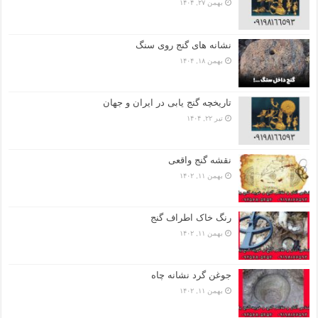
بهمن ۲۷, ۱۴۰۴
نشانه های گنج روی سنگ
بهمن ۱۸, ۱۴۰۴
تاریخچه گنج‌ یابی در ایران و جهان
تیر ۲۲, ۱۴۰۴
نقشه گنج واقعی
بهمن ۱۱, ۱۴۰۲
رنگ خاک اطراف گنج
بهمن ۱۱, ۱۴۰۲
جوغن گرد نشانه چاه
بهمن ۱۱, ۱۴۰۲