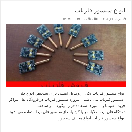
انواع سنسور فلزیاب
خرداد ۲۶, ۱۴۰۵
مقالات
0
84
انواع سنسور فلزیاب یکی از وسایل امنیتی برای تشخیص انواع فلز
، سنسور فلزیاب می باشد . امروزه سنسور فلزیاب در فرودگاه ها ، مراکز
خرید ، سینما و… مورد استفاده قرار میگیرد . در ساخت
دستگاه فلزیاب ، طلایاب و یا گنج یاب از سنسور فلزیاب استفاده می شود .
انواع سنسور فلزیاب انواع مختلف سنسور …
بیشتر بخوانید »