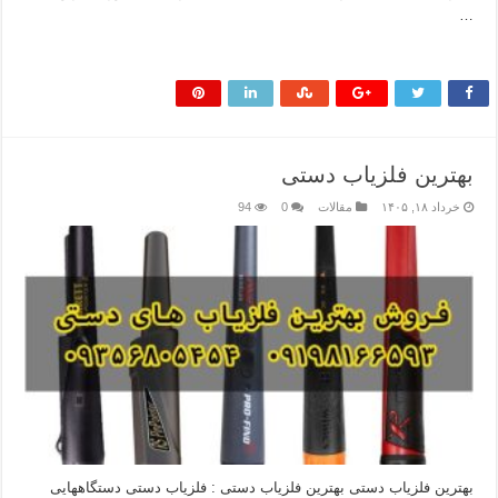
…
بیشتر بخوانید »
بهترین فلزیاب دستی
خرداد ۱۸, ۱۴۰۵
مقالات
0
94
بهترین فلزیاب دستی بهترین فلزیاب دستی : فلزیاب دستی دستگاههایی