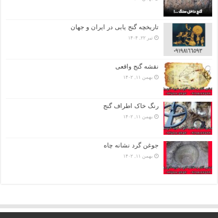
تاریخچه گنج‌ یابی در ایران و جهان
تیر ۲۲, ۱۴۰۴
نقشه گنج واقعی
بهمن ۱۱, ۱۴۰۲
رنگ خاک اطراف گنج
بهمن ۱۱, ۱۴۰۲
جوغن گرد نشانه چاه
بهمن ۱۱, ۱۴۰۲