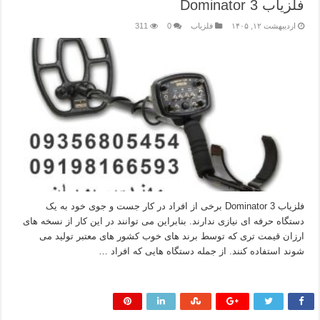
فلزیاب Dominator 3
اردیبهشت ۱۲, ۱۴۰۵
فلزیاب
0
311
فلزیاب Dominator 3 برخی از افراد در کار جست و جوی خود به یک
دستگاه حرفه ای نیازی ندارند. بنابراین می توانند در این کار از نسخه های
ارزان قیمت تری که توسط برند های خوب کشور های معتبر تولید می
شوند استفاده کنند. از جمله دستگاه هایی که افراد …
بیشتر بخوانید »