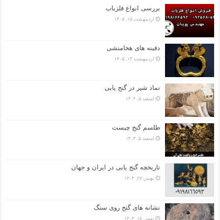
بررسی انواع فلزیاب
اردیبهشت ۱۵, ۱۴۰۵
دفینه های هخامنشی
اردیبهشت ۱۳, ۱۴۰۵
نماد شیر در گنج یابی
اسفند ۵, ۱۴۰۴
طلسم گنج چیست
اسفند ۵, ۱۴۰۴
تاریخچه گنج‌ یابی در ایران و جهان
بهمن ۲۷, ۱۴۰۴
نشانه های گنج روی سنگ
بهمن ۱۸, ۱۴۰۴