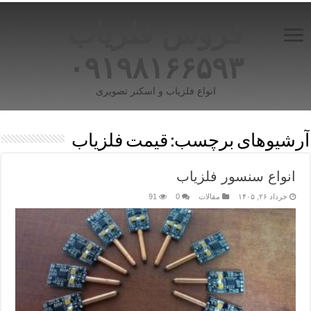
فروش فلزیاب
۰۹۱۹۸۱۶۶۵۹۳
انواع فلزیاب و اسکنر تصویری
آرشیوهای برچسب:
قیمت فلزیاب
انواع سنسور فلزیاب
خرداد ۲۶, ۱۴۰۵
مقالات
0
91