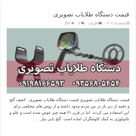
قیمت دستگاه طلایاب تصویری
اسفند ۵, ۱۴۰۴
فلزیاب
0
253
قیمت دستگاه طلایاب تصویری قیمت دستگاه طلایاب تصویری : کشف گنج
و دفینه از دیر باز در بین مردم وجود داشته و از روش های مختلفی برای
این استفاده می کردند. اما در قرن ۲۱ همه چیز عوض شده است و علم و
تکنولوژی به کمک کاوشگران اماده است. گنج یابی نیاز …
بیشتر بخوانید »