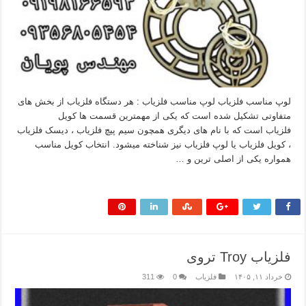
لوپ مناسب فلزیاب لوپ مناسب فلزیاب : هر دستگاه فلزیاب از بخش های
متفاوتی تشکیل شده است که یکی از مهمترین قسمت ها کویل
فلزیاب است که با نام های دیگری همچون سیم پیچ فلزیاب ، دیسک فلزیاب
، کویل فلزیاب یا لوپ فلزیاب نیز شناخته میشود. انتخاب کویل مناسب
همواره یکی از اصلی ترین و …
بیشتر بخوانید »
فلزیاب Troy تروی
خرداد ۱۱, ۱۴۰۵
فلزیاب
0
311