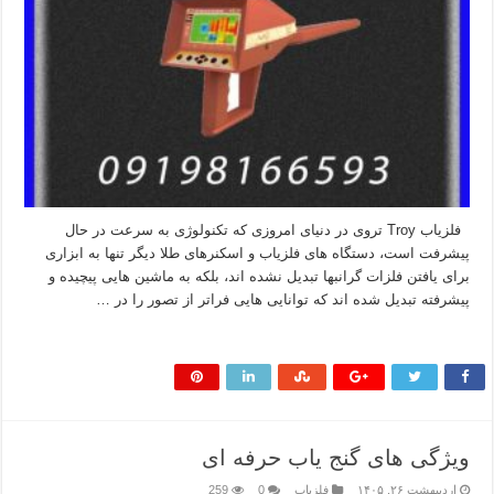
فلزیاب Troy تروی در دنیای امروزی که تکنولوژی به سرعت در حال
پیشرفت است، دستگاه های فلزیاب و اسکنرهای طلا دیگر تنها به ابزاری
برای یافتن فلزات گرانبها تبدیل نشده اند، بلکه به ماشین هایی پیچیده و
پیشرفته تبدیل شده اند که توانایی هایی فراتر از تصور را در …
بیشتر بخوانید »
ویژگی های گنج یاب حرفه ای
اردیبهشت ۲۶, ۱۴۰۵
فلزیاب
0
259