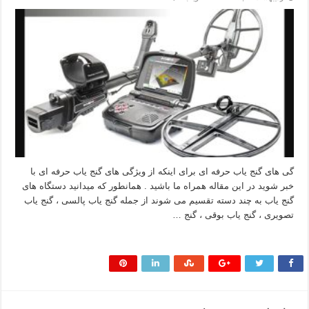
گی های گنج یاب حرفه ای برای اینکه از ویژگی های گنج یاب حرفه ای با
خبر شوید در این مقاله همراه ما باشید . همانطور که میدانید دستگاه های
گنج یاب به چند دسته تقسیم می شوند از جمله گنج یاب پالسی ، گنج یاب
تصویری ، گنج یاب بوقی ، گنج …
بیشتر بخوانید »