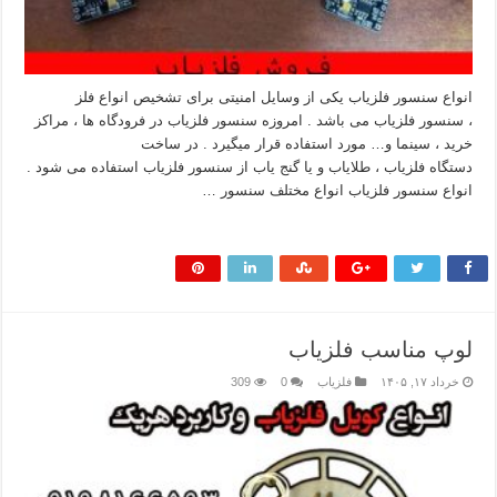
انواع سنسور فلزیاب یکی از وسایل امنیتی برای تشخیص انواع فلز
، سنسور فلزیاب می باشد . امروزه سنسور فلزیاب در فرودگاه ها ، مراکز
خرید ، سینما و… مورد استفاده قرار میگیرد . در ساخت
دستگاه فلزیاب ، طلایاب و یا گنج یاب از سنسور فلزیاب استفاده می شود .
انواع سنسور فلزیاب انواع مختلف سنسور …
بیشتر بخوانید »
لوپ مناسب فلزیاب
خرداد ۱۷, ۱۴۰۵
فلزیاب
0
309