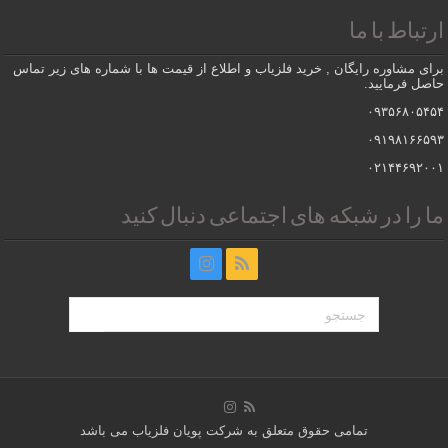
ارتباط با ما
برای مشاوره رایگان , خرید فلزیاب و اطلاع از قیمت ها با شماره های زیر تماس
حاصل فرمایید.
۰۹۳۵۶۸۰۵۴۵۴
۰۹۱۹۸۱۶۶۵۹۳
۰۲۱۴۴۶۹۲۰۰۱
ما را در شبکه های اجتماعی دنبال کنید
تمامی حقوق متعلق به شرکت پویان فلزیاب می باشد