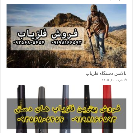
بالانس دستگاه فلزیاب
خرداد ۲۰, ۱۴۰۵