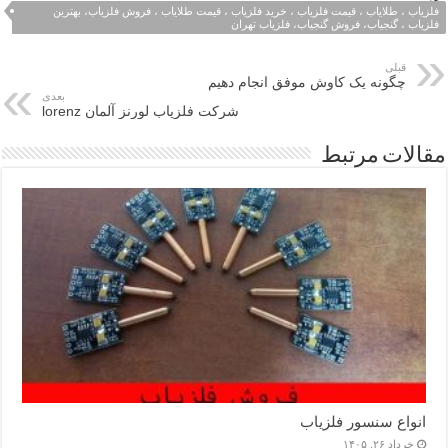
فلزیاب ، طلایاب ، قیمت فلزیاب ، خرید فلزیاب ، قیمت طلایاب ، فروش فلزیاب، بهترین
فلزیاب ، گنجیاب، فروش گنجیاب، فلزیاب تهران
قبلی
چگونه یک کاوش موفق انجام دهیم
بعدی
شرکت فلزیاب لورنز آلمان lorenz
مقالات مرتبط
انواع سنسور فلزیاب
خرداد ۲۶, ۱۴۰۵