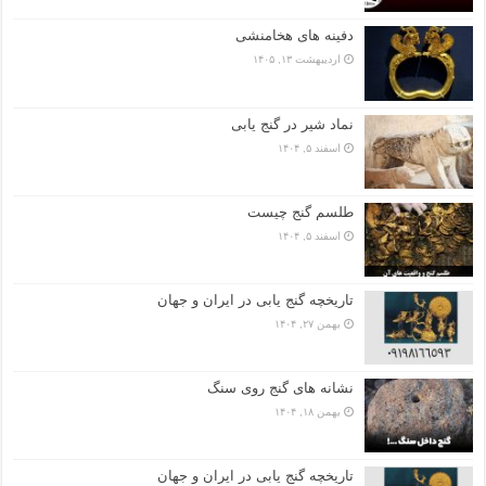
دفینه های هخامنشی
اردیبهشت ۱۳, ۱۴۰۵
نماد شیر در گنج یابی
اسفند ۵, ۱۴۰۴
طلسم گنج چیست
اسفند ۵, ۱۴۰۴
تاریخچه گنج‌ یابی در ایران و جهان
بهمن ۲۷, ۱۴۰۴
نشانه های گنج روی سنگ
بهمن ۱۸, ۱۴۰۴
تاریخچه گنج‌ یابی در ایران و جهان