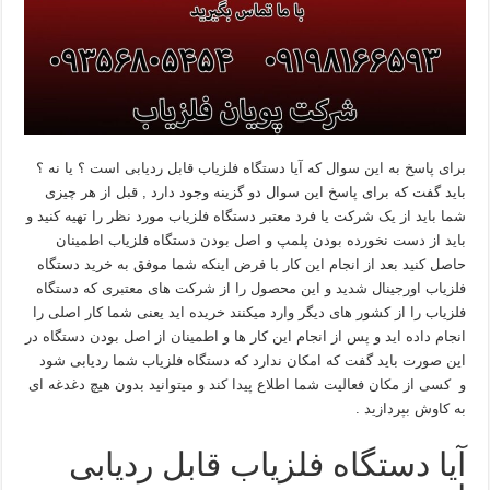
برای پاسخ به این سوال که آیا دستگاه فلزیاب قابل ردیابی است ؟ یا نه ؟
باید گفت که برای پاسخ این سوال دو گزینه وجود دارد , قبل از هر چیزی
شما باید از یک شرکت یا فرد معتبر دستگاه فلزیاب مورد نظر را تهیه کنید و
باید از دست نخورده بودن پلمپ و اصل بودن دستگاه فلزیاب اطمینان
حاصل کنید بعد از انجام این کار با فرض اینکه شما موفق به خرید دستگاه
فلزیاب اورجینال شدید و این محصول را از شرکت های معتبری که دستگاه
فلزیاب را از کشور های دیگر وارد میکنند خریده اید یعنی شما کار اصلی را
انجام داده اید و پس از انجام این کار ها و اطمینان از اصل بودن دستگاه در
این صورت باید گفت که امکان ندارد که دستگاه فلزیاب شما ردیابی شود
و کسی از مکان فعالیت شما اطلاع پیدا کند و میتوانید بدون هیچ دغدغه ای
به کاوش بپردازید .
آیا دستگاه فلزیاب قابل ردیابی