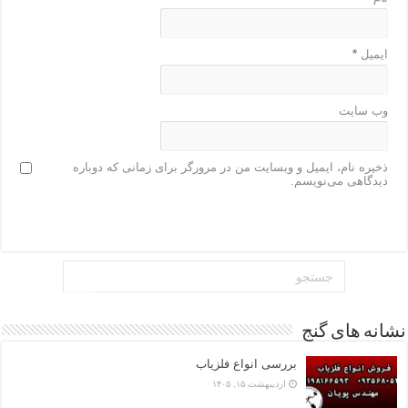
ایمیل
*
وب‌ سایت
ذخیره نام، ایمیل و وبسایت من در مرورگر برای زمانی که دوباره
دیدگاهی می‌نویسم.
نشانه های گنج
بررسی انواع فلزیاب
اردیبهشت ۱۵, ۱۴۰۵