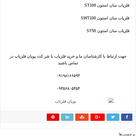
فلزیاب سان استون ST100
فلزیاب سان استون SWT100
فلزیاب سان استون ST50
جهت ارتباط با کارشناسان ما و خرید فلزیاب
با
شر کت پویان فلزیاب
در
تماس باشید
۰۹۱۹۸۱۶۶۵۹۳
۰۹۳۵۶۸۰۵۴۵۴
برچسب‌ها