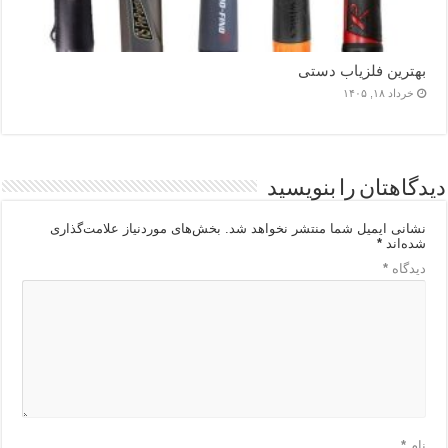
بهترین فلزیاب دستی
خرداد ۱۸, ۱۴۰۵
دیدگاهتان را بنویسید
نشانی ایمیل شما منتشر نخواهد شد.
بخش‌های موردنیاز علامت‌گذاری
شده‌اند
*
دیدگاه
*
نام
*