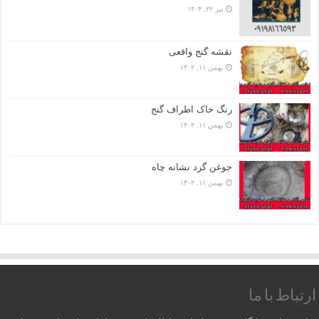
تیر ۲۲, ۱۴۰۴
نقشه گنج واقعی
بهمن ۱۱, ۱۴۰۲
رنگ خاک اطراف گنج
بهمن ۱۱, ۱۴۰۲
جوغن گرد نشانه چاه
بهمن ۱۱, ۱۴۰۲
ارتباط با ما