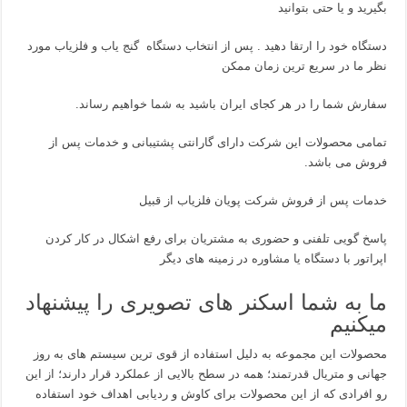
بگیرید و یا حتی بتوانید
دستگاه خود را ارتقا دهید . پس از انتخاب دستگاه گنج یاب و فلزیاب مورد
نظر ما در سریع ترین زمان ممکن
سفارش شما را در هر کجای ایران باشید به شما خواهیم رساند.
تمامی محصولات این شرکت دارای گارانتی پشتیبانی و خدمات پس از
فروش می باشد.
خدمات پس از فروش شرکت پویان فلزیاب از قبیل
پاسخ گویی تلفنی و حضوری به مشتریان برای رفع اشکال در کار کردن
اپراتور با دستگاه یا مشاوره در زمینه های دیگر
ما به شما اسکنر های تصویری را پیشنهاد
میکنیم
محصولات این مجموعه به دلیل استفاده از قوی ترین سیستم های به روز
جهانی و متریال قدرتمند؛ همه در سطح بالایی از عملکرد قرار دارند؛ از این
رو افرادی که از این محصولات برای کاوش و ردیابی اهداف خود استفاده