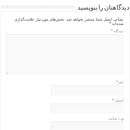
دیدگاهتان را بنویسید
نشانی ایمیل شما منتشر نخواهد شد.
بخش‌های موردنیاز علامت‌گذاری
شده‌اند
*
دیدگاه
*
نام
*
ایمیل
*
وب‌ سایت