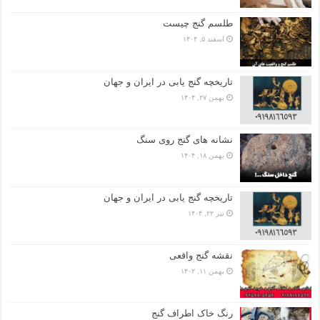
طلسم گنج چیست
اسفند ۵, ۱۴۰۴
تاریخچه گنج‌ یابی در ایران و جهان
بهمن ۲۷, ۱۴۰۴
نشانه های گنج روی سنگ
بهمن ۱۸, ۱۴۰۴
تاریخچه گنج‌ یابی در ایران و جهان
تیر ۲۲, ۱۴۰۴
نقشه گنج واقعی
بهمن ۱۱, ۱۴۰۲
رنگ خاک اطراف گنج