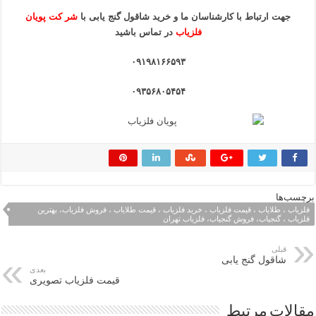
جهت ارتباط با کارشناسان ما و خرید شاقول گنج یابی
با
شر کت پویان
فلزیاب
در تماس باشید
۰۹۱۹۸۱۶۶۵۹۳
۰۹۳۵۶۸۰۵۴۵۴
برچسب‌ها
فلزیاب ، طلایاب ، قیمت فلزیاب ، خرید فلزیاب ، قیمت طلایاب ، فروش فلزیاب، بهترین
فلزیاب ، گنجیاب، فروش گنجیاب، فلزیاب تهران
قبلی
شاقول گنج یابی
بعدی
قیمت فلزیاب تصویری
مقالات مرتبط