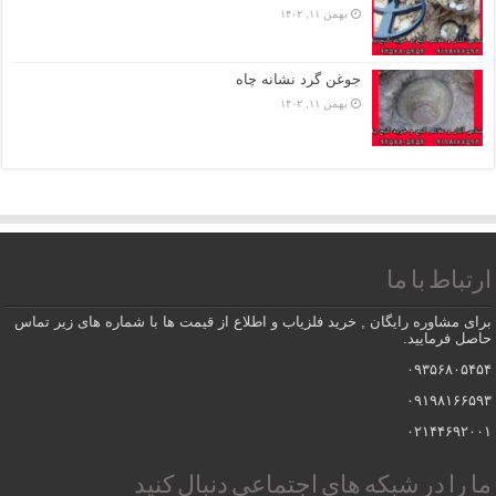
بهمن ۱۱, ۱۴۰۲
جوغن گرد نشانه چاه
بهمن ۱۱, ۱۴۰۲
ارتباط با ما
برای مشاوره رایگان , خرید فلزیاب و اطلاع از قیمت ها با شماره های زیر تماس
حاصل فرمایید.
۰۹۳۵۶۸۰۵۴۵۴
۰۹۱۹۸۱۶۶۵۹۳
۰۲۱۴۴۶۹۲۰۰۱
ما را در شبکه های اجتماعی دنبال کنید