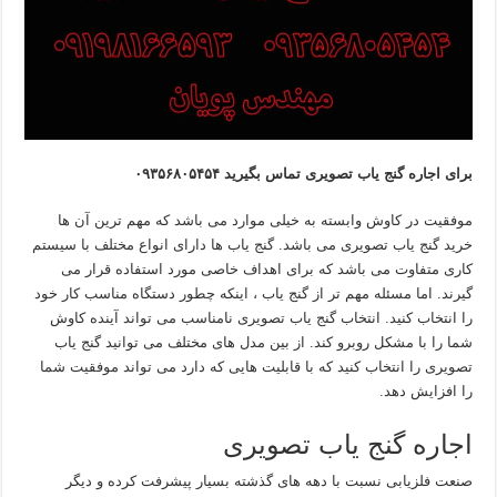
برای اجاره گنج یاب تصویری تماس بگیرید ۰۹۳۵۶۸۰۵۴۵۴
موفقیت در کاوش وابسته به خیلی موارد می باشد که مهم ترین آن ها
خرید گنج یاب تصویری می باشد. گنج یاب ها دارای انواع مختلف با سیستم
کاری متفاوت می باشد که برای اهداف خاصی مورد استفاده قرار می
گیرند. اما مسئله مهم تر از گنج یاب ، اینکه چطور دستگاه مناسب کار خود
را انتخاب کنید. انتخاب گنج یاب تصویری نامناسب می تواند آینده کاوش
شما را با مشکل روبرو کند. از بین مدل های مختلف می توانید گنج یاب
تصویری را انتخاب کنید که با قابلیت هایی که دارد می تواند موفقیت شما
را افزایش دهد.
اجاره گنج یاب تصویری
صنعت فلزیابی نسبت با دهه های گذشته بسیار پیشرفت کرده و دیگر