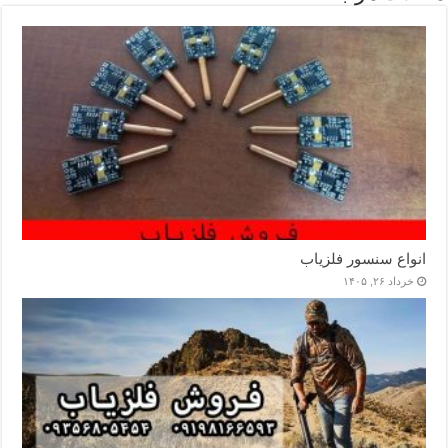
انواع سنسور فلزیاب
خرداد ۲۶, ۱۴۰۵