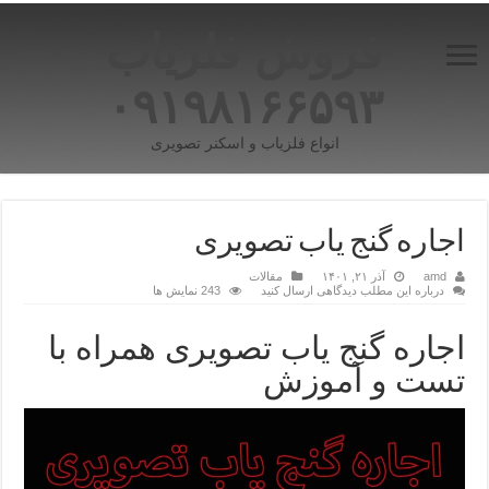
فروش فلزیاب
۰۹۱۹۸۱۶۶۵۹۳
انواع فلزیاب و اسکنر تصویری
اجاره گنج یاب تصویری
amd
آذر ۲۱, ۱۴۰۱
مقالات
درباره این مطلب دیدگاهی ارسال کنید
243 نمایش ها
اجاره گنج یاب تصویری همراه با
تست و آموزش