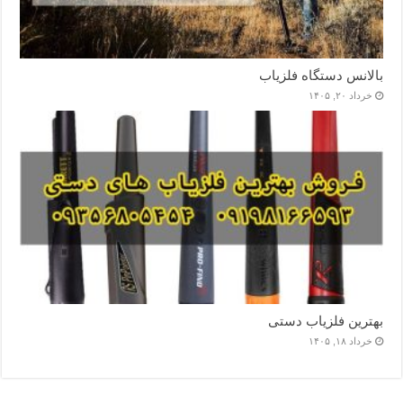
بالانس دستگاه فلزیاب
خرداد ۲۰, ۱۴۰۵
بهترین فلزیاب دستی
خرداد ۱۸, ۱۴۰۵