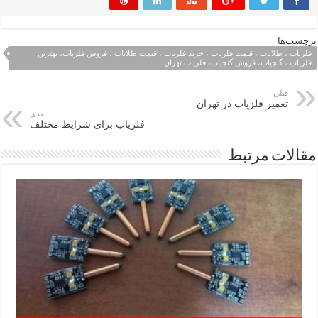
برچسب‌ها
فلزیاب ، طلایاب ، قیمت فلزیاب ، خرید فلزیاب ، قیمت طلایاب ، فروش فلزیاب، بهترین
فلزیاب ، گنجیاب، فروش گنجیاب، فلزیاب تهران
قبلی
تعمیر فلزیاب در تهران
بعدی
فلزیاب برای شرایط مختلف
مقالات مرتبط