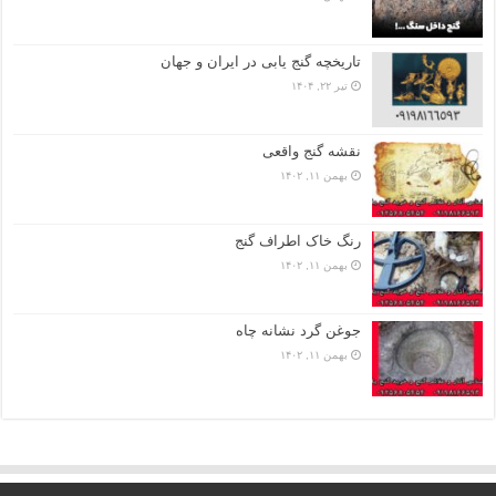
تاریخچه گنج‌ یابی در ایران و جهان
تیر ۲۲, ۱۴۰۴
نقشه گنج واقعی
بهمن ۱۱, ۱۴۰۲
رنگ خاک اطراف گنج
بهمن ۱۱, ۱۴۰۲
جوغن گرد نشانه چاه
بهمن ۱۱, ۱۴۰۲