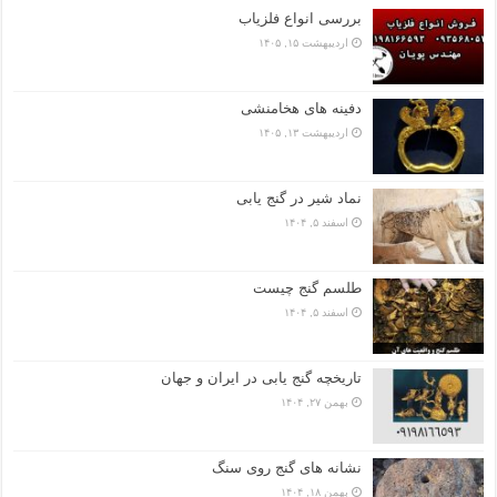
بررسی انواع فلزیاب
اردیبهشت ۱۵, ۱۴۰۵
دفینه های هخامنشی
اردیبهشت ۱۳, ۱۴۰۵
نماد شیر در گنج یابی
اسفند ۵, ۱۴۰۴
طلسم گنج چیست
اسفند ۵, ۱۴۰۴
تاریخچه گنج‌ یابی در ایران و جهان
بهمن ۲۷, ۱۴۰۴
نشانه های گنج روی سنگ
بهمن ۱۸, ۱۴۰۴