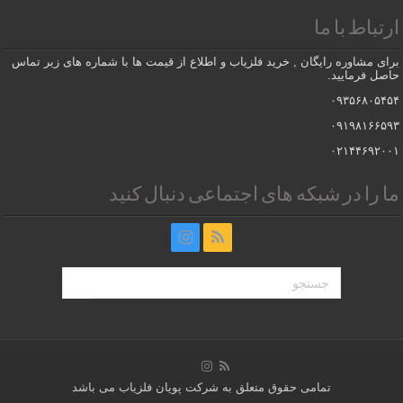
ارتباط با ما
برای مشاوره رایگان , خرید فلزیاب و اطلاع از قیمت ها با شماره های زیر تماس
حاصل فرمایید.
۰۹۳۵۶۸۰۵۴۵۴
۰۹۱۹۸۱۶۶۵۹۳
۰۲۱۴۴۶۹۲۰۰۱
ما را در شبکه های اجتماعی دنبال کنید
تمامی حقوق متعلق به شرکت پویان فلزیاب می باشد