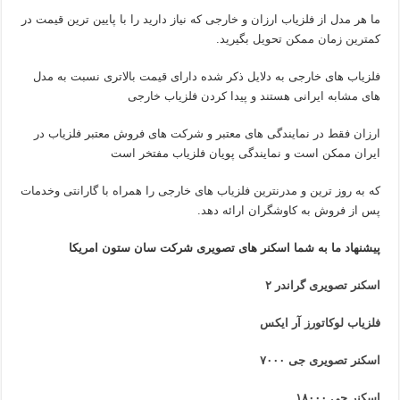
ما هر مدل از فلزیاب ارزان و خارجی که نیاز دارید را با پایین ترین قیمت در
کمترین زمان ممکن تحویل بگیرید.
فلزیاب های خارجی به دلایل ذکر شده دارای قیمت بالاتری نسبت به مدل
های مشابه ایرانی هستند و پیدا کردن فلزیاب خارجی
ارزان فقط در نمایندگی های معتبر و شرکت های فروش معتبر فلزیاب در
ایران ممکن است و نمایندگی پویان فلزیاب مفتخر است
که به روز ترین و مدرنترین فلزیاب های خارجی را همراه با گارانتی وخدمات
پس از فروش به کاوشگران ارائه دهد.
پیشنهاد ما به شما اسکنر های تصویری شرکت سان ستون امریکا
اسکنر تصویری گراندر ۲
فلزیاب لوکاتورز آر ایکس
اسکنر تصویری جی ۷۰۰۰
اسکنر جی ۱۸۰۰۰