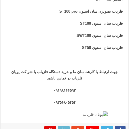
فلزیاب تصویری سان استون ST100 pro
فلزیاب سان استون ST100
فلزیاب سان استون SWT100
فلزیاب سان استون ST50
جهت ارتباط با کارشناسان ما و خرید دستگاه فلزیاب
با
شر کت پویان
فلزیاب
در تماس باشید
۰۹۱۹۸۱۶۶۵۹۳
۰۹۳۵۶۸۰۵۴۵۴