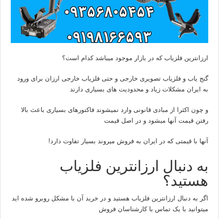
ارزانترین فلزیاب که در بازار موجود میباشد کدام است؟
گنج یاب و فلزیاب تصویری خارجی و حتی فلزیاب خارجی ارزان برای ورود
به ایران مشکلات زیاد و محدودیت های بسیاری دارند
و چون اکثرا از مبادی قانونی وارد نمیشوند فاکتورهای بسیاری باعث بالا
رفتن قیمت آنها میشود و در اصل قیمت
آنها با قیمتی که در ایران به فروش میروند بسیار تفاوت دارد!
به دنبال ارزانترین فلزیاب
هستید؟
اگر به دنبال ارزانترین فلزیاب هستید و در خرید آن با مشکل روبرو شده اید
میتوانید با یک تماس با کارشناسان فروش