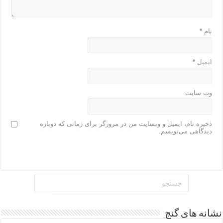
نام
*
ایمیل
*
وب‌ سایت
ذخیره نام، ایمیل و وبسایت من در مرورگر برای زمانی که دوباره
دیدگاهی می‌نویسم.
نشانه های گنج