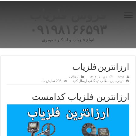
فروش فلزیاب
۰۹۱۹۸۱۶۶۵۹۳
انواع فلزیاب و اسکنر تصویری
ارزانترین فلزیاب
amd
دی ۱۰, ۱۴۰۱
مقالات
درباره این مطلب دیدگاهی ارسال کنید
293 نمایش ها
ارزانترین فلزیاب کدامست