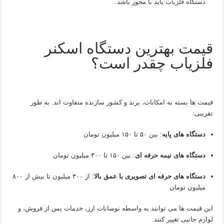
دستگاه
فلزیاب
باید با مجوز باشد.
قیمت بهترین دستگاه اسکنر
فلزیاب چقدر است؟
قیمت‌ ها بسته به امکانات، برند و کشور سازنده متفاوت‌ اند. به‌ طور
تقریبی:
دستگاه‌ های پایه‌
: بین ۵۰ تا ۱۵۰ میلیون تومان
دستگاه‌ های نیمه‌ حرفه‌ ای
: بین ۱۵۰ تا ۳۰۰ میلیون تومان
دستگاه‌ های حرفه‌ ای تصویری با عمق بالا
: از ۳۰۰ میلیون تا بیش از ۸۰۰
میلیون تومان
این قیمت‌ ها می‌ توانند به‌ واسطه نوسانات ارز، خدمات پس از فروش، و
لوازم جانبی تغییر کنند.