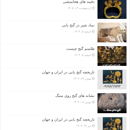
دفینه های هخامنشی
اردیبهشت ۱۳, ۱۴۰۵
نماد شیر در گنج یابی
اسفند ۵, ۱۴۰۴
طلسم گنج چیست
اسفند ۵, ۱۴۰۴
تاریخچه گنج‌ یابی در ایران و جهان
بهمن ۲۷, ۱۴۰۴
نشانه های گنج روی سنگ
بهمن ۱۸, ۱۴۰۴
تاریخچه گنج‌ یابی در ایران و جهان
تیر ۲۲, ۱۴۰۴