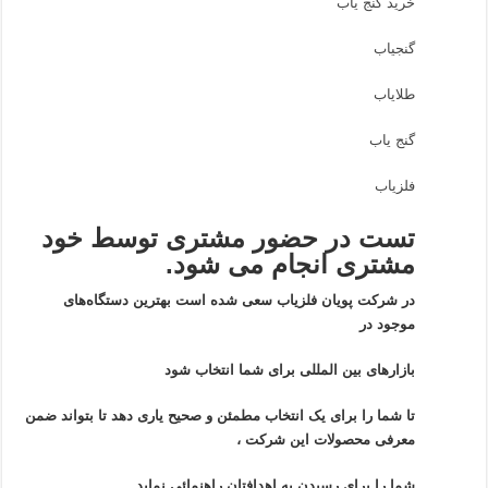
خرید گنج یاب
گنجیاب
طلایاب
گنج یاب
فلزیاب
تست در حضور مشتری توسط خود
مشتری انجام می شود.
در شرکت پویان فلزیاب سعی شده است بهترین دستگاه‌های
موجود در
بازار‌های بین المللی برای شما انتخاب شود
تا شما را برای یک انتخاب مطمئن و صحیح یاری دهد تا بتواند ضمن
معرفی محصولات این شرکت ،
شما را برای رسیدن به اهدافتان راهنمائی نماید.