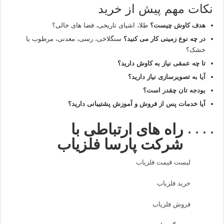
نکات مهم پیش از خرید
هدف کاوش چیست؟
طلا، اشیای تاریخی، فضا های خالی؟
در چه نوع زمینی کار می‌ کنید؟
سنگلاخی، رسی، معدنی، مرطوب یا
خشک؟
تا چه عمقی نیاز به کاوش دارید؟
آیا به تصویرسازی نیاز دارید؟
بودجه‌ تان چقدر است؟
آیا خدمات پس از فروش و آموزش پشتیبانی دارید؟
راه های ارتباطی با
شرکت پارسا فلزیاب
لیست قیمت فلزیاب
خرید فلزیاب
فروش فلزیاب