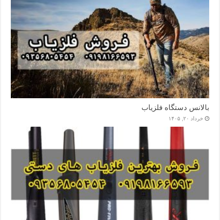
بالانس دستگاه فلزیاب
خرداد ۲۰, ۱۴۰۵