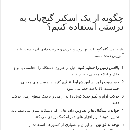
چگونه از یک اسکنر گنج‌یاب به
درستی استفاده کنیم؟
کار با دستگاه گنج‌ یاب تنها روشن‌ کردن و حرکت‌ دادن آن نیست؛ باید
آموزش‌ دیده باشید:
بالانس زمین را تنظیم کنید
: قبل از شروع، دستگاه را متناسب با نوع
خاک و املاح معدنی تنظیم کنید.
حساسیت را بر اساس شرایط تنظیم کنید
: در زمین‌ های معدنی،
حساسیت بالا باعث خطا می‌ شود.
حرکت آرام و یکنواخت
: کویل را به آرامی و نزدیک سطح زمین حرکت
دهید.
خواندن سیگنال‌ ها و تصاویر
: داده‌ هایی که دستگاه نشان می‌ دهد باید
تحلیل شوند؛ نرم‌ افزار های همراه کمک زیادی می‌ کنند.
توجه به قوانین
: در ایران و بسیاری از کشورها، استفاده از