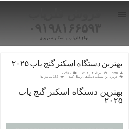
فروش فلزیاب
۰۹۱۹۸۱۶۶۵۹۳
انواع فلزیاب و اسکنر تصویری
بهترین دستگاه اسکنر گنج یاب ۲۰۲۵
amd
مرداد ۱۴, ۱۴۰۴
مقالات
درباره این مطلب دیدگاهی ارسال کنید
132 نمایش ها
بهترین دستگاه اسکنر گنج یاب
۲۰۲۵