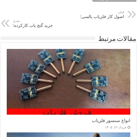
قبلی
اصول کار فلزیاب پالسی؛
بعدی
خرید گنج یاب کارکرده؛
مقالات مرتبط
انواع سنسور فلزیاب
خرداد ۲۶, ۱۴۰۵