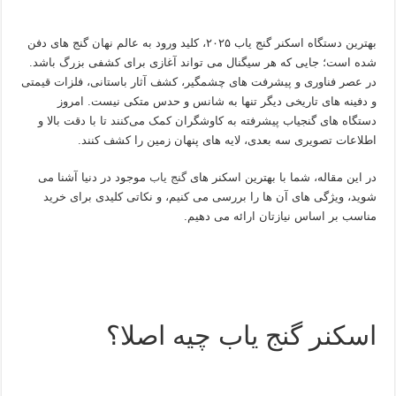
بهترین دستگاه اسکنر گنج یاب ۲۰۲۵، کلید ورود به عالم نهان گنج‌ های دفن‌
شده است؛ جایی که هر سیگنال می‌ تواند آغازی برای کشفی بزرگ باشد.
در عصر فناوری و پیشرفت‌ های چشمگیر، کشف آثار باستانی، فلزات قیمتی
و دفینه‌ های تاریخی دیگر تنها به شانس و حدس متکی نیست. امروز
دستگاه‌ های گنجیاب پیشرفته به کاوشگران کمک می‌کنند تا با دقت بالا و
اطلاعات تصویری سه‌ بعدی، لایه‌ های پنهان زمین را کشف کنند.
در این مقاله، شما با بهترین اسکنر های
گنج‌ یاب
موجود در دنیا آشنا می‌
شوید، ویژگی‌ های آن‌ ها را بررسی می‌ کنیم، و نکاتی کلیدی برای خرید
مناسب بر اساس نیازتان ارائه می‌ دهیم.
اسکنر گنج یاب چیه اصلا؟