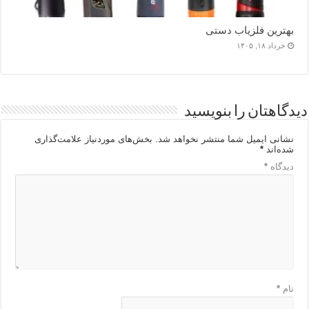
بهترین فلزیاب دستی
خرداد ۱۸, ۱۴۰۵
دیدگاهتان را بنویسید
نشانی ایمیل شما منتشر نخواهد شد.
بخش‌های موردنیاز علامت‌گذاری
شده‌اند
*
دیدگاه
*
نام
*