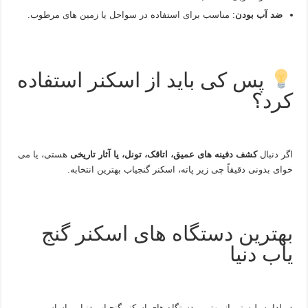
ضد آب بودن
: مناسب برای استفاده در سواحل یا زمین‌ های مرطوب.
پس کی باید از اسکنر استفاده
کرد؟
اگر دنبال
کشف دفینه‌ های عمیق، اتاقک، تونل، یا آثار تاریخی
هستی، یا می‌
خوای بدونی دقیقاً چی زیر پاته، اسکنر گنجیاب بهترین انتخابه.
بهترین دستگاه‌ های اسکنر گنج‌
یاب دنیا
در ادامه، لیستی از بهترین دستگاه‌ های اسکنر گنجیاب دنیا بر اساس