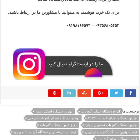
برای یک خرید هوشمندانه میتوانید با مشاورین ما در ارتباط باشید.
۰۹۳۵۶۸۰۵۴۵۴ – ۰۹۱۹۸۱۶۶۵۹۳
برچسب‌ها
انواع دستگاه اسکنر گنج یاب
بهترین دستگاه اسکنر زمین
بهترین دستگاه اسکنر گنج یاب ۲۰۲۵
بهترین دستگاه اسکنر گنج یاب خارجی
بهترین دستگاه گنج یاب تصویری جهان
دقیق ترین دستگاه گنج یاب
قیمت بهترین دستگاه گنج یاب در ایران
قیمت پیشرفته ترین دستگاه گنج یاب تصویری
قیمت دستگاه اسکنر گنج یاب