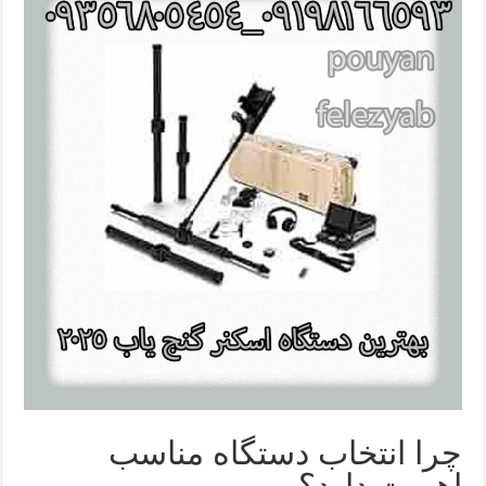
چرا انتخاب دستگاه مناسب
اهمیت دارد؟