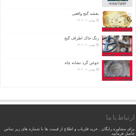
نقشه گنج واقعی
بهمن ۱۱, ۱۴۰۲
رنگ خاک اطراف گنج
بهمن ۱۱, ۱۴۰۲
جوغن گرد نشانه چاه
بهمن ۱۱, ۱۴۰۲
ارتباط با ما
برای مشاوره رایگان , خرید فلزیاب و اطلاع از قیمت ها با شماره های زیر تماس
حاصل فرمایید.