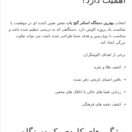
انتخاب
بهترین دستگاه اسکنر گنج‌ یاب
نقش تعیین‌ کننده‌ ای در موفقیت یا
شکست یک پروژه کاوش دارد. دستگاهی که به‌ درستی تنظیم شده باشد و
متناسب با نوع زمین و هدف شما طراحی شده باشد، می‌ تواند تفاوت
بزرگی ایجاد کند.
برخی از اهداف کاوشگران:
کشف طلا و نقره
یافتن اشیای تاریخی دفن‌ شده
ردیابی فضا های خالی یا اتاقک‌ های مخفی
کشف دفینه‌ های فرهنگی
ویژگی‌ های کلیدی یک دستگاه