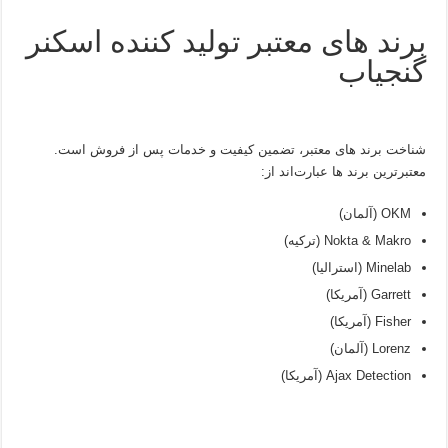
برند های معتبر تولید کننده اسکنر
گنجیاب
شناخت برند های معتبر، تضمین کیفیت و خدمات پس از فروش است.
معتبرترین برند ها عبارت‌اند از:
OKM (آلمان)
Nokta & Makro (ترکیه)
Minelab (استرالیا)
Garrett (آمریکا)
Fisher (آمریکا)
Lorenz (آلمان)
Ajax Detection (آمریکا)