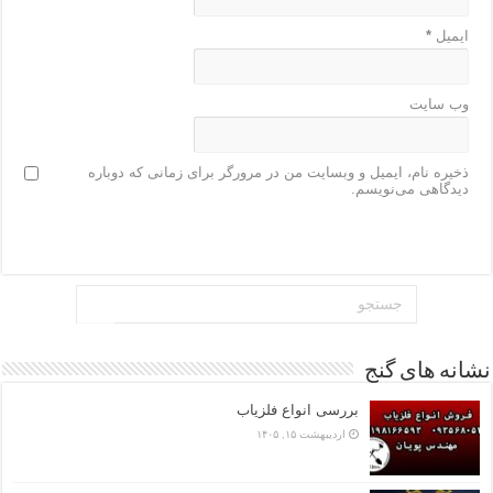
ایمیل
*
وب‌ سایت
ذخیره نام، ایمیل و وبسایت من در مرورگر برای زمانی که دوباره
دیدگاهی می‌نویسم.
نشانه های گنج
بررسی انواع فلزیاب
اردیبهشت ۱۵, ۱۴۰۵