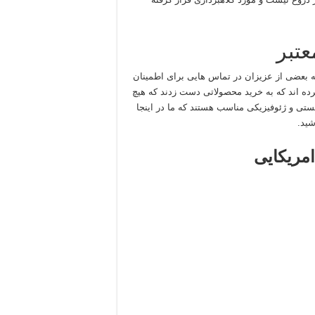
عتبر
 بعضی از عزیزان در تماس هایی برای اطمینان
ده اند که به خرید محصولاتی دست زدند که هیچ
یستی و ژئوفیزیکی مناسب هستند که ما در اینجا
شید.
امریکایی