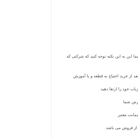
ا این به این نکته توجه کنید که شرکتی که
د از خرید احتیاج به قطعه و یا آموزش
اب خود را ارتقا دهید .
ارش شما
مانت معتبر.
از فروش می باشد.