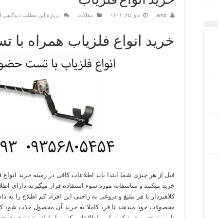
خرید انواع فلزیاب
amd
دی ۲۵, ۱۴۰۱
مقالات
درباره این مطلب دیدگاهی ا
خرید انواع فلزیاب همراه با 
قبل از هر چیزی شما ابتدا باید اطلاعات کافی در زمینه خرید انواع ف
خرید میکنند و متاسفانه مورد سوء استفاده قرار میگیرند دارای اطل
کلاهبردار با هر تبلیغ و دروغی به راحتی این افراد کم اطلاع را به 
محصولات خود میدهند تا فرد کاملا به خرید آن محصول جذب شود که د
تازه متوجه میشود که تمامی اطلاعاتی که به او ارائه شده چیزی جز