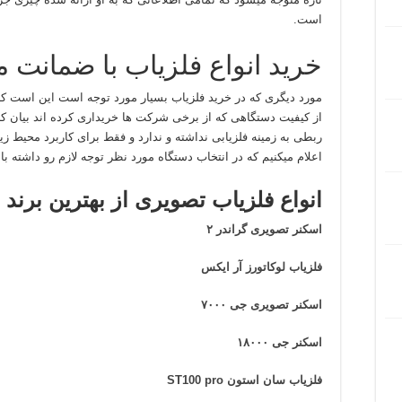
است.
خرید انواع فلزیاب با ضمانت م
مورد دیگری که در خرید فلزیاب بسیار مورد توجه است این است که
از کیفیت دستگاهی که از برخی شرکت ها خریداری کرده اند بیان کر
ربطی به زمینه فلزیابی نداشته و ندارد و فقط برای کاربرد محیط ز
اعلام میکنیم که در انتخاب دستگاه مورد نظر توجه لازم رو داشته با
انواع فلزیاب تصویری از بهترین برند 
اسکنر تصویری گراندر ۲
فلزیاب لوکاتورز آر ایکس
اسکنر تصویری جی ۷۰۰۰
اسکنر جی ۱۸۰۰۰
فلزیاب سان استون ST100 pro