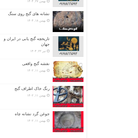
بهمن ۲۷, ۱۴۰۴
نشانه های گنج روی سنگ
بهمن ۱۸, ۱۴۰۴
تاریخچه گنج‌ یابی در ایران و
جهان
تیر ۲۲, ۱۴۰۴
نقشه گنج واقعی
بهمن ۱۱, ۱۴۰۲
رنگ خاک اطراف گنج
بهمن ۱۱, ۱۴۰۲
جوغن گرد نشانه چاه
بهمن ۱۱, ۱۴۰۲