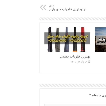
بعدی
جدیدترین فلزیاب های بازار
بهترین فلزیاب دستی
خرداد ۱۸, ۱۴۰۵
ری شده‌اند
*