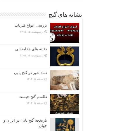
نشانه های گنج
بررسی انواع فلزیاب
اردیبهشت ۱۵, ۱۴۰۵
دفینه های هخامنشی
اردیبهشت ۱۳, ۱۴۰۵
نماد شیر در گنج یابی
اسفند ۵, ۱۴۰۴
طلسم گنج چیست
اسفند ۵, ۱۴۰۴
تاریخچه گنج‌ یابی در ایران و
جهان