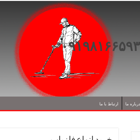
رباره ما
ارتباط با ما