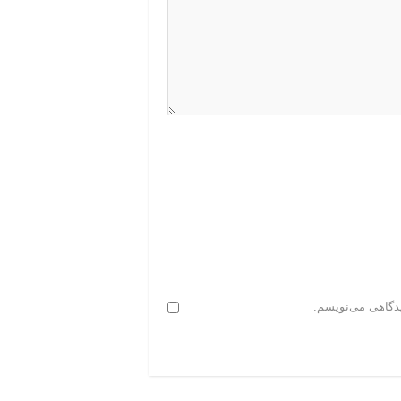
یدگاهی می‌نویسم.