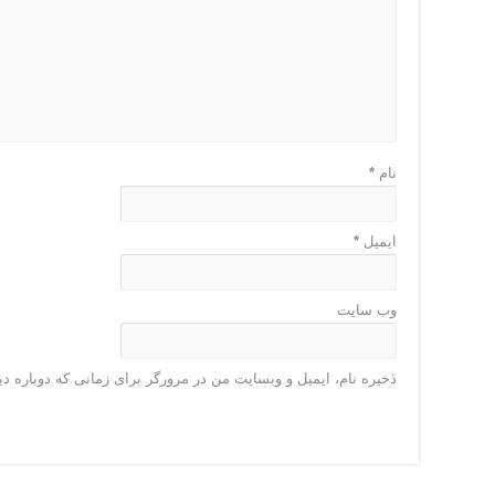
نام
*
ایمیل
*
وب‌ سایت
ذخیره نام، ایمیل و وبسایت من در مرورگر برای زمانی که دوباره د