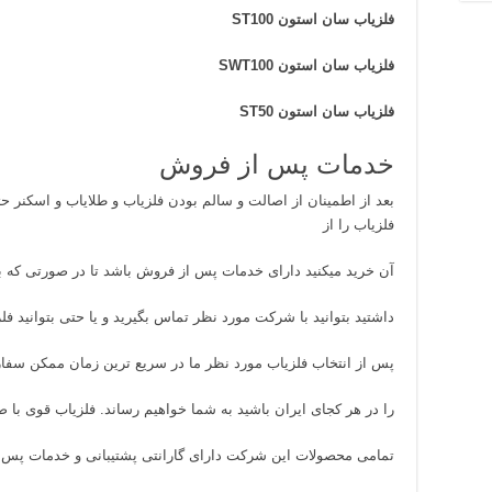
فلزیاب سان استون ST100
فلزیاب سان استون SWT100
فلزیاب سان استون ST50
خدمات پس از فروش
بعد از اطمینان از اصالت و سالم بودن
فلزیاب
و طلایاب و اسکنر حتم
فلزیاب را از
آن خرید میکنید دارای خدمات پس از فروش باشد تا در صورتی که بع
داشتید بتوانید با شرکت مورد نظر تماس بگیرید و یا حتی بتوانید فلزی
پس از انتخاب فلزیاب مورد نظر ما در سریع ترین زمان ممکن سف
را در هر کجای ایران باشید به شما خواهیم رساند. فلزیاب قوی با ض
تمامی محصولات این شرکت دارای گارانتی پشتیبانی و خدمات پس 