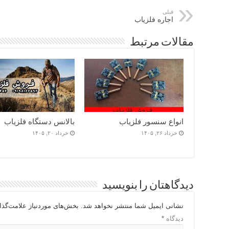
قبلی
اجاره فلزیاب
مقالات مرتبط
انواع سنسور فلزیاب
بالانس دستگاه فلزیاب
خرداد ۲۶, ۱۴۰۵
خرداد ۲۰, ۱۴۰۵
دیدگاهتان را بنویسید
نشانی ایمیل شما منتشر نخواهد شد.
بخش‌های موردنیاز علامت‌گذا
دیدگاه
*