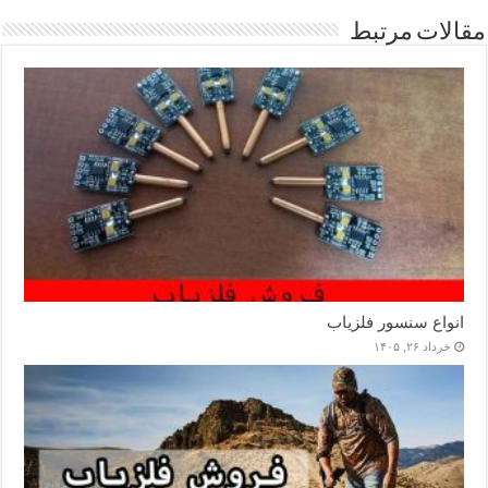
مقالات مرتبط
انواع سنسور فلزیاب
خرداد ۲۶, ۱۴۰۵