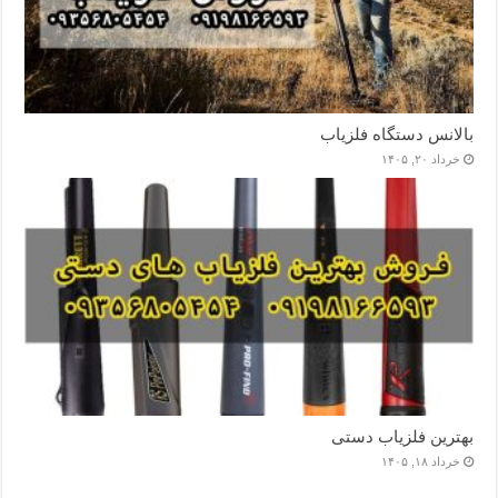
بالانس دستگاه فلزیاب
خرداد ۲۰, ۱۴۰۵
بهترین فلزیاب دستی
خرداد ۱۸, ۱۴۰۵