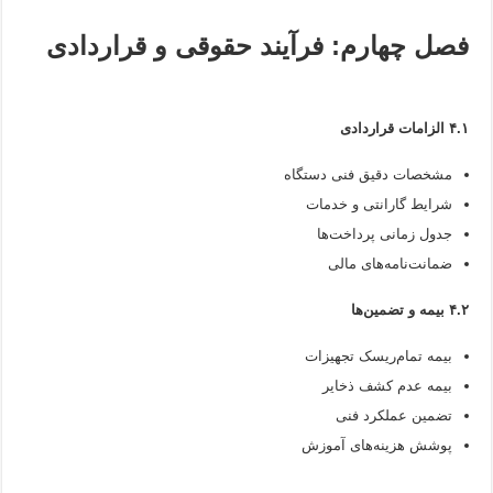
فصل چهارم: فرآیند حقوقی و قراردادی
۴.۱ الزامات قراردادی
مشخصات دقیق فنی دستگاه
شرایط گارانتی و خدمات
جدول زمانی پرداخت‌ها
ضمانت‌نامه‌های مالی
۴.۲ بیمه و تضمین‌ها
بیمه تمام‌ریسک تجهیزات
بیمه عدم کشف ذخایر
تضمین عملکرد فنی
پوشش هزینه‌های آموزش