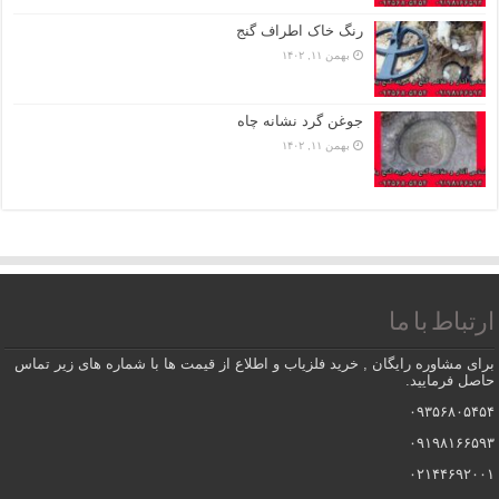
رنگ خاک اطراف گنج
بهمن ۱۱, ۱۴۰۲
جوغن گرد نشانه چاه
بهمن ۱۱, ۱۴۰۲
ارتباط با ما
برای مشاوره رایگان , خرید فلزیاب و اطلاع از قیمت ها با شماره های زیر تماس
حاصل فرمایید.
۰۹۳۵۶۸۰۵۴۵۴
۰۹۱۹۸۱۶۶۵۹۳
۰۲۱۴۴۶۹۲۰۰۱