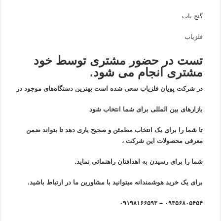
گنج یاب
فلزیاب
تست در حضور مشتری توسط خود
مشتری انجام می شود.
در شرکت پویان فلزیاب سعی شده است بهترین دستگاه‌های موجود در
بازار‌های بین المللی برای شما انتخاب شود
تا شما را برای یک انتخاب مطمئن و صحیح یاری دهد تا بتواند ضمن
معرفی محصولات این شرکت ،
شما را برای رسیدن به اهدافتان راهنمائی نماید.
برای یک خرید هوشمندانه میتوانید با مشاورین ما در ارتباط باشید.
۰۹۳۵۶۸۰۵۴۵۴ – ۰۹۱۹۸۱۶۶۵۹۳