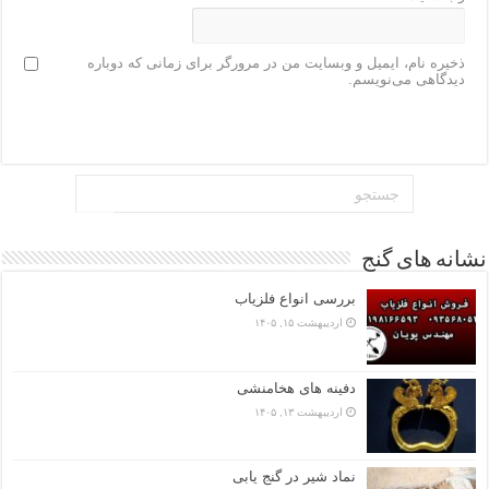
ذخیره نام، ایمیل و وبسایت من در مرورگر برای زمانی که دوباره
دیدگاهی می‌نویسم.
نشانه های گنج
بررسی انواع فلزیاب
اردیبهشت ۱۵, ۱۴۰۵
دفینه های هخامنشی
اردیبهشت ۱۳, ۱۴۰۵
نماد شیر در گنج یابی