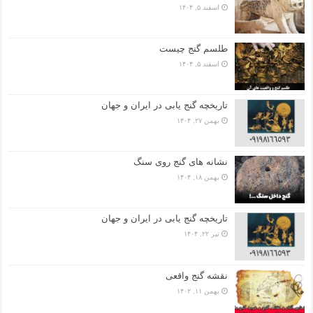
اسفند ۵, ۱۴۰۴
طلسم گنج چیست
اسفند ۵, ۱۴۰۴
تاریخچه گنج‌ یابی در ایران و جهان
بهمن ۲۷, ۱۴۰۴
نشانه های گنج روی سنگ
بهمن ۱۸, ۱۴۰۴
تاریخچه گنج‌ یابی در ایران و جهان
تیر ۲۲, ۱۴۰۴
نقشه گنج واقعی
بهمن ۱۱, ۱۴۰۲