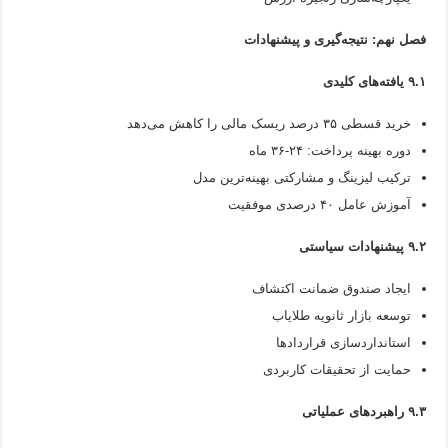
فصل نهم: نتیجه‌گیری و پیشنهادات
۹.۱ یافته‌های کلیدی
خرید قسطی ۳۵ درصد ریسک مالی را کاهش می‌دهد
دوره بهینه پرداخت: ۲۴-۳۶ ماه
ترکیب لیزینگ و مشارکتی بهینه‌ترین مدل
آموزش عامل ۴۰ درصدی موفقیت
۹.۲ پیشنهادات سیاستی
ایجاد صندوق ضمانت اکتشاف
توسعه بازار ثانویه طلایاب
استانداردسازی قراردادها
حمایت از تحقیقات کاربردی
۹.۳ راهبردهای عملیاتی