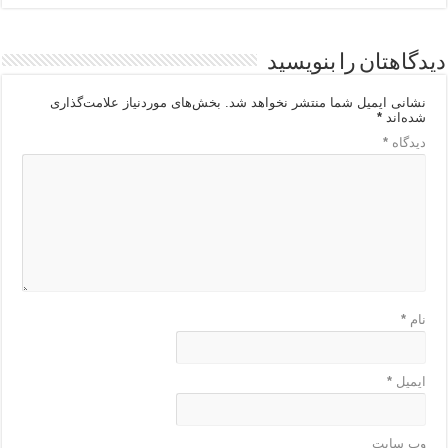
دیدگاهتان را بنویسید
نشانی ایمیل شما منتشر نخواهد شد.
بخش‌های موردنیاز علامت‌گذاری
شده‌اند
*
دیدگاه
*
نام
*
ایمیل
*
وب‌ سایت