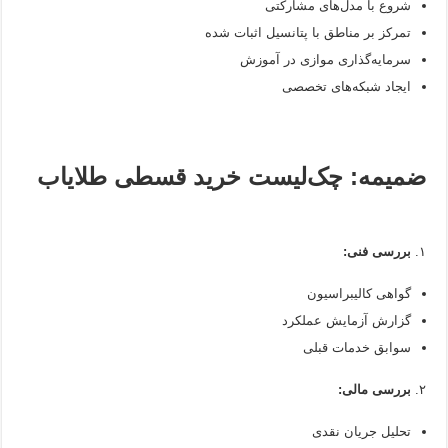
شروع با مدل‌های مشارکتی
تمرکز بر مناطق با پتانسیل اثبات شده
سرمایه‌گذاری موازی در آموزش
ایجاد شبکه‌های تخصصی
ضمیمه: چک‌لیست خرید قسطی طلایاب
۱.
بررسی فنی:
گواهی کالیبراسیون
گزارش آزمایش عملکرد
سوابق خدمات قبلی
۲.
بررسی مالی:
تحلیل جریان نقدی