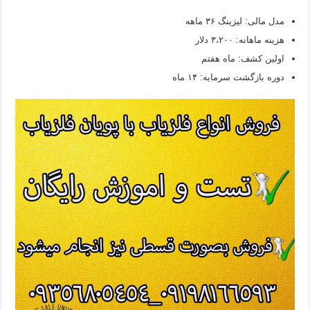
مدل مالی: لیزینگ ۳۶ ماهه
هزینه ماهانه: ۳،۲۰۰ دلار
اولین کشف: ماه هفتم
دوره بازگشت سرمایه: ۱۴ ماه