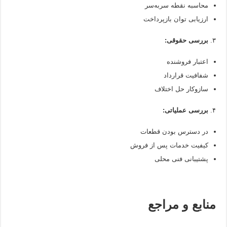
محاسبه نقطه سربه‌سر
ارزیابی توان بازپرداخت
۳.
بررسی حقوقی:
اعتبار فروشنده
شفافیت قرارداد
سازوکار حل اختلاف
۴.
بررسی عملیاتی:
در دسترس بودن قطعات
کیفیت خدمات پس از فروش
پشتیبانی فنی محلی
منابع و مراجع