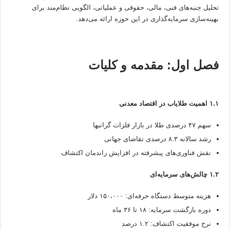
تحلیل جنبه‌های فنی، مالی، حقوقی و عملیاتی، الگویی نظام‌مند برای
بهینه‌سازی سرمایه‌گذاری در این حوزه ارائه می‌دهد.
فصل اول: مقدمه و کلیات
۱.۱ اهمیت طلایاب در اقتصاد معدنی
سهم ۴۷ درصدی طلا در بازار فلزات گرانبها
رشد سالانه ۸.۳ درصدی تقاضای جهانی
نقش فناوری‌های پیشرفته در افزایش راندمان اکتشاف
۱.۲ چالش‌های سرمایه‌ای
هزینه متوسط دستگاه حرفه‌ای: ۱۵۰،۰۰۰ دلار
دوره بازگشت سرمایه: ۱۸ تا ۳۶ ماه
نرخ موفقیت اکتشاف: ۱.۲ درصد