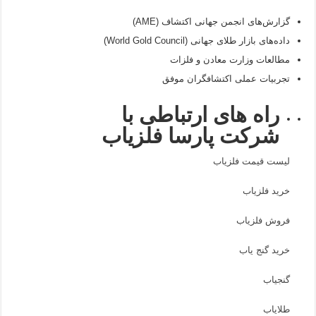
گزارش‌های انجمن جهانی اکتشاف (AME)
داده‌های بازار طلای جهانی (World Gold Council)
مطالعات وزارت معادن و فلزات
تجربیات عملی اکتشافگران موفق
راه های ارتباطی با
شرکت پارسا فلزیاب
لیست قیمت فلزیاب
خرید فلزیاب
فروش فلزیاب
خرید گنج یاب
گنجیاب
طلایاب