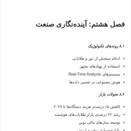
فصل هشتم: آینده‌نگاری صنعت
۸.۱ روندهای تکنولوژیک
ادغام سنجش از دور و طلایابی
استفاده از پهپادهای مجهز
سیستم‌های Real-Time Analysis
هوش مصنوعی در تفسیر داده‌ها
۸.۲ تحولات بازار
کاهش ۱۵ درصدی هزینه دستگاه‌ها تا ۲۰۲۷
رشد ۲۲ درصدی بازار طلایاب‌های هوشمند
توسعه مدل‌های مالی نوین
یکپارچه‌سازی زنجیره ارزش