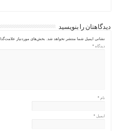
دیدگاهتان را بنویسید
نشانی ایمیل شما منتشر نخواهد شد.
بخش‌های موردنیاز علامت‌گذا
دیدگاه
*
نام
*
ایمیل
*