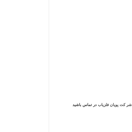
ر کت پویان فلزیاب
در تماس باشید