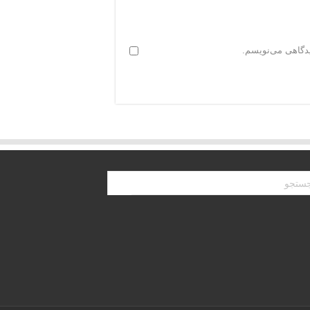
یدگاهی می‌نویسم.