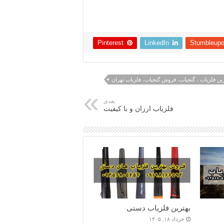
Pinterest
LinkedIn
Stumbleup
ین فلزیاب ، گنجیاب، فروش گنجیاب، فلزیاب تهران
بعدی
فلزیاب ارزان و با کیفیت
بهترین فلزیاب دستی
خرداد ۱۸, ۱۴۰۵