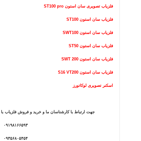
فلزیاب تصویری سان استون ST100 pro
فلزیاب سان استون ST100
فلزیاب سان استون SWT100
فلزیاب سان استون ST50
فلزیاب سان استون SWT 200
فلزیاب سان استون S16 VT200
اسکنر تصویری لوکاتورز
جهت ارتباط با کارشناسان ما و خرید و فروش فلزیاب
با
ش
۰۹۱۹۸۱۶۶۵۹۳
۰۹۳۵۶۸۰۵۴۵۴