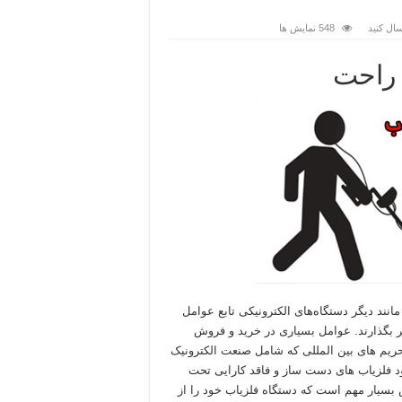
ال کنید
548 نمایش ها
 راحت
مانند دیگر دستگاه‌های الکترونیکی تابع عوامل
ر بگذارند. عوامل بسیاری در خرید و فروش
تحریم های بین المللی که شامل صنعت الکترونیک
د فلزیاب های دست ساز و فاقد کارایی تحت
پس بسیار مهم است که دستگاه فلزیاب خود را از