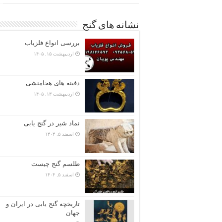
نشانه های گنج
بررسی انواع فلزیاب
اردیبهشت ۱۵, ۱۴۰۵
دفینه های هخامنشی
اردیبهشت ۱۳, ۱۴۰۵
نماد شیر در گنج یابی
اسفند ۵, ۱۴۰۴
طلسم گنج چیست
اسفند ۵, ۱۴۰۴
تاریخچه گنج‌ یابی در ایران و
جهان