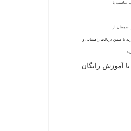
اب مناسب با
اطمینان از
د تا ضمن دریافت راهنمایی و
ید.
با آموزش رایگان