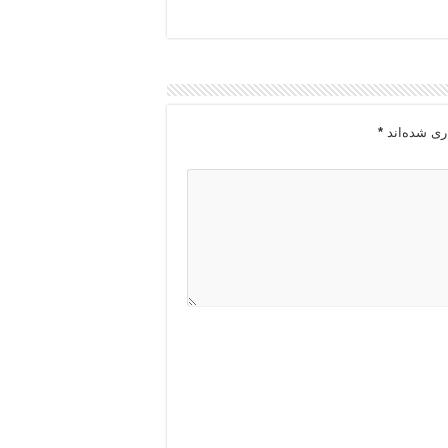
ری شده‌اند
*