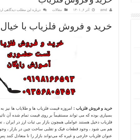
خرید و فروش فلزیاب
amd
آذر ۶, ۱۴۰۱
مقالات
درباره این مطلب دیدگاهی ارس
خرید و فروش فلزیاب با خیال
خرید و فروش فلزیاب :
امروزه قیمت فلزیاب ها و طلایاب ها نیز به 
بسیاری بوده که می تواند مستقیماً بر روی قیمت تمام شده آن تاثی
فلزیاب دخیل هستند عواملی همچون بازار بی ثبات ارز در ایران ، 
هم می شود ، وجود قطعات فیک و تقلبی ساخت چین در بازار ، وجو
عنوان فلزیاب خارجی و غیره که می‌تواند بازار را نا متعادل کنند 