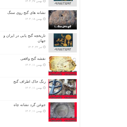
بهمن ۲۷, ۱۴۰۴
نشانه های گنج روی سنگ
بهمن ۱۸, ۱۴۰۴
تاریخچه گنج‌ یابی در ایران و
جهان
تیر ۲۲, ۱۴۰۴
نقشه گنج واقعی
بهمن ۱۱, ۱۴۰۲
رنگ خاک اطراف گنج
بهمن ۱۱, ۱۴۰۲
جوغن گرد نشانه چاه
بهمن ۱۱, ۱۴۰۲