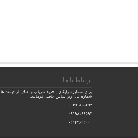
ارتباط با ما
برای مشاوره رایگان , خرید فلزیاب و اطلاع از قیمت ها ب
شماره های زیر تماس حاصل فرمایید.
۰۹۳۵۶۸۰۵۴۵۴
۰۹۱۹۸۱۶۶۵۹۳
۰۲۱۴۴۶۹۲۰۰۱