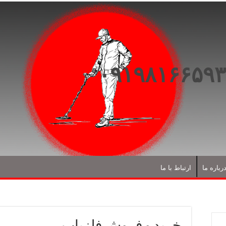
رباره ما
ارتباط با ما