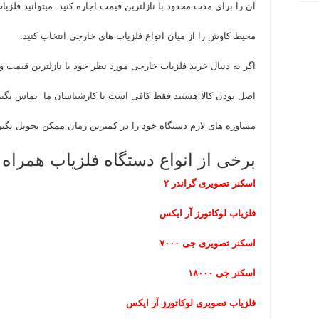
آن را برای مدت محدود با نازلترین قیمت اجاره کنید. میتوانید فلزی
محیط کاوش را از میان انواع فلزیاب های خارجی انتخاب کنید.
اگر به دنبال خرید فلزیاب خارجی مورد نظر خود با نازلترین قیمت و 
اصل بودن کالا هستید فقط کافی است با کارشناسان ما تماس بگیری
مشاوره های لازم دستگاه خود را در کمترین زمان ممکن تحویل بگیر
برخی از انواع دستگاه فلزیاب همراه 
اسکنر تصویری گراندر ۲
فلزیاب لوکاتورز آر ایکس
اسکنر تصویری جی ۷۰۰۰
اسکنر جی ۱۸۰۰۰
فلزیاب تصویری لوکاتورز آر ایکس