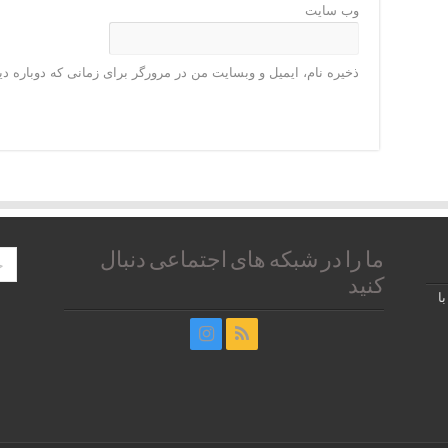
وب‌ سایت
ذخیره نام، ایمیل و وبسایت من در مرورگر برای زمانی که دوباره د
ما را در شبکه های اجتماعی دنبال
کنید
ا